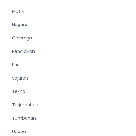
Musik
Negara
Olahraga
Pendidikan
Pria
Sejarah
Tekno
Terjemahan
Tumbuhan
Ucapan