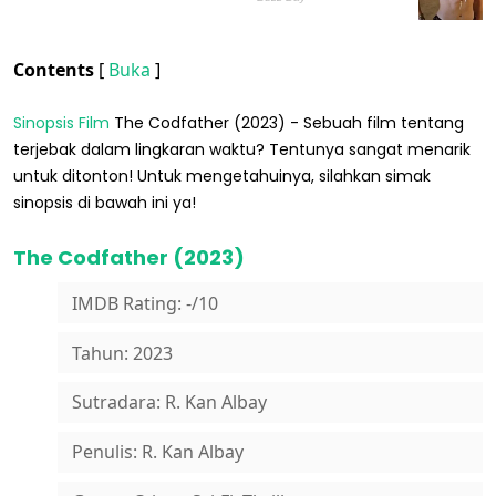
Contents
[
Buka
]
Sinopsis Film
The Codfather (2023) - Sebuah film tentang
terjebak dalam lingkaran waktu? Tentunya sangat menarik
untuk ditonton! Untuk mengetahuinya, silahkan simak
sinopsis di bawah ini ya!
The Codfather (2023)
IMDB Rating: -/10
Tahun: 2023
Sutradara: R. Kan Albay
Penulis: R. Kan Albay