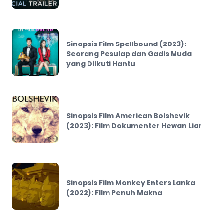
Sinopsis Film Spellbound (2023):
Seorang Pesulap dan Gadis Muda
yang Diikuti Hantu
Sinopsis Film American Bolshevik
(2023): Film Dokumenter Hewan Liar
Sinopsis Film Monkey Enters Lanka
(2022): FIlm Penuh Makna