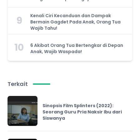
Kenali Ciri Kecanduan dan Dampak
9
Bermain Gagdet Pada Anak, Orang Tua
Wajib Tahu!
10
6 Akibat Orang Tua Bertengkar di Depan
Anak, Wajib Waspada!
Terkait
Sinopsis Film Splinters (2022):
Seorang Guru Pria Naksir Ibu dari
Siswanya