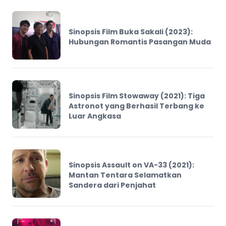
Sinopsis Film Buka Sakali (2023):
Hubungan Romantis Pasangan Muda
Sinopsis Film Stowaway (2021): Tiga
Astronot yang Berhasil Terbang ke
Luar Angkasa
Sinopsis Assault on VA-33 (2021):
Mantan Tentara Selamatkan
Sandera dari Penjahat