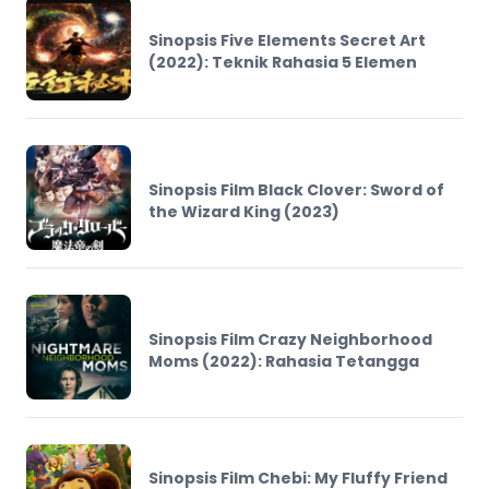
Sinopsis Five Elements Secret Art
(2022): Teknik Rahasia 5 Elemen
Sinopsis Film Black Clover: Sword of
the Wizard King (2023)
Sinopsis Film Crazy Neighborhood
Moms (2022): Rahasia Tetangga
Sinopsis Film Chebi: My Fluffy Friend