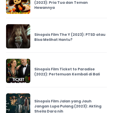
(2023): Pria Tua dan Teman
Hewannya
Sinopsis Film The Y (2023): PTSD atau
Bisa Melihat Hantu?
Sinopsis Film Ticket to Paradise
(2022): Pertemuan Kembali di Bali
Sinopsis Film Jalan yang Jauh
Jangan Lupa Pulang (2023): Akting
Sheila Dara nih