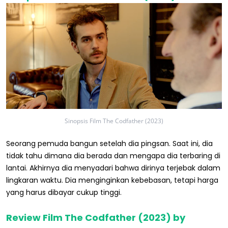
Sinopsis Film The Codfather (2023)
Seorang pemuda bangun setelah dia pingsan. Saat ini, dia
tidak tahu dimana dia berada dan mengapa dia terbaring di
lantai. Akhirnya dia menyadari bahwa dirinya terjebak dalam
lingkaran waktu. Dia menginginkan kebebasan, tetapi harga
yang harus dibayar cukup tinggi.
Review Film The Codfather (2023) by