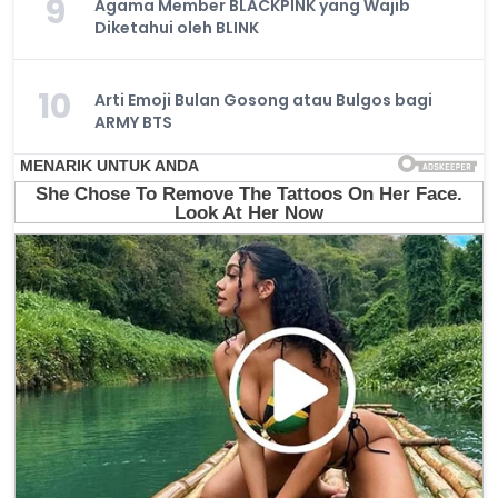
9
Agama Member BLACKPINK yang Wajib
Diketahui oleh BLINK
10
Arti Emoji Bulan Gosong atau Bulgos bagi
ARMY BTS