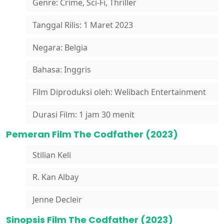
Genre: Crime, Sci-Fi, Thriller
Tanggal Rilis: 1 Maret 2023
Negara: Belgia
Bahasa: Inggris
Film Diproduksi oleh: Welibach Entertainment
Durasi Film: 1 jam 30 menit
Pemeran Film The Codfather (2023)
Stilian Keli
R. Kan Albay
Jenne Decleir
Sinopsis Film The Codfather (2023)