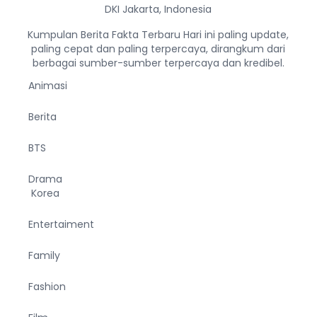
DKI Jakarta, Indonesia
Kumpulan Berita Fakta Terbaru Hari ini paling update,
paling cepat dan paling terpercaya, dirangkum dari
berbagai sumber-sumber terpercaya dan kredibel.
Animasi
Berita
BTS
Drama
Korea
Entertaiment
Family
Fashion