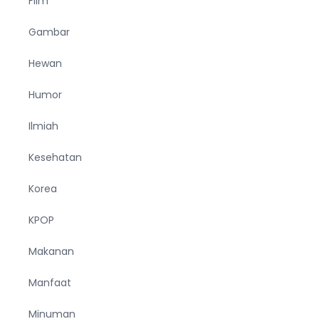
Film
Gambar
Hewan
Humor
Ilmiah
Kesehatan
Korea
KPOP
Makanan
Manfaat
Minuman