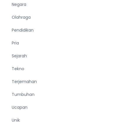
Negara
Olahraga
Pendidikan
Pria
Sejarah
Tekno
Terjemahan
Tumbuhan
Ucapan
Unik