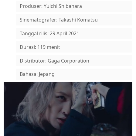
Produser: Yuichi Shibahara
Sinematografer: Takashi Komatsu
Tanggal rilis: 29 April 2021
Durasi: 119 menit
Distributor: Gaga Corporation
Bahasa: Jepang