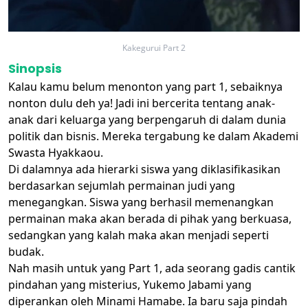
Kakegurui Part 2
Sinopsis
Kalau kamu belum menonton yang part 1, sebaiknya
nonton dulu deh ya! Jadi ini bercerita tentang anak-
anak dari keluarga yang berpengaruh di dalam dunia
politik dan bisnis. Mereka tergabung ke dalam Akademi
Swasta Hyakkaou.
Di dalamnya ada hierarki siswa yang diklasifikasikan
berdasarkan sejumlah permainan judi yang
menegangkan. Siswa yang berhasil memenangkan
permainan maka akan berada di pihak yang berkuasa,
sedangkan yang kalah maka akan menjadi seperti
budak.
Nah masih untuk yang Part 1, ada seorang gadis cantik
pindahan yang misterius, Yukemo Jabami yang
diperankan oleh Minami Hamabe. Ia baru saja pindah