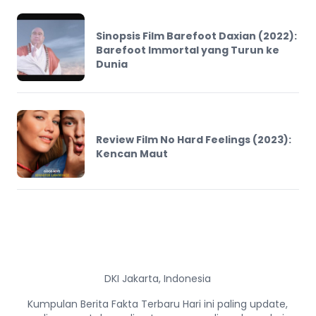
Sinopsis Film Barefoot Daxian (2022):
Barefoot Immortal yang Turun ke
Dunia
Review Film No Hard Feelings (2023):
Kencan Maut
DKI Jakarta, Indonesia
Kumpulan Berita Fakta Terbaru Hari ini paling update,