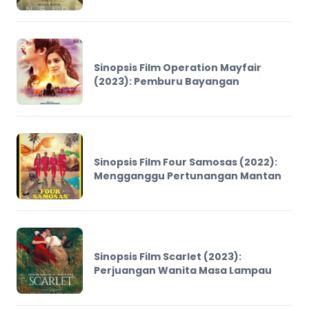
Sinopsis Film Operation Mayfair
(2023): Pemburu Bayangan
Sinopsis Film Four Samosas (2022):
Mengganggu Pertunangan Mantan
Sinopsis Film Scarlet (2023):
Perjuangan Wanita Masa Lampau