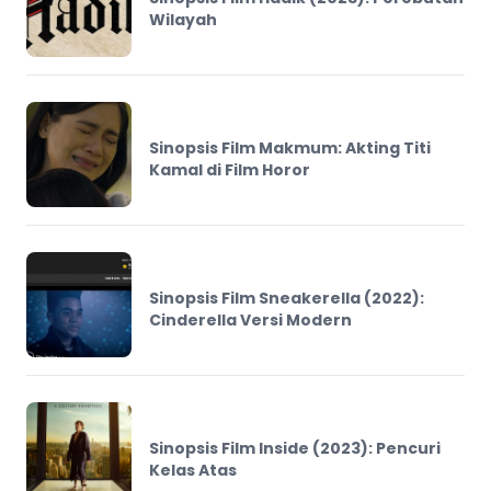
Wilayah
Sinopsis Film Makmum: Akting Titi
Kamal di Film Horor
Sinopsis Film Sneakerella (2022):
Cinderella Versi Modern
Sinopsis Film Inside (2023): Pencuri
Kelas Atas