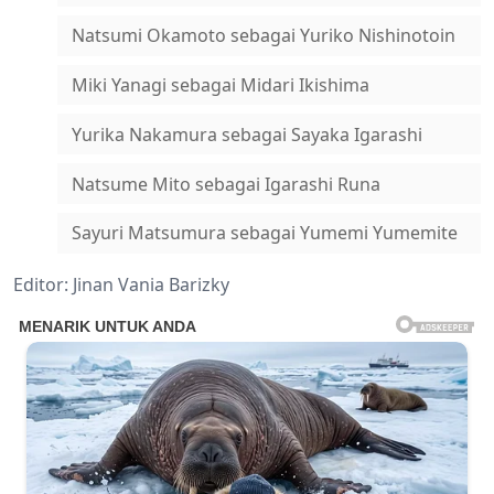
Natsumi Okamoto sebagai Yuriko Nishinotoin
Miki Yanagi sebagai Midari Ikishima
Yurika Nakamura sebagai Sayaka Igarashi
Natsume Mito sebagai Igarashi Runa
Sayuri Matsumura sebagai Yumemi Yumemite
Editor: Jinan Vania Barizky