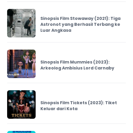
Sinopsis Film Stowaway (2021): Tiga
Astronot yang Berhasil Terbang ke
Luar Angkasa
Sinopsis Film Mummies (2023):
Arkeolog Ambisius Lord Carnaby
Sinopsis Film Tickets (2023): Tiket
Keluar dari Kota