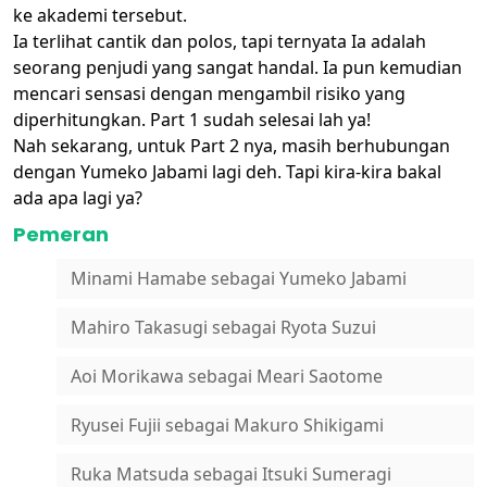
ke akademi tersebut.
Ia terlihat cantik dan polos, tapi ternyata Ia adalah
seorang penjudi yang sangat handal. Ia pun kemudian
mencari sensasi dengan mengambil risiko yang
diperhitungkan. Part 1 sudah selesai lah ya!
Nah sekarang, untuk Part 2 nya, masih berhubungan
dengan Yumeko Jabami lagi deh. Tapi kira-kira bakal
ada apa lagi ya?
Pemeran
Minami Hamabe sebagai Yumeko Jabami
Mahiro Takasugi sebagai Ryota Suzui
Aoi Morikawa sebagai Meari Saotome
Ryusei Fujii sebagai Makuro Shikigami
Ruka Matsuda sebagai Itsuki Sumeragi