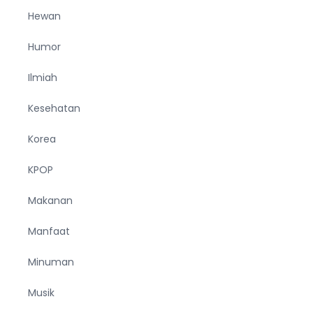
Hewan
Humor
Ilmiah
Kesehatan
Korea
KPOP
Makanan
Manfaat
Minuman
Musik