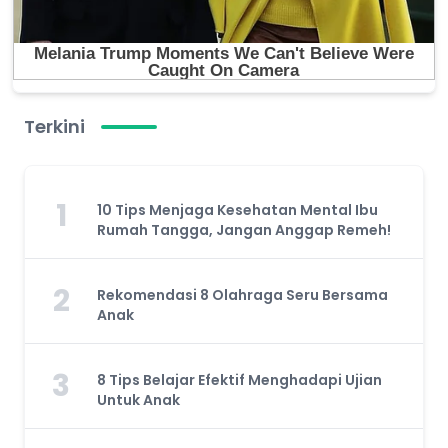
Terkini
1
10 Tips Menjaga Kesehatan Mental Ibu
Rumah Tangga, Jangan Anggap Remeh!
2
Rekomendasi 8 Olahraga Seru Bersama
Anak
3
8 Tips Belajar Efektif Menghadapi Ujian
Untuk Anak