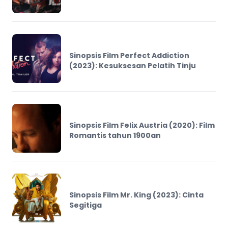
Sinopsis Film Perfect Addiction
(2023): Kesuksesan Pelatih Tinju
Sinopsis Film Felix Austria (2020): Film
Romantis tahun 1900an
Sinopsis Film Mr. King (2023): Cinta
Segitiga