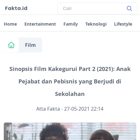
Fakta.id
Home
Entertainment
Family
Teknologi
Lifestyle
Film
Sinopsis Film Kakegurui Part 2 (2021): Anak
Pejabat dan Pebisnis yang Berjudi di
Sekolahan
Atta Fakta
-
27-05-2021 22:14