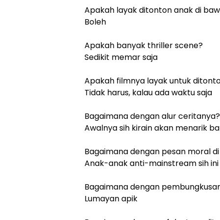
Apakah layak ditonton anak di ba
Boleh
Apakah banyak thriller scene?
Sedikit memar saja
Apakah filmnya layak untuk ditont
Tidak harus, kalau ada waktu saja
Bagaimana dengan alur ceritanya?
Awalnya sih kirain akan menarik ban
Bagaimana dengan pesan moral di 
Anak-anak anti-mainstream sih ini
Bagaimana dengan pembungkusan
Lumayan apik