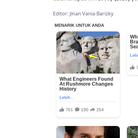
Editor: Jinan Vania Barizky