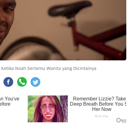
): Ketika Noah bertemu Wanita yang Dicintainya