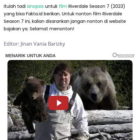
Itulah tadi
sinopsis
untuk
film
Riverdale Season 7 (2023)
yang bisa Fakta.id berikan. Untuk nonton film Riverdale
Season 7 ini, kalian disarankan jangan nonton di website
bajakan ya. Selamat menonton!
Editor: Jinan Vania Barizky