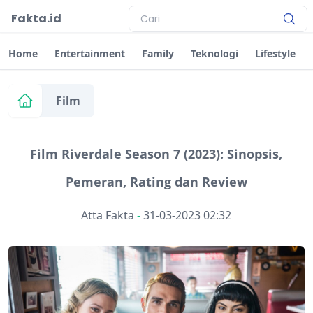
Fakta.id
Home
Entertainment
Family
Teknologi
Lifestyle
Film
Film Riverdale Season 7 (2023): Sinopsis,
Pemeran, Rating dan Review
Atta Fakta
-
31-03-2023 02:32