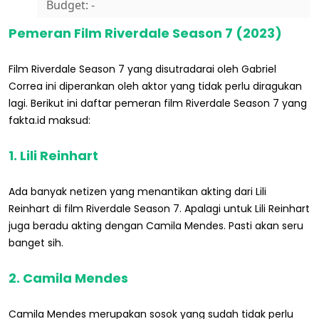
Budget: -
Pemeran Film Riverdale Season 7 (2023)
Film Riverdale Season 7 yang disutradarai oleh Gabriel
Correa ini diperankan oleh aktor yang tidak perlu diragukan
lagi. Berikut ini daftar pemeran film Riverdale Season 7 yang
fakta.id maksud:
1. Lili Reinhart
Ada banyak netizen yang menantikan akting dari Lili
Reinhart di film Riverdale Season 7. Apalagi untuk Lili Reinhart
juga beradu akting dengan Camila Mendes. Pasti akan seru
banget sih.
2. Camila Mendes
Camila Mendes merupakan sosok yang sudah tidak perlu