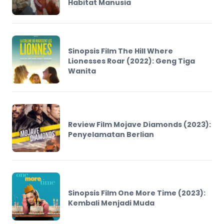
Habitat Manusia
Sinopsis Film The Hill Where
Lionesses Roar (2022): Geng Tiga
Wanita
Review Film Mojave Diamonds (2023):
Penyelamatan Berlian
Sinopsis Film One More Time (2023):
Kembali Menjadi Muda