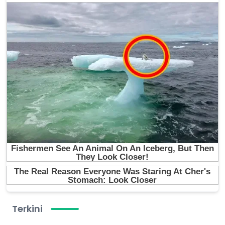
Terkini