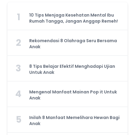
1
10 Tips Menjaga Kesehatan Mental Ibu
Rumah Tangga, Jangan Anggap Remeh!
2
Rekomendasi 8 Olahraga Seru Bersama
Anak
3
8 Tips Belajar Efektif Menghadapi Ujian
Untuk Anak
4
Mengenal Manfaat Mainan Pop it Untuk
Anak
5
Inilah 8 Manfaat Memelihara Hewan Bagi
Anak