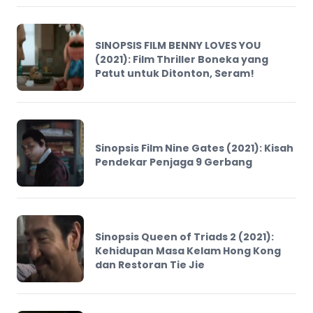
SINOPSIS FILM BENNY LOVES YOU
(2021): Film Thriller Boneka yang
Patut untuk Ditonton, Seram!
Sinopsis Film Nine Gates (2021): Kisah
Pendekar Penjaga 9 Gerbang
Sinopsis Queen of Triads 2 (2021):
Kehidupan Masa Kelam Hong Kong
dan Restoran Tie Jie