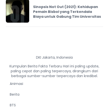
Sinopsis Not Out (2021): Kehidupan
Pemain Bisbol yang Terkendala
Biaya untuk Gabung Tim Universitas
DKI Jakarta, Indonesia
Kumpulan Berita Fakta Terbaru Hari ini paling update,
paling cepat dan paling terpercaya, dirangkum dari
berbagai sumber-sumber terpercaya dan kredibel.
Animasi
Berita
BTS