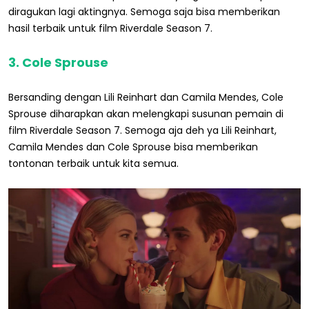
diragukan lagi aktingnya. Semoga saja bisa memberikan
hasil terbaik untuk film Riverdale Season 7.
3. Cole Sprouse
Bersanding dengan Lili Reinhart dan Camila Mendes, Cole
Sprouse diharapkan akan melengkapi susunan pemain di
film Riverdale Season 7. Semoga aja deh ya Lili Reinhart,
Camila Mendes dan Cole Sprouse bisa memberikan
tontonan terbaik untuk kita semua.