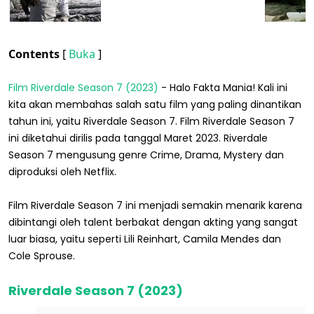
Contents
[
Buka
]
Film Riverdale Season 7 (2023)
- Halo Fakta Mania! Kali ini
kita akan membahas salah satu film yang paling dinantikan
tahun ini, yaitu Riverdale Season 7. Film Riverdale Season 7
ini diketahui dirilis pada tanggal Maret 2023. Riverdale
Season 7 mengusung genre Crime, Drama, Mystery dan
diproduksi oleh Netflix.
Film Riverdale Season 7 ini menjadi semakin menarik karena
dibintangi oleh talent berbakat dengan akting yang sangat
luar biasa, yaitu seperti Lili Reinhart, Camila Mendes dan
Cole Sprouse.
Riverdale Season 7 (2023)