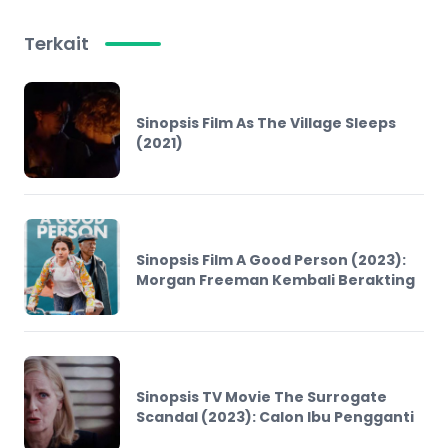
Terkait
Sinopsis Film As The Village Sleeps
(2021)
Sinopsis Film A Good Person (2023):
Morgan Freeman Kembali Berakting
Sinopsis TV Movie The Surrogate
Scandal (2023): Calon Ibu Pengganti