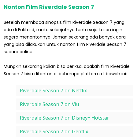
Nonton Film Riverdale Season 7
Setelah membaca sinopsis film Riverdale Season 7 yang
ada di Fakta.id, maka selanjutnya tentu saja kalian ingin
segera menontonnya. Jaman sekarang ada banyak cara
yang bisa dilakukan untuk nonton film Riverdale Season 7
secara online.
Mungkin sekarang kalian bisa periksa, apakah film Riverdale
Season 7 bisa ditonton di beberapa platform di bawah ini:
Riverdale Season 7 on Netflix
Riverdale Season 7 on Viu
Riverdale Season 7 on Disney+ Hotstar
Riverdale Season 7 on Genflix