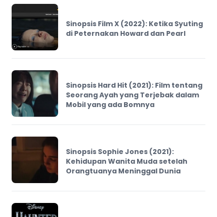
Sinopsis Film X (2022): Ketika Syuting
di Peternakan Howard dan Pearl
Sinopsis Hard Hit (2021): Film tentang
Seorang Ayah yang Terjebak dalam
Mobil yang ada Bomnya
Sinopsis Sophie Jones (2021):
Kehidupan Wanita Muda setelah
Orangtuanya Meninggal Dunia