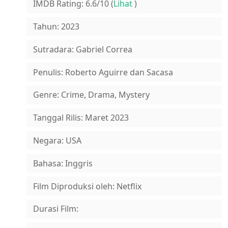
IMDB Rating: 6.6/10 (
Lihat
)
Tahun: 2023
Sutradara: Gabriel Correa
Penulis: Roberto Aguirre dan Sacasa
Genre: Crime, Drama, Mystery
Tanggal Rilis: Maret 2023
Negara: USA
Bahasa: Inggris
Film Diproduksi oleh: Netflix
Durasi Film: