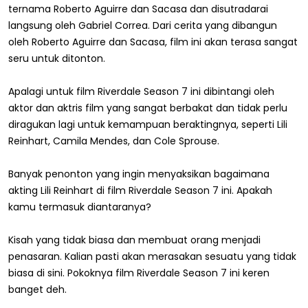
ternama Roberto Aguirre dan Sacasa dan disutradarai
langsung oleh Gabriel Correa. Dari cerita yang dibangun
oleh Roberto Aguirre dan Sacasa, film ini akan terasa sangat
seru untuk ditonton.
Apalagi untuk film Riverdale Season 7 ini dibintangi oleh
aktor dan aktris film yang sangat berbakat dan tidak perlu
diragukan lagi untuk kemampuan beraktingnya, seperti Lili
Reinhart, Camila Mendes, dan Cole Sprouse.
Banyak penonton yang ingin menyaksikan bagaimana
akting Lili Reinhart di film Riverdale Season 7 ini. Apakah
kamu termasuk diantaranya?
Kisah yang tidak biasa dan membuat orang menjadi
penasaran. Kalian pasti akan merasakan sesuatu yang tidak
biasa di sini. Pokoknya film Riverdale Season 7 ini keren
banget deh.