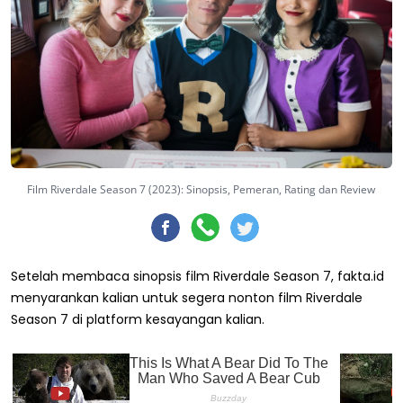
Film Riverdale Season 7 (2023): Sinopsis, Pemeran, Rating dan Review
Setelah membaca sinopsis film Riverdale Season 7, fakta.id
menyarankan kalian untuk segera nonton film Riverdale
Season 7 di platform kesayangan kalian.