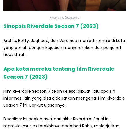
Riverdale Season 7
Sinopsis Riverdale Season 7 (2023)
Archie, Betty, Jughead, dan Veronica menjadi remaja di kota
yang penuh dengan kejadian menyeramkan dan penjahat
haus d*rah.
Apa kata mereka tentang film Riverdale
Season 7 (2023)
Film Riverdale Season 7 telah selesai dibuat, lalu apa sih
informasi lain yang bisa didapatkan mengenai film Riverdale
Season 7 ini. Berikut ulasannya:
Deadline: Ini adalah awal dari akhir Riverdale. Serial ini
memulai musim terakhirnya pada hari Rabu, melanjutkan