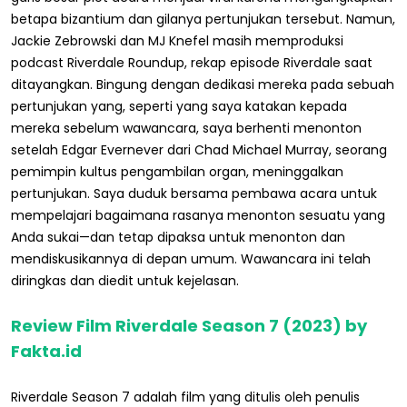
betapa bizantium dan gilanya pertunjukan tersebut. Namun,
Jackie Zebrowski dan MJ Knefel masih memproduksi
podcast Riverdale Roundup, rekap episode Riverdale saat
ditayangkan. Bingung dengan dedikasi mereka pada sebuah
pertunjukan yang, seperti yang saya katakan kepada
mereka sebelum wawancara, saya berhenti menonton
setelah Edgar Evernever dari Chad Michael Murray, seorang
pemimpin kultus pengambilan organ, meninggalkan
pertunjukan. Saya duduk bersama pembawa acara untuk
mempelajari bagaimana rasanya menonton sesuatu yang
Anda sukai—dan tetap dipaksa untuk menonton dan
mendiskusikannya di depan umum. Wawancara ini telah
diringkas dan diedit untuk kejelasan.
Review Film Riverdale Season 7 (2023) by
Fakta.id
Riverdale Season 7 adalah film yang ditulis oleh penulis