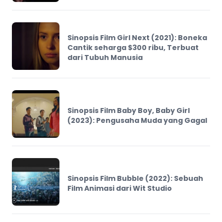
Sinopsis Film Girl Next (2021): Boneka
Cantik seharga $300 ribu, Terbuat
dari Tubuh Manusia
Sinopsis Film Baby Boy, Baby Girl
(2023): Pengusaha Muda yang Gagal
Sinopsis Film Bubble (2022): Sebuah
Film Animasi dari Wit Studio