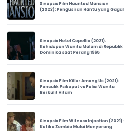
Sinopsis Film Haunted Mansion
(2023): Pengusiran Hantu yang Gagal
Sinopsis Hotel Copellia (2021):
Kehidupan Wanita Malam di Republik
Dominika saat Perang 1965
Sinopsis Film Killer Among Us (2021):
Penculik Psikopat vs Polisi Wanita
Berkulit Hitam
Sinopsis Film Witness Injection (2021):
Ketika Zombie Mulai Menyerang