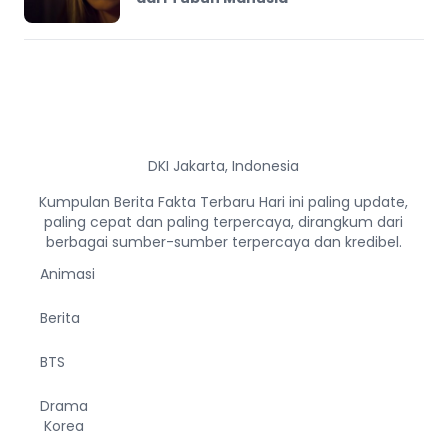
DKI Jakarta, Indonesia
Kumpulan Berita Fakta Terbaru Hari ini paling update,
paling cepat dan paling terpercaya, dirangkum dari
berbagai sumber-sumber terpercaya dan kredibel.
Animasi
Berita
BTS
Drama
Korea