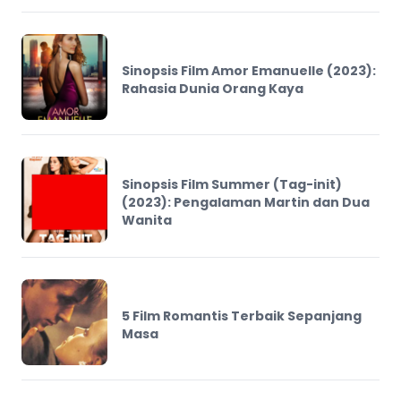
Sinopsis Film Amor Emanuelle (2023):
Rahasia Dunia Orang Kaya
Sinopsis Film Summer (Tag-init)
(2023): Pengalaman Martin dan Dua
Wanita
5 Film Romantis Terbaik Sepanjang
Masa