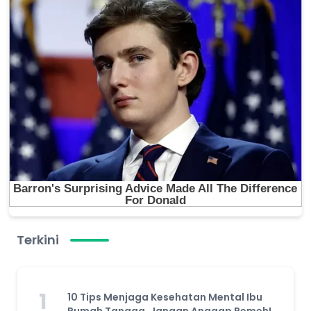
Terkini
1
10 Tips Menjaga Kesehatan Mental Ibu