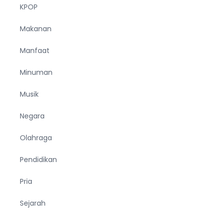
KPOP
Makanan
Manfaat
Minuman
Musik
Negara
Olahraga
Pendidikan
Pria
Sejarah