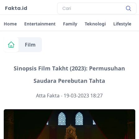
Fakta.id
Home
Entertainment
Family
Teknologi
Lifestyle
Film
Sinopsis Film Takht (2023): Permusuhan
Saudara Perebutan Tahta
Atta Fakta
-
19-03-2023 18:27