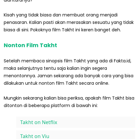
Kisah yang tidak biasa dan membuat orang menjadi
penasaran. Kalian pasti akan merasakan sesuatu yang tidak
biasa di sini. Pokoknya film Takht ini keren banget deh.
Nonton Film Takht
Setelah membaca sinopsis film Takht yang ada di Fakta.id,
maka selanjutnya tentu saja kalian ingin segera
menontonnya. Jaman sekarang ada banyak cara yang bisa
dilakukan untuk nonton film Takht secara online.
Mungkin sekarang kalian bisa periksa, apakah film Takht bisa
ditonton di beberapa platform di bawah ini:
Takht on Netflix
Takht on Viu