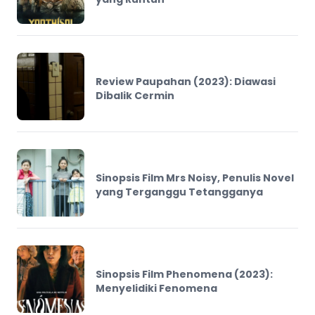
Review Paupahan (2023): Diawasi
Dibalik Cermin
Sinopsis Film Mrs Noisy, Penulis Novel
yang Terganggu Tetangganya
Sinopsis Film Phenomena (2023):
Menyelidiki Fenomena