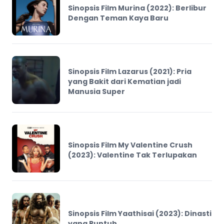
Sinopsis Film Murina (2022): Berlibur
Dengan Teman Kaya Baru
Sinopsis Film Lazarus (2021): Pria
yang Bakit dari Kematian jadi
Manusia Super
Sinopsis Film My Valentine Crush
(2023): Valentine Tak Terlupakan
Sinopsis Film Yaathisai (2023): Dinasti
yang Runtuh