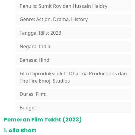
Penulis: Sumit Roy dan Hussain Haidry
Genre: Action, Drama, History
Tanggal Rilis: 2023
Negara: India
Bahasa: Hindi
Film Diproduksi oleh: Dharma Productions dan
The Fire Emoji Studios
Durasi Film:
Budget: -
Pemeran Film Takht (2023)
1. Alia Bhatt