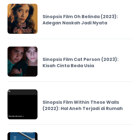
Sinopsis Film Oh Belinda (2023):
Adegan Naskah Jadi Nyata
Sinopsis Film Cat Person (2023):
Kisah Cinta Beda Usia
Sinopsis Film Within These Walls
(2022): Hal Aneh Terjadi di Rumah