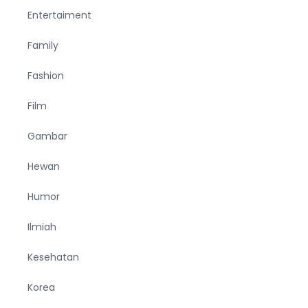
Entertaiment
Family
Fashion
Film
Gambar
Hewan
Humor
Ilmiah
Kesehatan
Korea