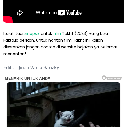
Itulah tadi
sinopsis
untuk
film
Takht (2023) yang bisa
Fakta.id berikan. Untuk nonton film Takht ini, kalian
disarankan jangan nonton di website bajakan ya. Selamat
menonton!
Editor: Jinan Vania Barizky