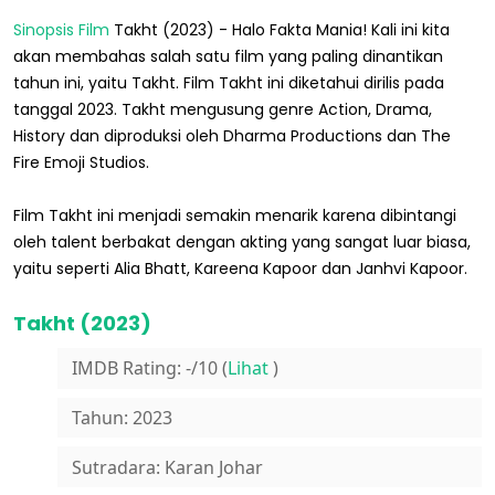
Sinopsis Film
Takht (2023) - Halo Fakta Mania! Kali ini kita
akan membahas salah satu film yang paling dinantikan
tahun ini, yaitu Takht. Film Takht ini diketahui dirilis pada
tanggal 2023. Takht mengusung genre Action, Drama,
History dan diproduksi oleh Dharma Productions dan The
Fire Emoji Studios.
Film Takht ini menjadi semakin menarik karena dibintangi
oleh talent berbakat dengan akting yang sangat luar biasa,
yaitu seperti Alia Bhatt, Kareena Kapoor dan Janhvi Kapoor.
Takht (2023)
IMDB Rating: -/10 (
Lihat
)
Tahun: 2023
Sutradara: Karan Johar