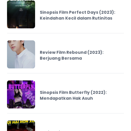
Sinopsis Film Perfect Days (2023):
Keindahan Kecil dalam Rutinitas
Review Film Rebound (2023):
Berjuang Bersama
Sinopsis Film Butterfly (2022):
Mendapatkan Hak Asuh