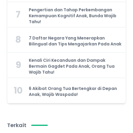
Pengertian dan Tahap Perkembangan
7
Kemampuan Kognitif Anak, Bunda Wajib
Tahu!
8
7 Daftar Negara Yang Menerapkan
Bilingual dan Tips Mengajarkan Pada Anak
Kenali Ciri Kecanduan dan Dampak
9
Bermain Gagdet Pada Anak, Orang Tua
Wajib Tahu!
10
6 Akibat Orang Tua Bertengkar di Depan
Anak, Wajib Waspada!
Terkait