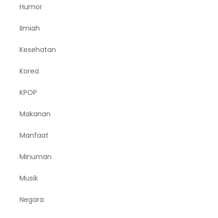
Humor
Ilmiah
Kesehatan
Korea
KPOP
Makanan
Manfaat
Minuman
Musik
Negara