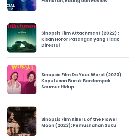
Pemeran, Rating dan Review
Sinopsis Film Attachment (2022) :
Kisah Horor Pasangan yang Tidak
Direstui
Sinopsis Film Do Your Worst (2023):
Keputusan Buruk Berdampak
Seumur Hidup
Sinopsis Film Killers of the Flower
Moon (2023): Pemusnahan Suku