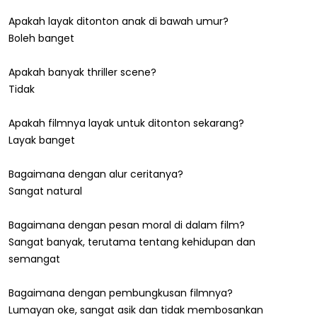
Apakah layak ditonton anak di bawah umur?
Boleh banget
Apakah banyak thriller scene?
Tidak
Apakah filmnya layak untuk ditonton sekarang?
Layak banget
Bagaimana dengan alur ceritanya?
Sangat natural
Bagaimana dengan pesan moral di dalam film?
Sangat banyak, terutama tentang kehidupan dan
semangat
Bagaimana dengan pembungkusan filmnya?
Lumayan oke, sangat asik dan tidak membosankan