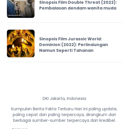
Sinopsis Film Double Threat (2022):
Pembalasan dendam wanita muda
Sinopsis Film Jurassic World:
Dominion (2022): Perlindungan
Namun Seperti Tahanan
DKI Jakarta, Indonesia
Kumpulan Berita Fakta Terbaru Hari ini paling update,
paling cepat dan paling terpercaya, dirangkum dari
berbagai sumber-sumber terpercaya dan kredibel.