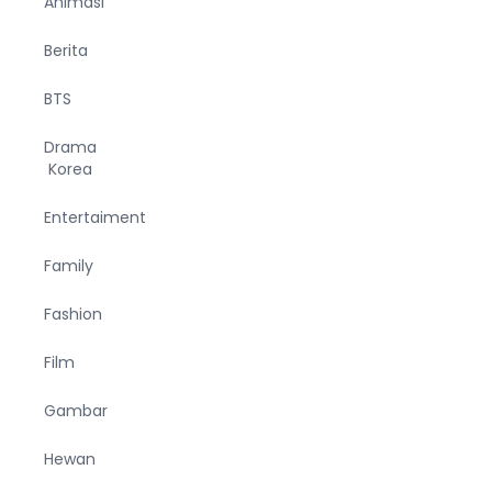
Animasi
Berita
BTS
Drama
Korea
Entertaiment
Family
Fashion
Film
Gambar
Hewan