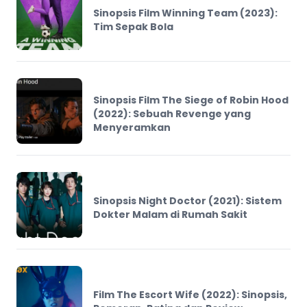
Sinopsis Film Winning Team (2023):
Tim Sepak Bola
Sinopsis Film The Siege of Robin Hood
(2022): Sebuah Revenge yang
Menyeramkan
Sinopsis Night Doctor (2021): Sistem
Dokter Malam di Rumah Sakit
Film The Escort Wife (2022): Sinopsis,