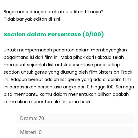
Bagaimana dengan efek atau editan filmnya?
Tidak banyak editan di sini
Section dalam Persentase (0/100)
Untuk mempermudah penonton dalam membayangkan
bagaimana isi dari film ini. Maka pihak dari Fakta.id telah
membuat sejumlah list untuk persentase pada setiap
section untuk genre yang diusung oleh film Sisters on Track
ini. Adapun berikut adalah list genre yang ada di dalam film
ini berdasarkan persentase angka dari 0 hingga 100. Semoga
bisa membantu kamu dalam menentukan pilihan apakah
kamu akan menonton film ini atau tidak.
Drama: 70
Misteri: 0