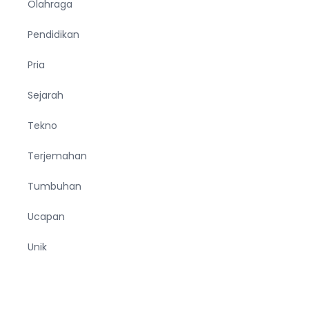
Olahraga
Pendidikan
Pria
Sejarah
Tekno
Terjemahan
Tumbuhan
Ucapan
Unik
Viral
Wanita