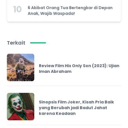
10
6 Akibat Orang Tua Bertengkar di Depan
Anak, Wajib Waspada!
Terkait
Review Film His Only Son (2023): Ujian
Iman Abraham
Sinopsis Film Joker, Kisah Pria Baik
yang Berubah jadi Badut Jahat
karena Keadaan