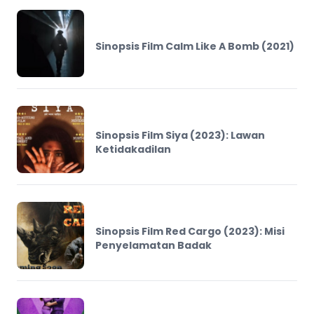
Sinopsis Film Calm Like A Bomb (2021)
Sinopsis Film Siya (2023): Lawan
Ketidakadilan
Sinopsis Film Red Cargo (2023): Misi
Penyelamatan Badak