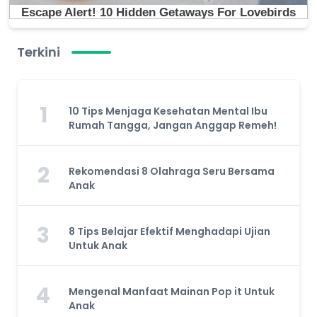
Terkini
1
10 Tips Menjaga Kesehatan Mental Ibu
Rumah Tangga, Jangan Anggap Remeh!
2
Rekomendasi 8 Olahraga Seru Bersama
Anak
3
8 Tips Belajar Efektif Menghadapi Ujian
Untuk Anak
4
Mengenal Manfaat Mainan Pop it Untuk
Anak