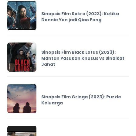
Sinopsis Film Sakra (2023): Ketika
Donnie Yen jadi Qiao Feng
Sinopsis Film Black Lotus (2023):
Mantan Pasukan Khusus vs Sindikat
Jahat
Sinopsis Film Gringa (2023): Puzzle
Keluarga