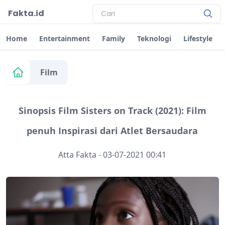
Fakta.id
Home
Entertainment
Family
Teknologi
Lifestyle
Film
Sinopsis Film Sisters on Track (2021): Film
penuh Inspirasi dari Atlet Bersaudara
Atta Fakta
-
03-07-2021 00:41