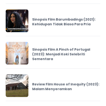
Sinopsis Film Barumbadings (2021):
Kehidupan Tidak Biasa Para Pria
Sinopsis Film A Pinch of Portugal
(2023): Menjadi Koki Selebriti
Sementara
Review Film House of Inequity (2023):
Malam Menyeramkan