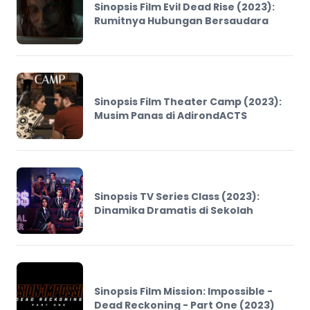
Sinopsis Film Evil Dead Rise (2023):
Rumitnya Hubungan Bersaudara
Sinopsis Film Theater Camp (2023):
Musim Panas di AdirondACTS
Sinopsis TV Series Class (2023):
Dinamika Dramatis di Sekolah
Sinopsis Film Mission: Impossible -
Dead Reckoning - Part One (2023)