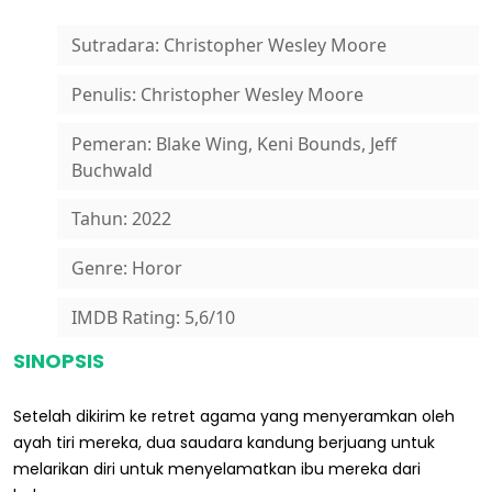
Sutradara: Christopher Wesley Moore
Penulis: Christopher Wesley Moore
Pemeran: Blake Wing, Keni Bounds, Jeff
Buchwald
Tahun: 2022
Genre: Horor
IMDB Rating: 5,6/10
SINOPSIS
Setelah dikirim ke retret agama yang menyeramkan oleh
ayah tiri mereka, dua saudara kandung berjuang untuk
melarikan diri untuk menyelamatkan ibu mereka dari