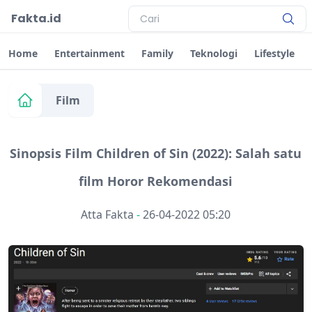
Fakta.id
Home
Entertainment
Family
Teknologi
Lifestyle
Film
Sinopsis Film Children of Sin (2022): Salah satu
film Horor Rekomendasi
Atta Fakta
-
26-04-2022 05:20