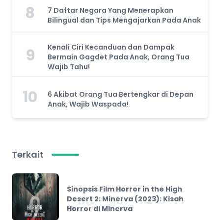
8
7 Daftar Negara Yang Menerapkan
Bilingual dan Tips Mengajarkan Pada Anak
Kenali Ciri Kecanduan dan Dampak
9
Bermain Gagdet Pada Anak, Orang Tua
Wajib Tahu!
10
6 Akibat Orang Tua Bertengkar di Depan
Anak, Wajib Waspada!
Terkait
Sinopsis Film Horror in the High
Desert 2: Minerva (2023): Kisah
Horror di Minerva