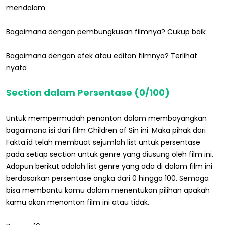
mendalam
Bagaimana dengan pembungkusan filmnya? Cukup baik
Bagaimana dengan efek atau editan filmnya? Terlihat
nyata
Section dalam Persentase (0/100)
Untuk mempermudah penonton dalam membayangkan
bagaimana isi dari film Children of Sin ini. Maka pihak dari
Fakta.id telah membuat sejumlah list untuk persentase
pada setiap section untuk genre yang diusung oleh film ini.
Adapun berikut adalah list genre yang ada di dalam film ini
berdasarkan persentase angka dari 0 hingga 100. Semoga
bisa membantu kamu dalam menentukan pilihan apakah
kamu akan menonton film ini atau tidak.