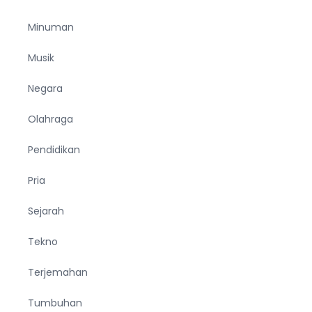
Minuman
Musik
Negara
Olahraga
Pendidikan
Pria
Sejarah
Tekno
Terjemahan
Tumbuhan