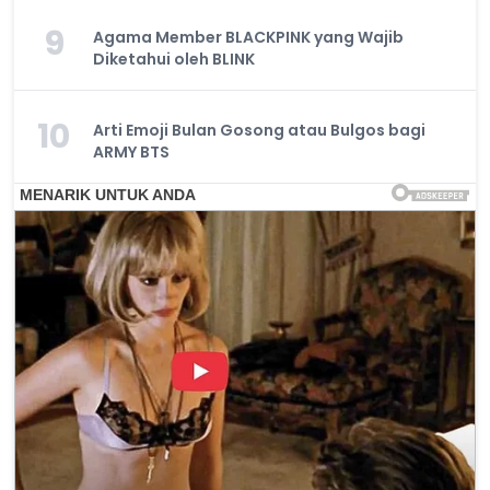
9
Agama Member BLACKPINK yang Wajib
Diketahui oleh BLINK
10
Arti Emoji Bulan Gosong atau Bulgos bagi
ARMY BTS