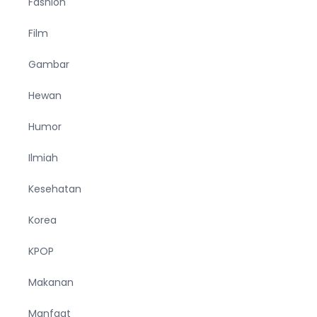
Fashion
Film
Gambar
Hewan
Humor
Ilmiah
Kesehatan
Korea
KPOP
Makanan
Manfaat