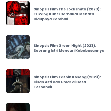
Sinopsis Film The Locksmith (2023):
Tukang Kunci Berbakat Menata
Hidupnya Kembali
Sinopsis Film Green Night (2023):
Seorang Istri Mencari Kebebasannya
Sinopsis Film Tasbih Kosong (2023):
Kisah Asti dan Umar di Desa
Terpencil