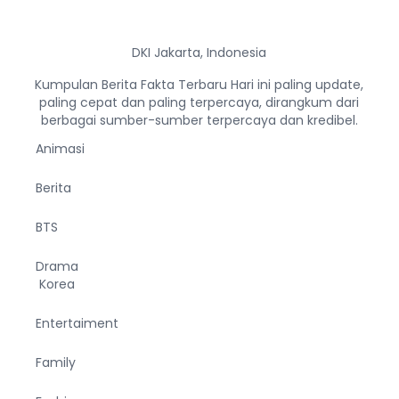
DKI Jakarta, Indonesia
Kumpulan Berita Fakta Terbaru Hari ini paling update,
paling cepat dan paling terpercaya, dirangkum dari
berbagai sumber-sumber terpercaya dan kredibel.
Animasi
Berita
BTS
Drama
Korea
Entertaiment
Family