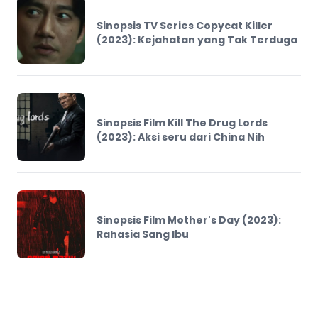
Sinopsis TV Series Copycat Killer
(2023): Kejahatan yang Tak Terduga
Sinopsis Film Kill The Drug Lords
(2023): Aksi seru dari China Nih
Sinopsis Film Mother's Day (2023):
Rahasia Sang Ibu