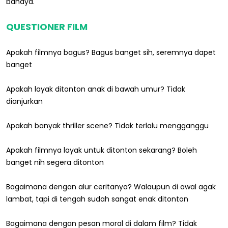
bahaya.
QUESTIONER FILM
Apakah filmnya bagus? Bagus banget sih, seremnya dapet
banget
Apakah layak ditonton anak di bawah umur? Tidak
dianjurkan
Apakah banyak thriller scene? Tidak terlalu mengganggu
Apakah filmnya layak untuk ditonton sekarang? Boleh
banget nih segera ditonton
Bagaimana dengan alur ceritanya? Walaupun di awal agak
lambat, tapi di tengah sudah sangat enak ditonton
Bagaimana dengan pesan moral di dalam film? Tidak