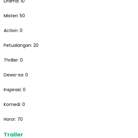
Drama: 10
Misteri: 50
Action: 0
Petualangan: 20
Thriller: 0
Dewa-sa: 0
Inspirasi: 0
Komedi: 0
Horor: 70
Trailer