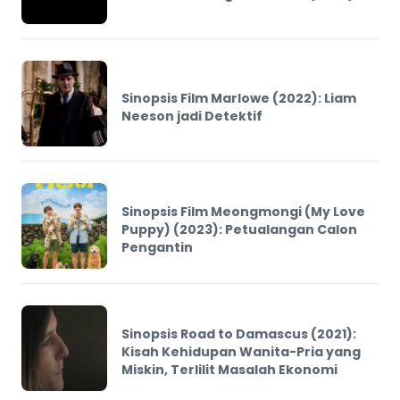
Sinopsis Film Marlowe (2022): Liam
Neeson jadi Detektif
Sinopsis Film Meongmongi (My Love
Puppy) (2023): Petualangan Calon
Pengantin
Sinopsis Road to Damascus (2021):
Kisah Kehidupan Wanita-Pria yang
Miskin, Terlilit Masalah Ekonomi