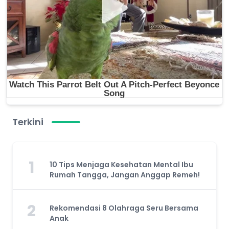
Terkini
1
10 Tips Menjaga Kesehatan Mental Ibu
Rumah Tangga, Jangan Anggap Remeh!
2
Rekomendasi 8 Olahraga Seru Bersama
Anak