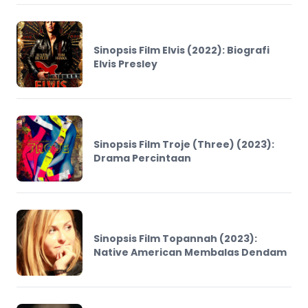
Sinopsis Film Elvis (2022): Biografi
Elvis Presley
Sinopsis Film Troje (Three) (2023):
Drama Percintaan
Sinopsis Film Topannah (2023):
Native American Membalas Dendam