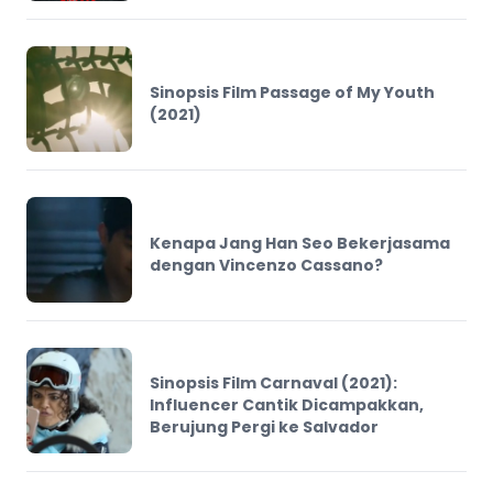
Sinopsis Film Passage of My Youth
(2021)
Kenapa Jang Han Seo Bekerjasama
dengan Vincenzo Cassano?
Sinopsis Film Carnaval (2021):
Influencer Cantik Dicampakkan,
Berujung Pergi ke Salvador