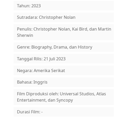
Tahun: 2023
Sutradara: Christopher Nolan
Penulis: Christopher Nolan, Kai Bird, dan Martin
Sherwin
Genre: Biography, Drama, dan History
Tanggal Rilis: 21 Juli 2023
Negara: Amerika Serikat
Bahasa: Inggris
Film Diproduksi oleh: Universal Studios, Atlas
Entertainment, dan Syncopy
Durasi Film: -