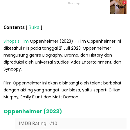
Contents
[
Buka
]
Sinopsis Film
Oppenheimer (2023) - Film Oppenheimer ini
diketahui rilis pada tanggal 21 Juli 2023. Oppenheimer
mengusung genre Biography, Drama, dan History dan
diproduksi oleh Universal Studios, Atlas Entertainment, dan
Syncopy.
Film Oppenheimer ini akan dibintangi oleh talent berbakat
dengan akting yang sangat luar biasa, yaitu seperti Cillian
Murphy, Emily Blunt dan Matt Damon.
Oppenheimer (2023)
IMDB Rating: -/10