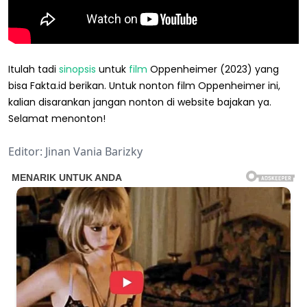
Itulah tadi
sinopsis
untuk
film
Oppenheimer (2023) yang
bisa Fakta.id berikan. Untuk nonton film Oppenheimer ini,
kalian disarankan jangan nonton di website bajakan ya.
Selamat menonton!
Editor: Jinan Vania Barizky