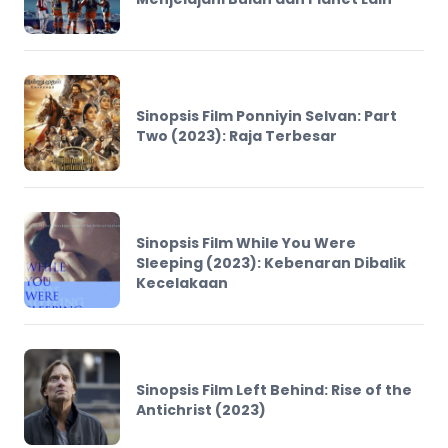
Sinopsis Film Ponniyin Selvan: Part
Two (2023): Raja Terbesar
Sinopsis Film While You Were
Sleeping (2023): Kebenaran Dibalik
Kecelakaan
Sinopsis Film Left Behind: Rise of the
Antichrist (2023)