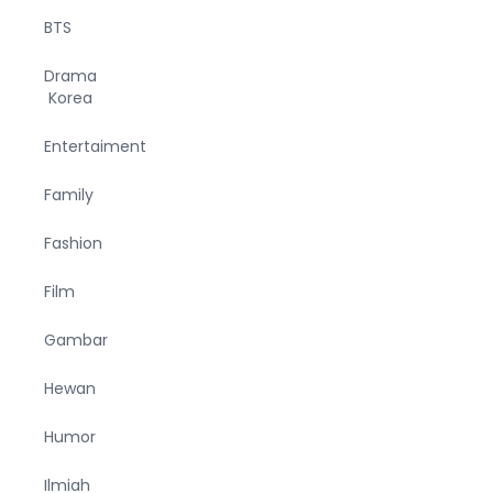
BTS
Drama
Korea
Entertaiment
Family
Fashion
Film
Gambar
Hewan
Humor
Ilmiah