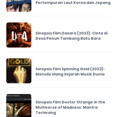
Pertempuran Laut Korea dan Jepang
Sinopsis Film Dasara (2023): Cinta di
Desa Penuh Tambang Batu Bara
Sinopsis Film Spinning Gold (2023):
Menulis Ulang Sejarah Musik Dunia
Sinopsis Film Doctor Strange in the
Multiverse of Madness: Mantra
Terlarang