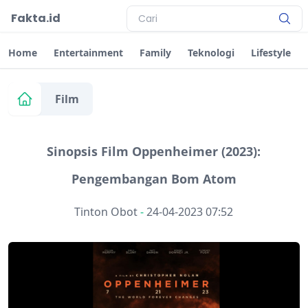
Fakta.id
Home
Entertainment
Family
Teknologi
Lifestyle
Film
Sinopsis Film Oppenheimer (2023):
Pengembangan Bom Atom
Tinton Obot
-
24-04-2023 07:52