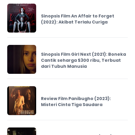
Sinopsis Film An Affair to Forget
(2022): Akibat Terlalu Curiga
Sinopsis Film Girl Next (2021): Boneka
Cantik seharga $300 ribu, Terbuat
dari Tubuh Manusia
Review Film Panibugho (2023):
Misteri Cinta Tiga Saudara