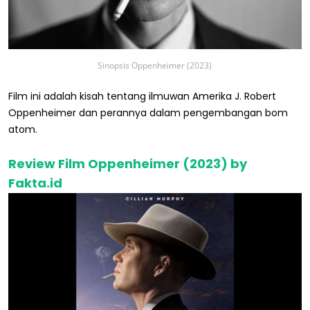
Sinopsis Oppenheimer (2023)
Film ini adalah kisah tentang ilmuwan Amerika J. Robert
Oppenheimer dan perannya dalam pengembangan bom
atom.
Review Film Oppenheimer (2023) by
Fakta.id