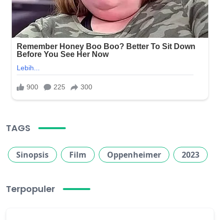
TAGS
Sinopsis
Film
Oppenheimer
2023
Terpopuler