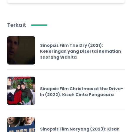
Terkait
Sinopsis Film The Dry (2021):
Kekeringan yang Disertai Kematian
seorang Wanita
Sinopsis Film Christmas at the Drive-
In (2022): Kisah Cinta Pengacara
Sinopsis Film Noryang (2023): Kisah