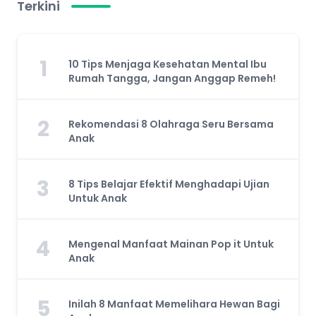
Terkini
1
10 Tips Menjaga Kesehatan Mental Ibu
Rumah Tangga, Jangan Anggap Remeh!
2
Rekomendasi 8 Olahraga Seru Bersama
Anak
3
8 Tips Belajar Efektif Menghadapi Ujian
Untuk Anak
4
Mengenal Manfaat Mainan Pop it Untuk
Anak
5
Inilah 8 Manfaat Memelihara Hewan Bagi