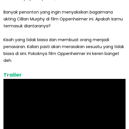
Banyak penonton yang ingin menyaksikan bagaimana
akting Cillian Murphy di film Oppenheimer ini. Apakah kamu
termasuk diantaranya?
Kisah yang tidak biasa dan membuat orang menjadi
penasaran. Kalian pasti akan merasakan sesuatu yang tidak
biasa di sini. Pokoknya film Oppenheimer ini keren banget
deh.
Trailer