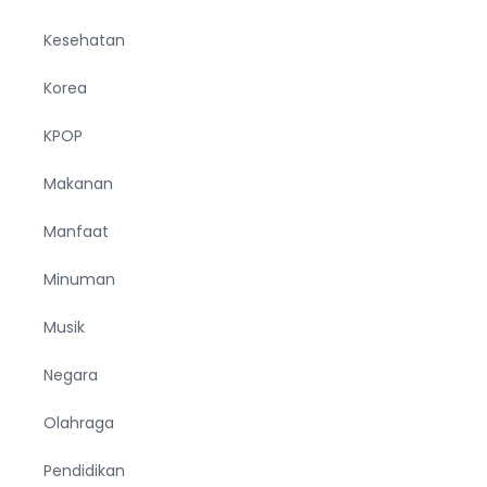
Kesehatan
Korea
KPOP
Makanan
Manfaat
Minuman
Musik
Negara
Olahraga
Pendidikan