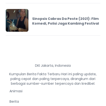
Sinopsis Cabras Da Peste (2021): Film
Komedi, Polisi Jaga Kambing Festival
DKI Jakarta, Indonesia
Kumpulan Berita Fakta Terbaru Hari ini paling update,
paling cepat dan paling terpercaya, dirangkum dari
berbagai sumber-sumber terpercaya dan kredibel.
Animasi
Berita