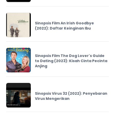
Sinopsis Film An Irish Goodbye
(2022): Daftar Keinginan Ibu
Sinopsis Film The Dog Lover's Guide
to Dating (2023): Kisah Cinta Pecinta
Anjing
Sinopsis Virus 32 (2022): Penyebaran
Virus Mengerikan