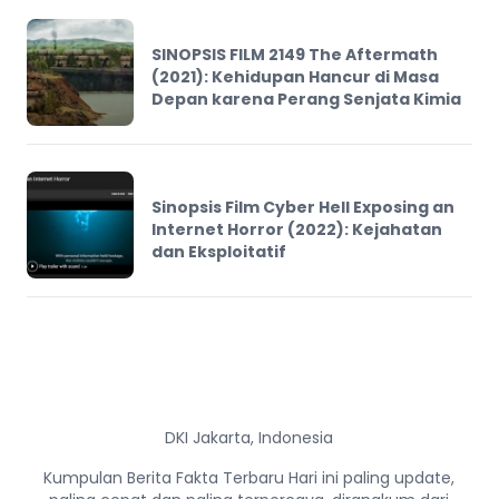
SINOPSIS FILM 2149 The Aftermath
(2021): Kehidupan Hancur di Masa
Depan karena Perang Senjata Kimia
Sinopsis Film Cyber Hell Exposing an
Internet Horror (2022): Kejahatan
dan Eksploitatif
DKI Jakarta, Indonesia
Kumpulan Berita Fakta Terbaru Hari ini paling update,