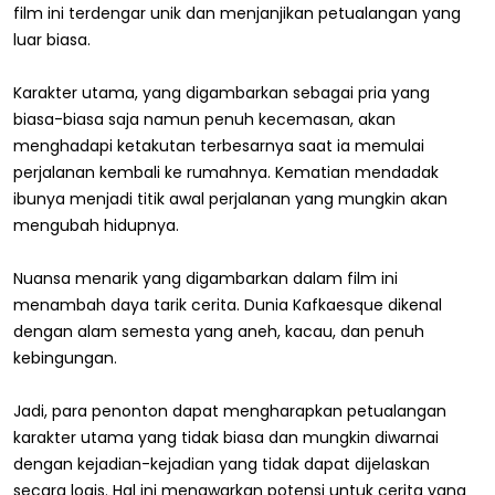
film ini terdengar unik dan menjanjikan petualangan yang
luar biasa.
Karakter utama, yang digambarkan sebagai pria yang
biasa-biasa saja namun penuh kecemasan, akan
menghadapi ketakutan terbesarnya saat ia memulai
perjalanan kembali ke rumahnya. Kematian mendadak
ibunya menjadi titik awal perjalanan yang mungkin akan
mengubah hidupnya.
Nuansa menarik yang digambarkan dalam film ini
menambah daya tarik cerita. Dunia Kafkaesque dikenal
dengan alam semesta yang aneh, kacau, dan penuh
kebingungan.
Jadi, para penonton dapat mengharapkan petualangan
karakter utama yang tidak biasa dan mungkin diwarnai
dengan kejadian-kejadian yang tidak dapat dijelaskan
secara logis. Hal ini menawarkan potensi untuk cerita yang