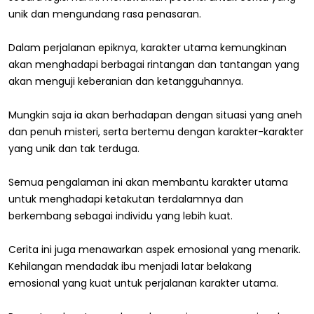
unik dan mengundang rasa penasaran.
Dalam perjalanan epiknya, karakter utama kemungkinan
akan menghadapi berbagai rintangan dan tantangan yang
akan menguji keberanian dan ketangguhannya.
Mungkin saja ia akan berhadapan dengan situasi yang aneh
dan penuh misteri, serta bertemu dengan karakter-karakter
yang unik dan tak terduga.
Semua pengalaman ini akan membantu karakter utama
untuk menghadapi ketakutan terdalamnya dan
berkembang sebagai individu yang lebih kuat.
Cerita ini juga menawarkan aspek emosional yang menarik.
Kehilangan mendadak ibu menjadi latar belakang
emosional yang kuat untuk perjalanan karakter utama.