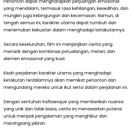
Penonton dapat mengharapkan perjuangan emosional
yang mendalam, termasuk rasa kehilangan, kesedihan, dan
mungkin juga kebingungan dan kecemasan. Namun, di
tengah semua ini, karakter utama dapat tumbuh dan
menemukan kekuatan dalam menghadapi ketakutannya.
Secara keseluruhan, film ini menjanjikan cerita yang
menarik dengan kombinasi petualangan, misteri, dan
elemen emosional yang kuat.
Kisah perjalanan karakter utama yang menghadapi
ketakutan terdalamnya akan memikat penonton dan
mengundang mereka untuk ikut serta dalam perjalanan ini.
Dengan sentuhan Kafkaesque yang memberikan nuansa
yang unik dan tidak biasa, cerita ini menawarkan potensi
untuk menjadi pengalaman yang menghibur dan
merangsang pikiran.