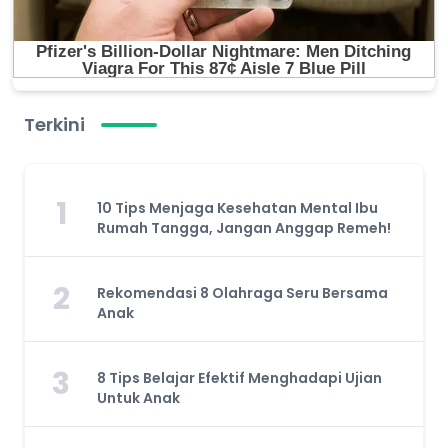
Terkini
1
10 Tips Menjaga Kesehatan Mental Ibu
Rumah Tangga, Jangan Anggap Remeh!
2
Rekomendasi 8 Olahraga Seru Bersama
Anak
3
8 Tips Belajar Efektif Menghadapi Ujian
Untuk Anak