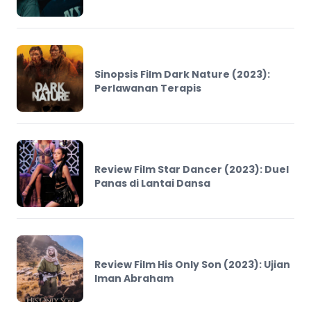
Sinopsis Film Dark Nature (2023):
Perlawanan Terapis
Review Film Star Dancer (2023): Duel
Panas di Lantai Dansa
Review Film His Only Son (2023): Ujian
Iman Abraham