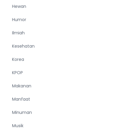
Hewan
Humor
Ilmiah
Kesehatan
Korea
KPOP
Makanan
Manfaat
Minuman
Musik