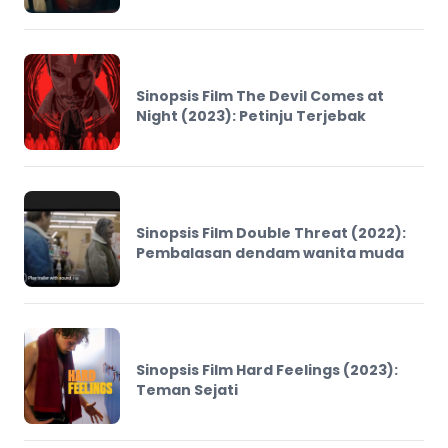
Sinopsis Film The Devil Comes at
Night (2023): Petinju Terjebak
Sinopsis Film Double Threat (2022):
Pembalasan dendam wanita muda
Sinopsis Film Hard Feelings (2023):
Teman Sejati