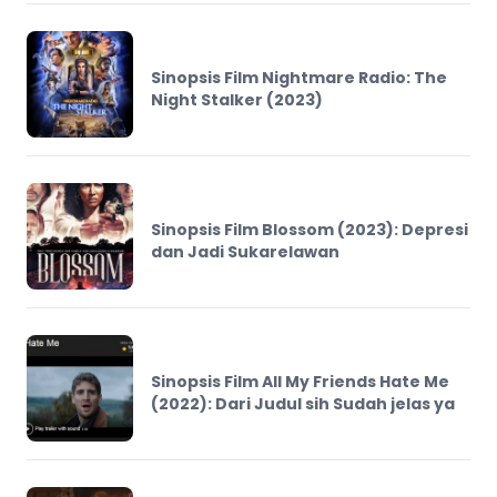
Sinopsis Film Nightmare Radio: The
Night Stalker (2023)
Sinopsis Film Blossom (2023): Depresi
dan Jadi Sukarelawan
Sinopsis Film All My Friends Hate Me
(2022): Dari Judul sih Sudah jelas ya