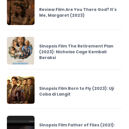
Review Film Are You There God? It's
Me, Margaret (2023)
Sinopsis Film The Retirement Plan
(2023): Nicholas Cage Kembali
Beraksi
Sinopsis Film Born to Fly (2023): Uji
Coba di Langit
Sinopsis Film Father of Flies (2021):