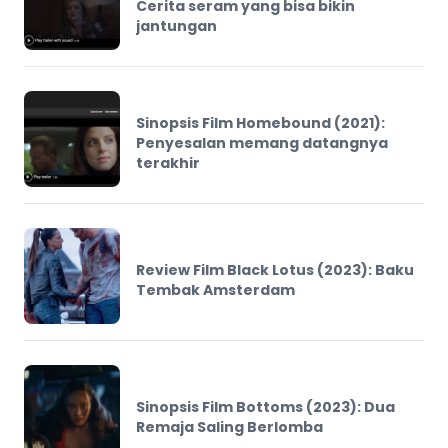
Cerita seram yang bisa bikin
jantungan
Sinopsis Film Homebound (2021):
Penyesalan memang datangnya
terakhir
Review Film Black Lotus (2023): Baku
Tembak Amsterdam
Sinopsis Film Bottoms (2023): Dua
Remaja Saling Berlomba