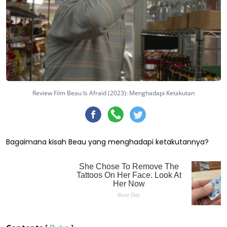
Review Film Beau Is Afraid (2023): Menghadapi Ketakutan
Bagaimana kisah Beau yang menghadapi ketakutannya?