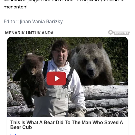
menonton!
Editor: Jinan Vania Barizky