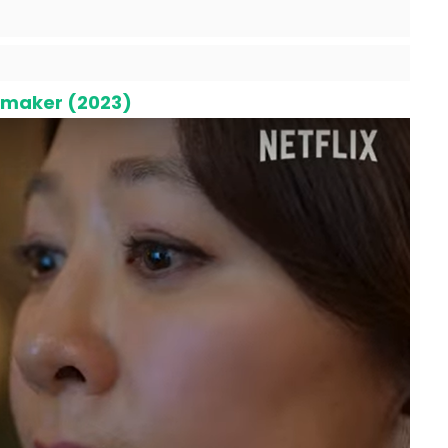
nmaker (2023)