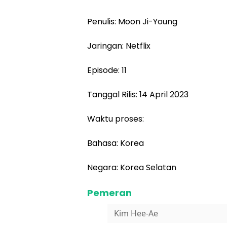
Penulis: Moon Ji-Young
Jaringan: Netflix
Episode: 11
Tanggal Rilis: 14 April 2023
Waktu proses:
Bahasa: Korea
Negara: Korea Selatan
Pemeran
Kim Hee-Ae