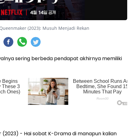
 Queenmaker (2023): Musuh Menjadi Rekan
alnya sering berbeda pendapat akhirnya memiliki
(2023) - Hai sobat K-Drama di manapun kalian