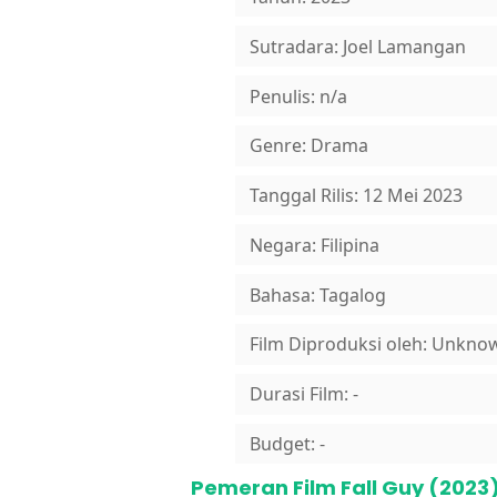
Sutradara: Joel Lamangan
Penulis: n/a
Genre: Drama
Tanggal Rilis: 12 Mei 2023
Negara: Filipina
Bahasa: Tagalog
Film Diproduksi oleh: Unkno
Durasi Film: -
Budget: -
Pemeran Film Fall Guy (2023