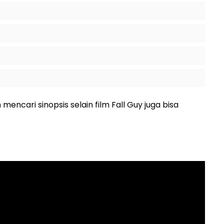
mencari sinopsis selain film Fall Guy juga bisa