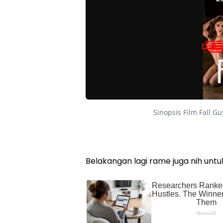
Sinopsis Film Fall Gu
Belakangan lagi rame juga nih untuk 