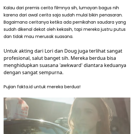
Kalau dari premis cerita filmnya sih, lumayan bagus nih
karena dari awal cerita saja sudah mulai bikin penasaran.
Bagaimana ceritanya ketika ada pernikahan saudara yang
sudah dikenal dekat oleh kekasih, tapi mereka justru putus
dan tidak mau merusak suasana.
Untuk akting dari Lori dan Doug juga terlihat sangat
profesional, salut banget sih. Mereka berdua bisa
menghidupkan suasana 'awkward' diantara keduanya
dengan sangat sempurna.
Pujian fakta.id untuk mereka berdua!