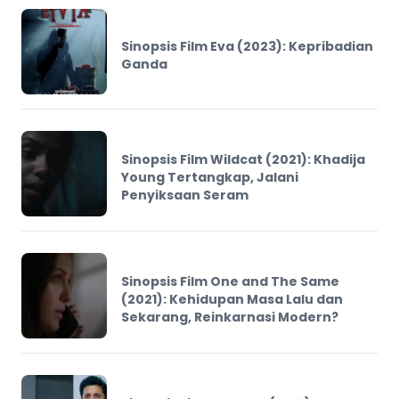
Sinopsis Film Eva (2023): Kepribadian
Ganda
Sinopsis Film Wildcat (2021): Khadija
Young Tertangkap, Jalani
Penyiksaan Seram
Sinopsis Film One and The Same
(2021): Kehidupan Masa Lalu dan
Sekarang, Reinkarnasi Modern?