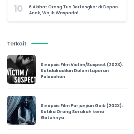
10
6 Akibat Orang Tua Bertengkar di Depan
Anak, Wajib Waspada!
Terkait
Sinopsis Film Victim/Suspect (2023):
Ketidakadilan Dalam Laporan
Pelecehan
Sinopsis Film Perjanjian Gaib (2023):
Ketika Orang Serakah kena
Getahnya