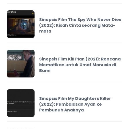
Sinopsis Film The Spy Who Never Dies
(2022): Kisah Cinta seorang Mata-
mata
Sinopsis Film Kill Plan (2021): Rencana
Mematikan untuk Umat Manusia di
Bumi
Sinopsis Film My Daughters Killer
(2022): Pembalasan Ayah ke
Pembunuh Anaknya