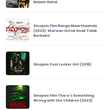
Malam Natal
Sinopsis Film Ranga Maarthaanda
(2023): Warisan Untuk Anak Tidak
Berbakti
Sinopsis Coin Locker Girl (2015)
Sinopsis Film There's Something
Wrong with the Children (2023)