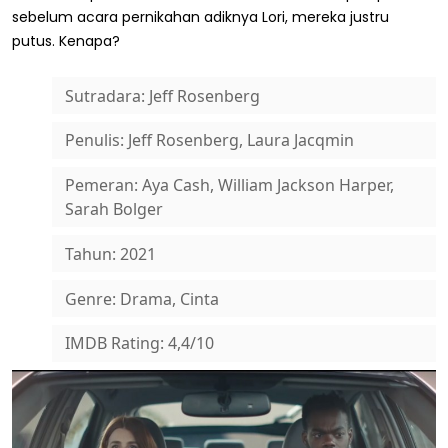
sebelum acara pernikahan adiknya Lori, mereka justru
putus. Kenapa?
Sutradara: Jeff Rosenberg
Penulis: Jeff Rosenberg, Laura Jacqmin
Pemeran: Aya Cash, William Jackson Harper,
Sarah Bolger
Tahun: 2021
Genre: Drama, Cinta
IMDB Rating: 4,4/10