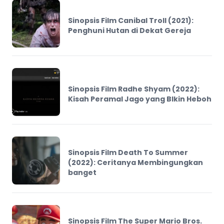
Sinopsis Film Canibal Troll (2021):
Penghuni Hutan di Dekat Gereja
Sinopsis Film Radhe Shyam (2022):
Kisah Peramal Jago yang BIkin Heboh
Sinopsis Film Death To Summer
(2022): Ceritanya Membingungkan
banget
Sinopsis Film The Super Mario Bros.