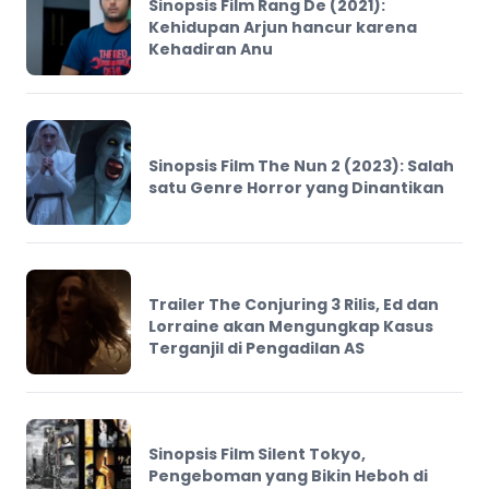
Sinopsis Film Rang De (2021):
Kehidupan Arjun hancur karena
Kehadiran Anu
Sinopsis Film The Nun 2 (2023): Salah
satu Genre Horror yang Dinantikan
Trailer The Conjuring 3 Rilis, Ed dan
Lorraine akan Mengungkap Kasus
Terganjil di Pengadilan AS
Sinopsis Film Silent Tokyo,
Pengeboman yang Bikin Heboh di