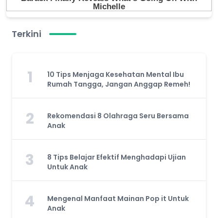
Terkini
1
10 Tips Menjaga Kesehatan Mental Ibu
Rumah Tangga, Jangan Anggap Remeh!
2
Rekomendasi 8 Olahraga Seru Bersama
Anak
3
8 Tips Belajar Efektif Menghadapi Ujian
Untuk Anak
4
Mengenal Manfaat Mainan Pop it Untuk
Anak