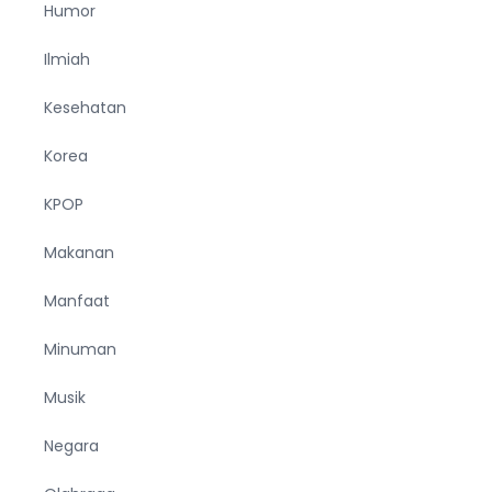
Humor
Ilmiah
Kesehatan
Korea
KPOP
Makanan
Manfaat
Minuman
Musik
Negara