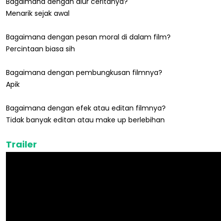
Bagaimana dengan alur ceritanya?
Menarik sejak awal
Bagaimana dengan pesan moral di dalam film?
Percintaan biasa sih
Bagaimana dengan pembungkusan filmnya?
Apik
Bagaimana dengan efek atau editan filmnya?
Tidak banyak editan atau make up berlebihan
Trailer