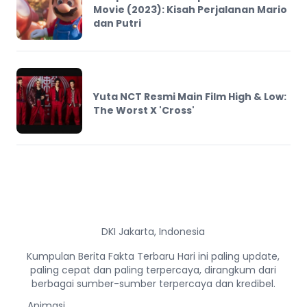
Movie (2023): Kisah Perjalanan Mario
dan Putri
Yuta NCT Resmi Main Film High & Low:
The Worst X 'Cross'
DKI Jakarta, Indonesia
Kumpulan Berita Fakta Terbaru Hari ini paling update,
paling cepat dan paling terpercaya, dirangkum dari
berbagai sumber-sumber terpercaya dan kredibel.
Animasi