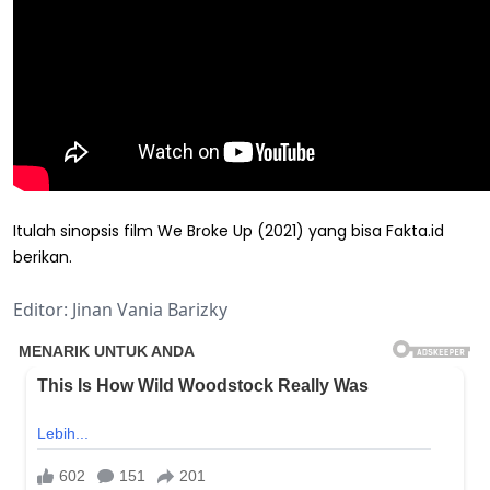
Itulah sinopsis film We Broke Up (2021) yang bisa Fakta.id
berikan.
Editor: Jinan Vania Barizky