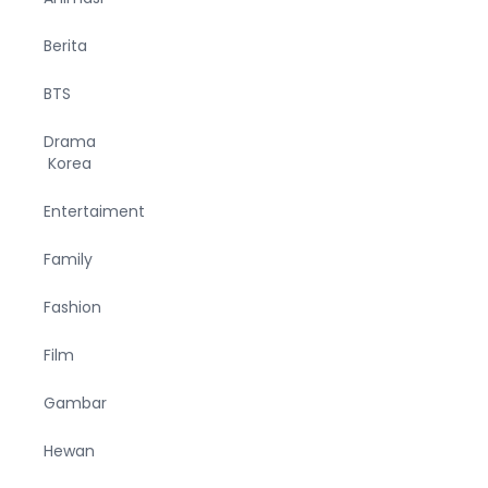
Berita
BTS
Drama
Korea
Entertaiment
Family
Fashion
Film
Gambar
Hewan