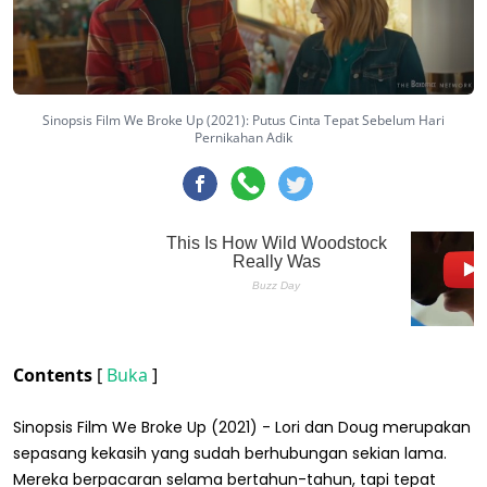
Sinopsis Film We Broke Up (2021): Putus Cinta Tepat Sebelum Hari
Pernikahan Adik
Contents
[
Buka
]
Sinopsis Film We Broke Up (2021) - Lori dan Doug merupakan
sepasang kekasih yang sudah berhubungan sekian lama.
Mereka berpacaran selama bertahun-tahun, tapi tepat