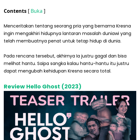
Contents
[
Buka
]
Menceritakan tentang seorang pria yang bernama Kresna
ingin mengakhiri hidupnya lantaran masalah duniawi yang
telah membuatnya penat untuk tetap hidup di dunia.
Pada rencana tersebut, akhirnya Ia justru gagal dan bisa
melihat hantu. Saipa sangka kalau hantu-hantu itu justru
dapat mengubah kehidupan Kresna secara total.
Review Hello Ghost (2023)