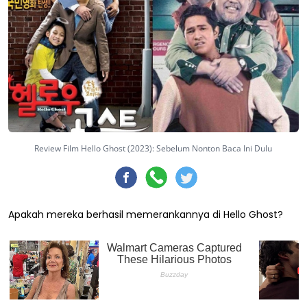
Review Film Hello Ghost (2023): Sebelum Nonton Baca Ini Dulu
Apakah mereka berhasil memerankannya di Hello Ghost?