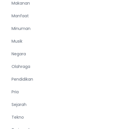
Makanan
Manfaat
Minuman
Musik
Negara
Olahraga
Pendidikan
Pria
Sejarah
Tekno