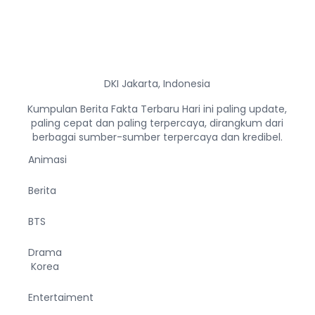
DKI Jakarta, Indonesia
Kumpulan Berita Fakta Terbaru Hari ini paling update,
paling cepat dan paling terpercaya, dirangkum dari
berbagai sumber-sumber terpercaya dan kredibel.
Animasi
Berita
BTS
Drama
Korea
Entertaiment