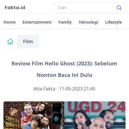
Fakta.id
Home
Entertainment
Family
Teknologi
Lifestyle
Film
Review Film Hello Ghost (2023): Sebelum
Nonton Baca Ini Dulu
Atta Fakta
-
11-05-2023 21:45