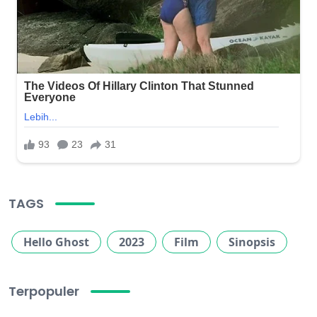
TAGS
Hello Ghost
2023
Film
Sinopsis
Terpopuler