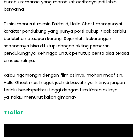
bumbu romansa yang membuat ceritanya jadi lebih
berwarna.
Di sini menurut mimin Fakta.id, Hello Ghost mempunyai
karakter pendukung yang punya porsi cukup, tidak terlalu
berlebihan ataupun kurang. Sejumlah kekurangan
sebenarnya bisa ditutupi dengan akting pemeran
pendukungnya, sehingga untuk penutup cerita bisa terasa
emosionalnya.
Kalau ngomongin dengan film aslinya, mohon maaf sih,
Hello Ghost masih agak jauh di bawahnya. Intinya jangan
terlalu berekspektasi tinggi dengan film Korea aslinya
ya. Kalau menurut kalian gimana?
Trailer