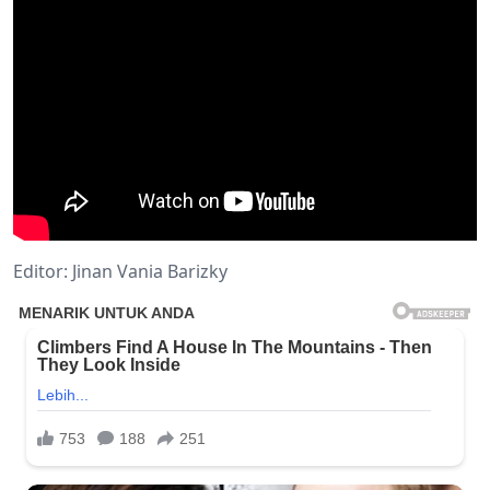
Editor: Jinan Vania Barizky