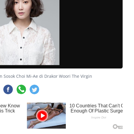
an Sosok Choi Mi-Ae di Drakor Woori The Virgin