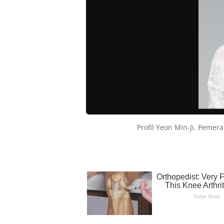
Profil Yeon Min-Ji, Pemer