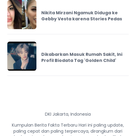
Nikita Mirzani Ngamuk Diduga ke
Gebby Vesta karena Stories Pedas
Dikabarkan Masuk Rumah Sakit, Ini
Profil Biodata Tag 'Golden Child'
DKI Jakarta, Indonesia
Kumpulan Berita Fakta Terbaru Hari ini paling update,
paling cepat dan paling terpercaya, dirangkum dari