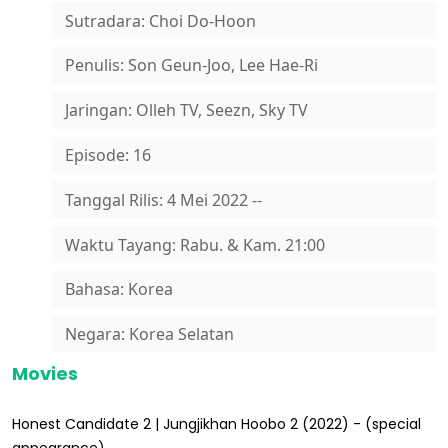
Sutradara: Choi Do-Hoon
Penulis: Son Geun-Joo, Lee Hae-Ri
Jaringan: Olleh TV, Seezn, Sky TV
Episode: 16
Tanggal Rilis: 4 Mei 2022 --
Waktu Tayang: Rabu. & Kam. 21:00
Bahasa: Korea
Negara: Korea Selatan
Movies
Honest Candidate 2 | Jungjikhan Hoobo 2 (2022) - (special