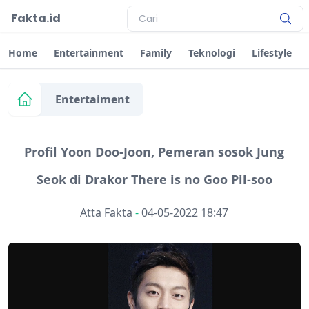
Fakta.id
Home
Entertainment
Family
Teknologi
Lifestyle
Entertaiment
Profil Yoon Doo-Joon, Pemeran sosok Jung
Seok di Drakor There is no Goo Pil-soo
Atta Fakta
-
04-05-2022 18:47