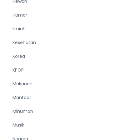
Hewan
Humor
Ilmiah
Kesehatan
Korea
KPOP
Makanan
Manfaat
Minuman
Musik
Negara