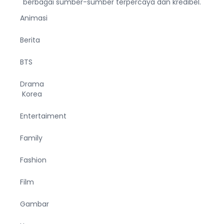
berbagai sumber-sumber terpercaya dan kredibel.
Animasi
Berita
BTS
Drama
Korea
Entertaiment
Family
Fashion
Film
Gambar