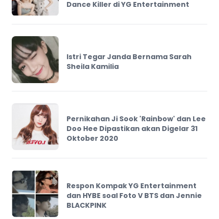
Dance Killer di YG Entertainment
Istri Tegar Janda Bernama Sarah
Sheila Kamilia
Pernikahan Ji Sook 'Rainbow' dan Lee
Doo Hee Dipastikan akan Digelar 31
Oktober 2020
Respon Kompak YG Entertainment
dan HYBE soal Foto V BTS dan Jennie
BLACKPINK