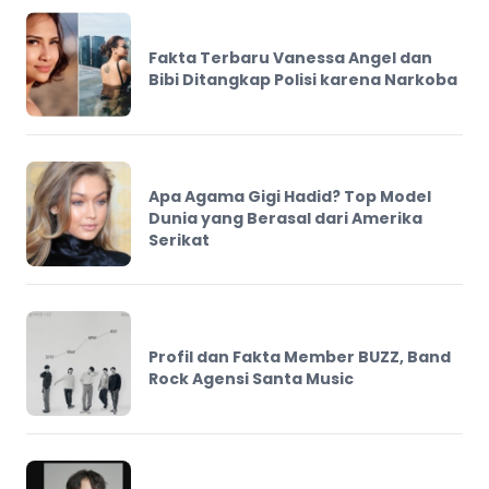
Fakta Terbaru Vanessa Angel dan
Bibi Ditangkap Polisi karena Narkoba
Apa Agama Gigi Hadid? Top Model
Dunia yang Berasal dari Amerika
Serikat
Profil dan Fakta Member BUZZ, Band
Rock Agensi Santa Music