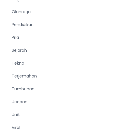
Olahraga
Pendidikan
Pria
Sejarah
Tekno
Terjemahan
Tumbuhan
Ucapan
Unik
Viral