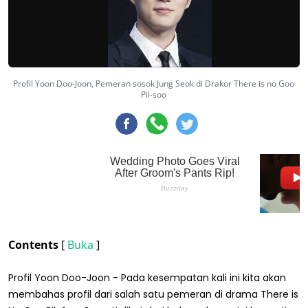
Profil Yoon Doo-Joon, Pemeran sosok Jung Seok di Drakor There is no Goo
Pil-soo
Contents
[
Buka
]
Profil Yoon Doo-Joon - Pada kesempatan kali ini kita akan
membahas profil dari salah satu pemeran di drama There is