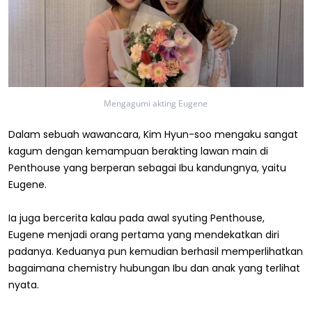
Mengagumi akting Eugene
Dalam sebuah wawancara, Kim Hyun-soo mengaku sangat
kagum dengan kemampuan berakting lawan main di
Penthouse yang berperan sebagai Ibu kandungnya, yaitu
Eugene.
Ia juga bercerita kalau pada awal syuting Penthouse,
Eugene menjadi orang pertama yang mendekatkan diri
padanya. Keduanya pun kemudian berhasil memperlihatkan
bagaimana chemistry hubungan Ibu dan anak yang terlihat
nyata.