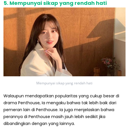
5. Mempunyai sikap yang rendah hati
Mempunyai sikap yang rendah hati
Walaupun mendapatkan popularitas yang cukup besar di
drama Penthouse, Ia mengaku bahwa tak lebih baik dari
pemeran lain di Penthouse. Ia juga menjelaskan bahwa
perannya di Penthouse masih jauh lebih sedikit jika
dibandingkan dengan yang lainnya.