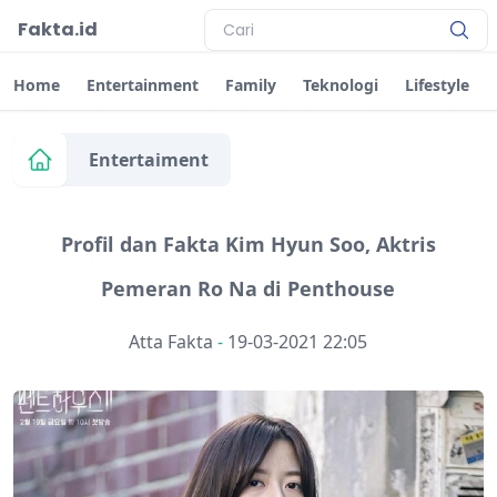
Fakta.id
Home
Entertainment
Family
Teknologi
Lifestyle
Entertaiment
Profil dan Fakta Kim Hyun Soo, Aktris
Pemeran Ro Na di Penthouse
Atta Fakta
-
19-03-2021 22:05