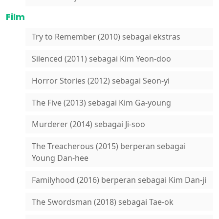
Film
Try to Remember (2010) sebagai ekstras
Silenced (2011) sebagai Kim Yeon-doo
Horror Stories (2012) sebagai Seon-yi
The Five (2013) sebagai Kim Ga-young
Murderer (2014) sebagai Ji-soo
The Treacherous (2015) berperan sebagai
Young Dan-hee
Familyhood (2016) berperan sebagai Kim Dan-ji
The Swordsman (2018) sebagai Tae-ok