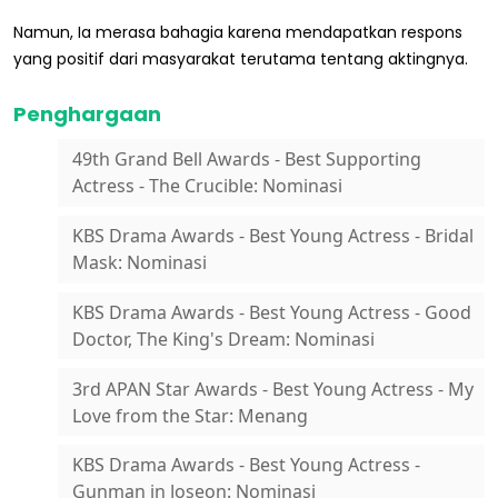
Namun, Ia merasa bahagia karena mendapatkan respons
yang positif dari masyarakat terutama tentang aktingnya.
Penghargaan
49th Grand Bell Awards - Best Supporting
Actress - The Crucible: Nominasi
KBS Drama Awards - Best Young Actress - Bridal
Mask: Nominasi
KBS Drama Awards - Best Young Actress - Good
Doctor, The King's Dream: Nominasi
3rd APAN Star Awards - Best Young Actress - My
Love from the Star: Menang
KBS Drama Awards - Best Young Actress -
Gunman in Joseon: Nominasi