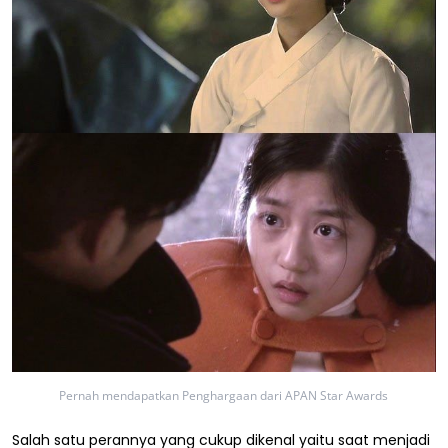
Pernah mendapatkan Penghargaan dari APAN Star Awards
Salah satu perannya yang cukup dikenal yaitu saat menjadi