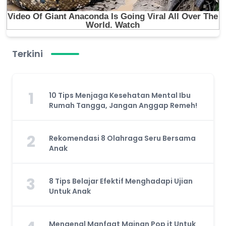
Terkini
1
10 Tips Menjaga Kesehatan Mental Ibu
Rumah Tangga, Jangan Anggap Remeh!
2
Rekomendasi 8 Olahraga Seru Bersama
Anak
3
8 Tips Belajar Efektif Menghadapi Ujian
Untuk Anak
Mengenal Manfaat Mainan Pop it Untuk