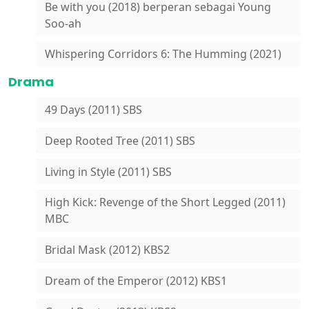
Be with you (2018) berperan sebagai Young
Soo-ah
Whispering Corridors 6: The Humming (2021)
Drama
49 Days (2011) SBS
Deep Rooted Tree (2011) SBS
Living in Style (2011) SBS
High Kick: Revenge of the Short Legged (2011)
MBC
Bridal Mask (2012) KBS2
Dream of the Emperor (2012) KBS1