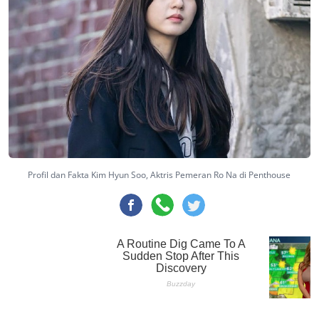
Profil dan Fakta Kim Hyun Soo, Aktris Pemeran Ro Na di Penthouse