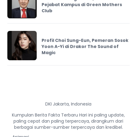
Pejabat Kampus di Green Mothers
Club
Profil Choi Sung-Eun, Pemeran Sosok
Yoon A-Yi di Drakor The Sound of
Magic
DKI Jakarta, Indonesia
Kumpulan Berita Fakta Terbaru Hari ini paling update,
paling cepat dan paling terpercaya, dirangkum dari
berbagai sumber-sumber terpercaya dan kredibel.
Animasi