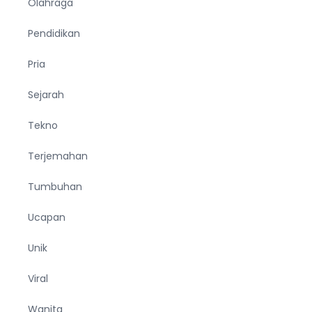
Olahraga
Pendidikan
Pria
Sejarah
Tekno
Terjemahan
Tumbuhan
Ucapan
Unik
Viral
Wanita