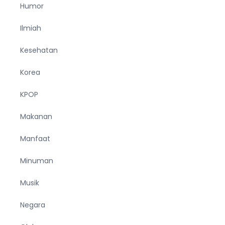
Humor
Ilmiah
Kesehatan
Korea
KPOP
Makanan
Manfaat
Minuman
Musik
Negara