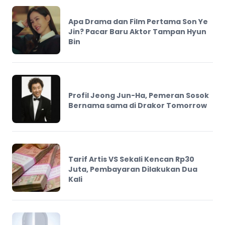
Apa Drama dan Film Pertama Son Ye
Jin? Pacar Baru Aktor Tampan Hyun
Bin
Profil Jeong Jun-Ha, Pemeran Sosok
Bernama sama di Drakor Tomorrow
Tarif Artis VS Sekali Kencan Rp30
Juta, Pembayaran Dilakukan Dua
Kali