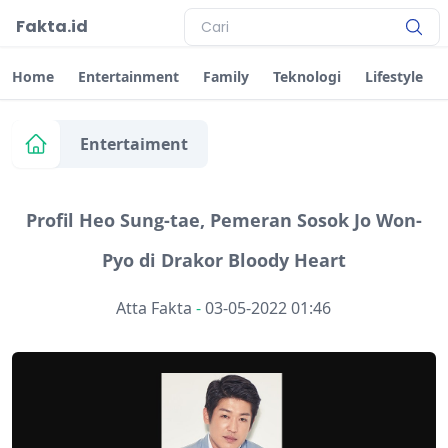
Fakta.id
Home
Entertainment
Family
Teknologi
Lifestyle
Entertaiment
Profil Heo Sung-tae, Pemeran Sosok Jo Won-
Pyo di Drakor Bloody Heart
Atta Fakta
-
03-05-2022 01:46