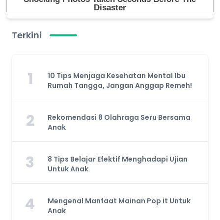
Terkini
1
10 Tips Menjaga Kesehatan Mental Ibu
Rumah Tangga, Jangan Anggap Remeh!
2
Rekomendasi 8 Olahraga Seru Bersama
Anak
3
8 Tips Belajar Efektif Menghadapi Ujian
Untuk Anak
4
Mengenal Manfaat Mainan Pop it Untuk
Anak