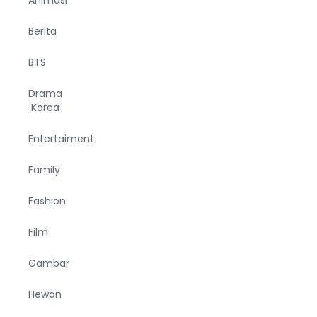
Berita
BTS
Drama
Korea
Entertaiment
Family
Fashion
Film
Gambar
Hewan