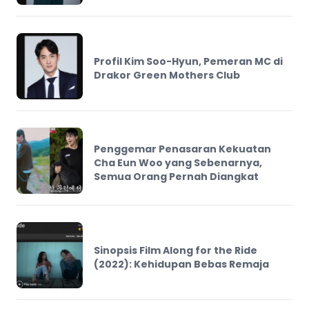
Profil Kim Soo-Hyun, Pemeran MC di
Drakor Green Mothers Club
Penggemar Penasaran Kekuatan
Cha Eun Woo yang Sebenarnya,
Semua Orang Pernah Diangkat
Sinopsis Film Along for the Ride
(2022): Kehidupan Bebas Remaja