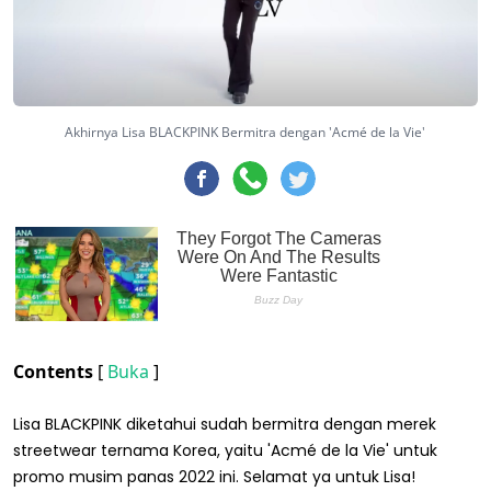
Akhirnya Lisa BLACKPINK Bermitra dengan 'Acmé de la Vie'
Contents
[
Buka
]
Lisa BLACKPINK diketahui sudah bermitra dengan merek
streetwear ternama Korea, yaitu 'Acmé de la Vie' untuk
promo musim panas 2022 ini. Selamat ya untuk Lisa!