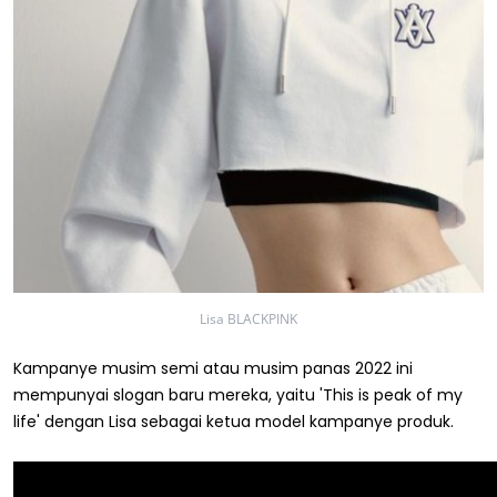
Lisa BLACKPINK
Kampanye musim semi atau musim panas 2022 ini
mempunyai slogan baru mereka, yaitu 'This is peak of my
life' dengan Lisa sebagai ketua model kampanye produk.