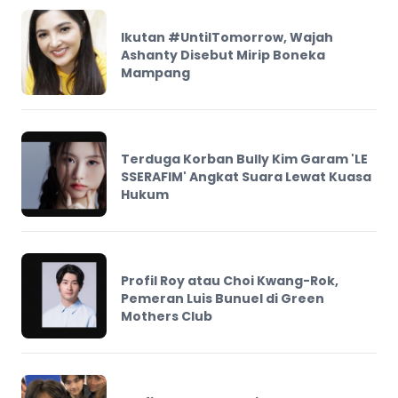
Ikutan #UntilTomorrow, Wajah
Ashanty Disebut Mirip Boneka
Mampang
Terduga Korban Bully Kim Garam 'LE
SSERAFIM' Angkat Suara Lewat Kuasa
Hukum
Profil Roy atau Choi Kwang-Rok,
Pemeran Luis Bunuel di Green
Mothers Club