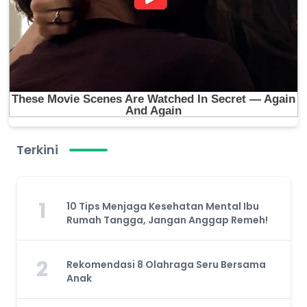
Terkini
1
10 Tips Menjaga Kesehatan Mental Ibu
Rumah Tangga, Jangan Anggap Remeh!
2
Rekomendasi 8 Olahraga Seru Bersama
Anak