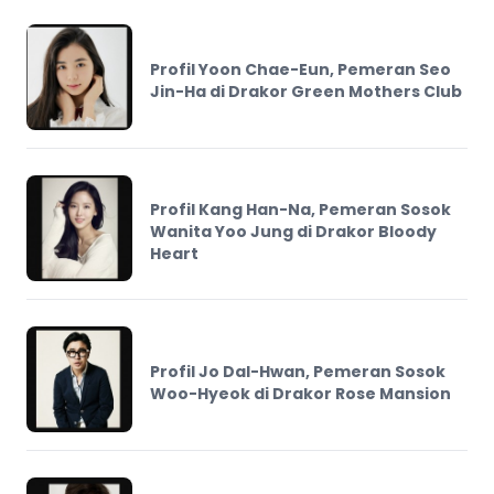
Profil Yoon Chae-Eun, Pemeran Seo
Jin-Ha di Drakor Green Mothers Club
Profil Kang Han-Na, Pemeran Sosok
Wanita Yoo Jung di Drakor Bloody
Heart
Profil Jo Dal-Hwan, Pemeran Sosok
Woo-Hyeok di Drakor Rose Mansion