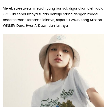
Merek streetwear mewah yang banyak digunakan oleh idola
KPOP ini sebelumnya sudah bekerja sama dengan model
endorsement ternama lainnya, seperti TWICE, Song Min-ho
WINNER, Dara, HyunA, Dawn dan lainnya.