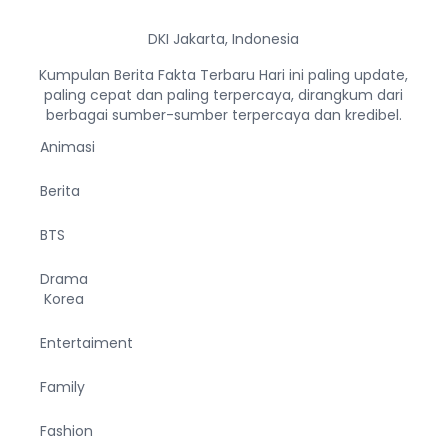
DKI Jakarta, Indonesia
Kumpulan Berita Fakta Terbaru Hari ini paling update,
paling cepat dan paling terpercaya, dirangkum dari
berbagai sumber-sumber terpercaya dan kredibel.
Animasi
Berita
BTS
Drama
Korea
Entertaiment
Family
Fashion