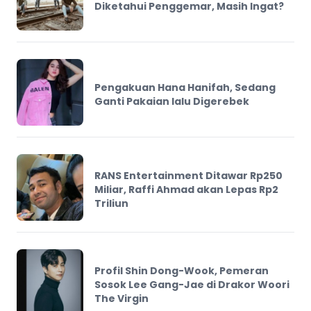
Diketahui Penggemar, Masih Ingat?
Pengakuan Hana Hanifah, Sedang
Ganti Pakaian lalu Digerebek
RANS Entertainment Ditawar Rp250
Miliar, Raffi Ahmad akan Lepas Rp2
Triliun
Profil Shin Dong-Wook, Pemeran
Sosok Lee Gang-Jae di Drakor Woori
The Virgin