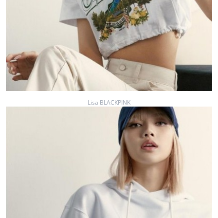
Lisa BLACKPINK