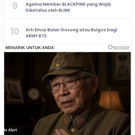
9
Agama Member BLACKPINK yang Wajib
Diketahui oleh BLINK
10
Arti Emoji Bulan Gosong atau Bulgos bagi
ARMY BTS