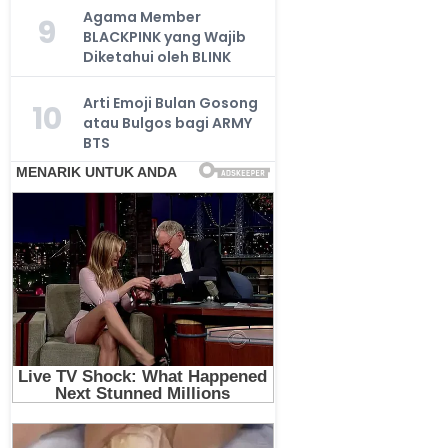
Agama Member
9
BLACKPINK yang Wajib
Diketahui oleh BLINK
Arti Emoji Bulan Gosong
10
atau Bulgos bagi ARMY
BTS