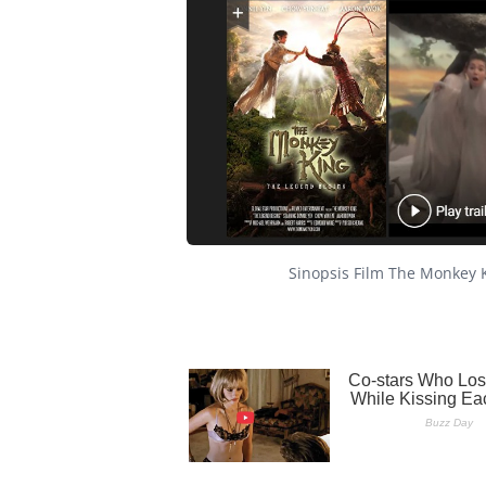
Sinopsis Film The Monkey 