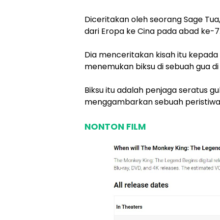
Diceritakan oleh seorang Sage Tua
dari Eropa ke Cina pada abad ke-7
Dia menceritakan kisah itu kepada d
menemukan biksu di sebuah gua di 
Biksu itu adalah penjaga seratus gu
menggambarkan sebuah peristiwa d
NONTON FILM