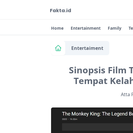
Fakta.id
Home
Entertainment
Family
T
Entertaiment
Sinopsis Film 
Tempat Kela
Atta 