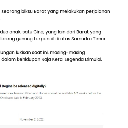
, seorang biksu Barat yang melakukan perjalanan
.
ua anak, satu Cina, yang lain dari Barat yang
lereng gunung terpencil di atas Samudra Timur.
lungan lukisan saat ini, masing-masing
alam kehidupan Raja Kera. Legenda Dimulai.