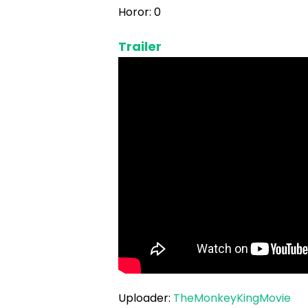
Horor: 0
Trailer
Uploader:
TheMonkeyKingMovie