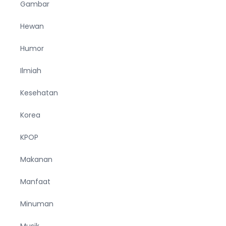
Gambar
Hewan
Humor
Ilmiah
Kesehatan
Korea
KPOP
Makanan
Manfaat
Minuman