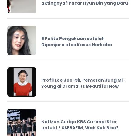
aktingnya? Pacar Hyun Bin yang Baru
5 Fakta Pengakuan setelah
Dipenjara atas Kasus Narkoba
Profil Lee Joo-Sil, Pemeran Jung Mi-
Young di Drama Its Beautiful Now
Netizen Curiga KBS Curangi Skor
untuk LE SSERAFIM, Wah Kok Bisa?