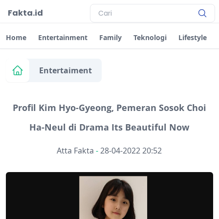
Fakta.id
Home
Entertainment
Family
Teknologi
Lifestyle
Entertaiment
Profil Kim Hyo-Gyeong, Pemeran Sosok Choi
Ha-Neul di Drama Its Beautiful Now
Atta Fakta
-
28-04-2022 20:52