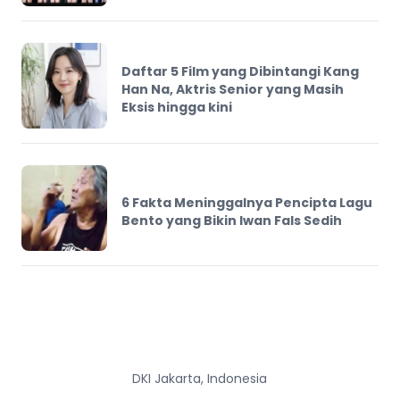
Daftar 5 Film yang Dibintangi Kang
Han Na, Aktris Senior yang Masih
Eksis hingga kini
6 Fakta Meninggalnya Pencipta Lagu
Bento yang Bikin Iwan Fals Sedih
DKI Jakarta, Indonesia