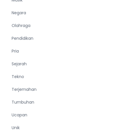
Musik
Negara
Olahraga
Pendidikan
Pria
Sejarah
Tekno
Terjemahan
Tumbuhan
Ucapan
Unik