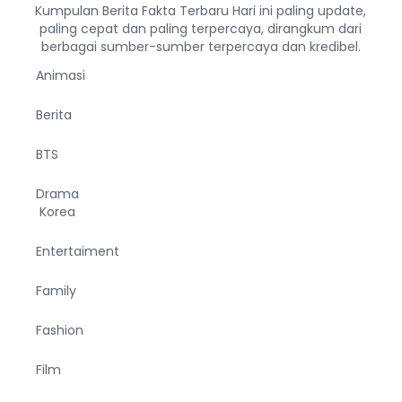
Kumpulan Berita Fakta Terbaru Hari ini paling update,
paling cepat dan paling terpercaya, dirangkum dari
berbagai sumber-sumber terpercaya dan kredibel.
Animasi
Berita
BTS
Drama
Korea
Entertaiment
Family
Fashion
Film