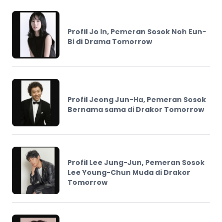
Profil Jo In, Pemeran Sosok Noh Eun-
Bi di Drama Tomorrow
Profil Jeong Jun-Ha, Pemeran Sosok
Bernama sama di Drakor Tomorrow
Profil Lee Jung-Jun, Pemeran Sosok
Lee Young-Chun Muda di Drakor
Tomorrow