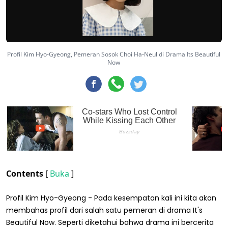
Profil Kim Hyo-Gyeong, Pemeran Sosok Choi Ha-Neul di Drama Its Beautiful
Now
Contents
[
Buka
]
Profil Kim Hyo-Gyeong - Pada kesempatan kali ini kita akan
membahas profil dari salah satu pemeran di drama It's
Beautiful Now. Seperti diketahui bahwa drama ini bercerita