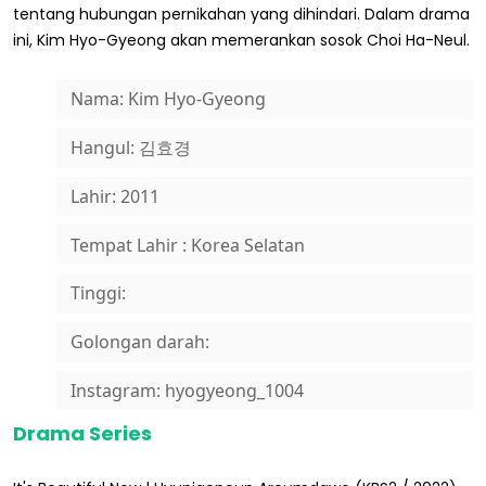
tentang hubungan pernikahan yang dihindari. Dalam drama
ini, Kim Hyo-Gyeong akan memerankan sosok Choi Ha-Neul.
Nama: Kim Hyo-Gyeong
Hangul: 김효경
Lahir: 2011
Tempat Lahir : Korea Selatan
Tinggi:
Golongan darah:
Instagram: hyogyeong_1004
Drama Series