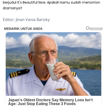
berjudul It's Beautiful Now. Apakah kamu sudah menonton
dramanya?
Editor: Jinan Vania Barizky