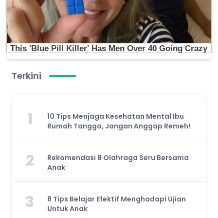
Terkini
1
10 Tips Menjaga Kesehatan Mental Ibu
Rumah Tangga, Jangan Anggap Remeh!
2
Rekomendasi 8 Olahraga Seru Bersama
Anak
3
8 Tips Belajar Efektif Menghadapi Ujian
Untuk Anak