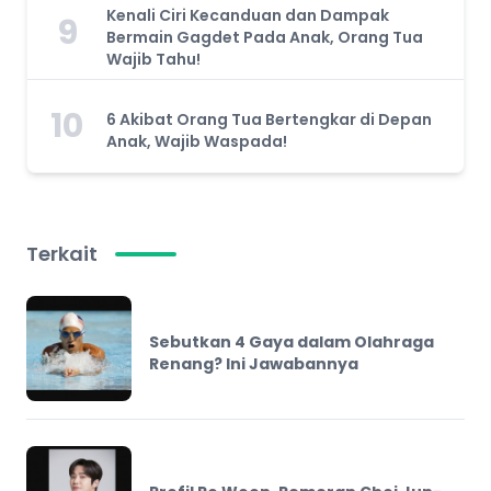
Kenali Ciri Kecanduan dan Dampak
9
Bermain Gagdet Pada Anak, Orang Tua
Wajib Tahu!
10
6 Akibat Orang Tua Bertengkar di Depan
Anak, Wajib Waspada!
Terkait
Sebutkan 4 Gaya dalam Olahraga
Renang? Ini Jawabannya