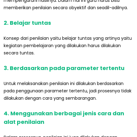
mempengaruhi hasilnya. Dalam hal ini guru harus bisa
memberikan penilaian secara obyektif dan seadil-adilnya.
2. Belajar tuntas
Konsep dari penilaian yaitu belajar tuntas yang artinya yaitu
kegiatan pembelajaran yang dilakukan harus dilakukan
secara tuntas.
3. Berdasarkan pada parameter tertentu
Untuk melaksanakan penilaian ini dilakukan berdasarkan
pada penggunaan parameter tertentu, jadi prosesnya tidak
dilakukan dengan cara yang sembarangan.
4. Menggunakan berbagai jenis cara dan
alat penilaian