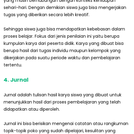
yang masih berhubungan dengan konteks kehidupan
sehari-hari. Dengan demikian siswa juga bisa mengerjakan
tugas yang diberikan secara lebih kreatif.
Sehingga siswa juga bisa mendapatkan kebebasan dalam
proses belajar. Fokus dari jenis penilaian ini yaitu berupa
kumpulan karya dari peserta didik. Karya yang dibuat bisa
berupa hasil dari tugas individu maupun kelompok yang
dikerjakan pada suatu periode waktu dan pembelajaran
tertentu.
4. Jurnal
Jurnal adalah tulisan hasil karya siswa yang dibuat untuk
menunjukkan hasil dari proses pembelajaran yang telah
didapatkan atau diperoleh.
Jurnal ini bisa berisikan mengenai catatan atau rangkuman
topik-topik poko yang sudah dipelajari, kesulitan yang