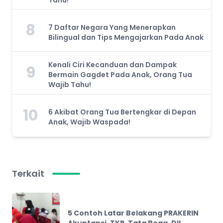
8
7 Daftar Negara Yang Menerapkan
Bilingual dan Tips Mengajarkan Pada Anak
Kenali Ciri Kecanduan dan Dampak
9
Bermain Gagdet Pada Anak, Orang Tua
Wajib Tahu!
10
6 Akibat Orang Tua Bertengkar di Depan
Anak, Wajib Waspada!
Terkait
5 Contoh Latar Belakang PRAKERIN