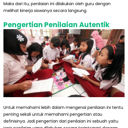
Maka dari itu, penilaian ini dilakukan oleh guru dengan
melihat kinerja siswanya secara langsung.
Pengertian Penilaian Autentik
Untuk memahami lebih dalam mengenai penilaian ini tentu
penting sekali untuk memahami pengertian atau
definisinya. Jadi pengertian dari penilaian ini sebuah yaitu
jenis penilaian yang dilakukan secara terintegrasi dengan