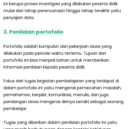
ini berupa proses investigasi yang dilakukan peserta didik
mulai dari tahap perencanaan hingga tahap terakhir yaitu
penyajian data.
3. Penilaian portofolio
Portofolio adalah kumpulan dari pekerjaan siswa yang
dilakukan pada periode waktu tertentu. Tujuan dari
portofolio ini bisa menjadi bahan untuk memberikan
informasi penilaian kepada peserta didik.
Fokus dari tugas kegiatan pembelajaran yang terdapat di
dalam portofolio ini yaitu mengenai pemecahan masalah,
pemahaman, berpikir, komunikasi, menulis, dan juga
pandangan siswa mengenai dirinya sendiri sebagai seorang
pembelajar.
Tugas yang diberikan dalam penilaian portofolio ini yaitu