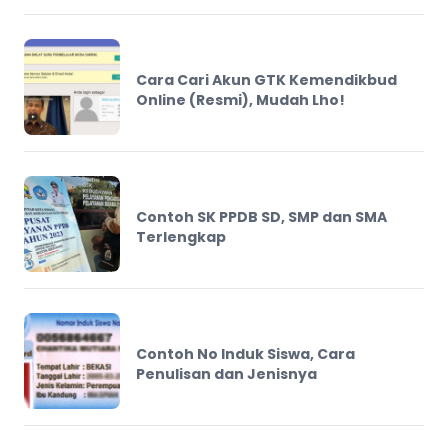
Cara Cari Akun GTK Kemendikbud
Online (Resmi), Mudah Lho!
Contoh SK PPDB SD, SMP dan SMA
Terlengkap
Contoh No Induk Siswa, Cara
Penulisan dan Jenisnya