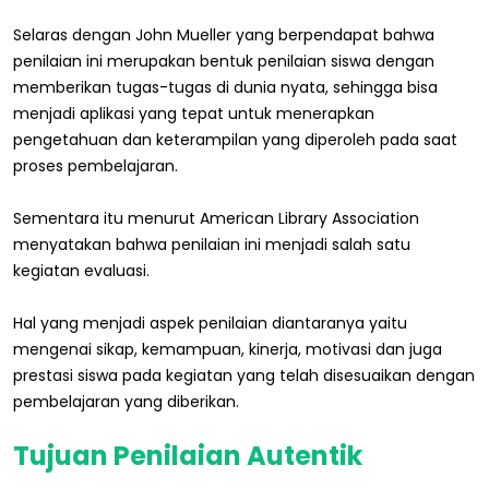
Selaras dengan John Mueller yang berpendapat bahwa
penilaian ini merupakan bentuk penilaian siswa dengan
memberikan tugas-tugas di dunia nyata, sehingga bisa
menjadi aplikasi yang tepat untuk menerapkan
pengetahuan dan keterampilan yang diperoleh pada saat
proses pembelajaran.
Sementara itu menurut American Library Association
menyatakan bahwa penilaian ini menjadi salah satu
kegiatan evaluasi.
Hal yang menjadi aspek penilaian diantaranya yaitu
mengenai sikap, kemampuan, kinerja, motivasi dan juga
prestasi siswa pada kegiatan yang telah disesuaikan dengan
pembelajaran yang diberikan.
Tujuan Penilaian Autentik