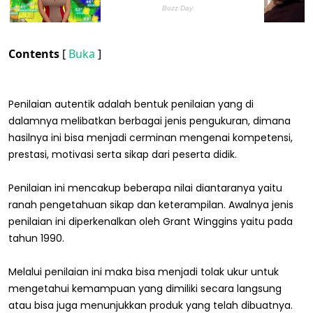
Contents
[
Buka
]
Penilaian autentik adalah bentuk penilaian yang di
dalamnya melibatkan berbagai jenis pengukuran, dimana
hasilnya ini bisa menjadi cerminan mengenai kompetensi,
prestasi, motivasi serta sikap dari peserta didik.
Penilaian ini mencakup beberapa nilai diantaranya yaitu
ranah pengetahuan sikap dan keterampilan. Awalnya jenis
penilaian ini diperkenalkan oleh Grant Winggins yaitu pada
tahun 1990.
Melalui penilaian ini maka bisa menjadi tolak ukur untuk
mengetahui kemampuan yang dimiliki secara langsung
atau bisa juga menunjukkan produk yang telah dibuatnya.