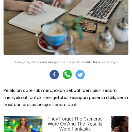
Apa yang Dimaksud dengan Penilaian Autentik? Ini Jawabannya
Penilaian autentik merupakan sebuah penilaian secara
menyeluruh untuk mengetahui kesiapan peserta didik, serta
hasil dari proses belajar secara utuh.