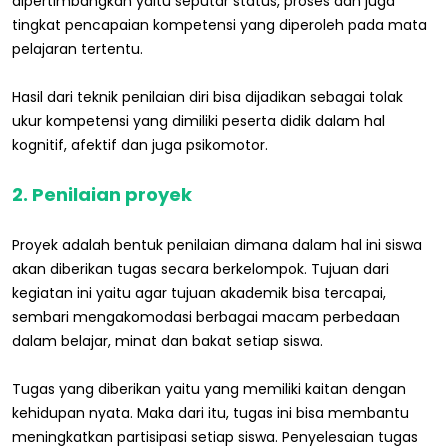
dipertimbangkan yaitu seputar status, proses dan juga
tingkat pencapaian kompetensi yang diperoleh pada mata
pelajaran tertentu.
Hasil dari teknik penilaian diri bisa dijadikan sebagai tolak
ukur kompetensi yang dimiliki peserta didik dalam hal
kognitif, afektif dan juga psikomotor.
2. Penilaian proyek
Proyek adalah bentuk penilaian dimana dalam hal ini siswa
akan diberikan tugas secara berkelompok. Tujuan dari
kegiatan ini yaitu agar tujuan akademik bisa tercapai,
sembari mengakomodasi berbagai macam perbedaan
dalam belajar, minat dan bakat setiap siswa.
Tugas yang diberikan yaitu yang memiliki kaitan dengan
kehidupan nyata. Maka dari itu, tugas ini bisa membantu
meningkatkan partisipasi setiap siswa. Penyelesaian tugas