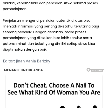
dialami, keberhasilan dan perasaan siswa selama proses
pembelajaran.
Penjelasan mengenai penilaian autentik di atas bisa
menjadi informasi yang penting diketahui terutama bagi
seorang pendidik. Dengan demikian, maka proses
pembelajaran yang dilakukan bisa lebih terukur serta
potensi minat dan bakat yang dimiliki setiap siswa bisa
dioptimalkan dengan baik.
Editor: Jinan Vania Barizky