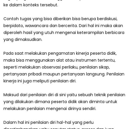
ke dalam konteks tersebut.
Contoh tugas yang bisa diberikan bisa berupa berdiskusi,
berpidato, wawancara dan bercerita. Dari hal ini maka akan
diperoleh hasil yang utuh mengenai keterampilan berbicara
yang dimaksudkan.
Pada saat melakukan pengamatan kinerja peserta didik,
maka bisa menggunakan alat atau instrumen tertentu,
seperti melakukan observasi perilaku, penilaian sikap,
pertanyaan pribadi maupun pertanyaan langsung. Penilaian
kinerja ini juga meliputi penilaian diri.
Maksud dari penilaian diri di sini yaitu sebuah teknik penilaian
yang dilakukan dimana peserta didik akan diminta untuk
melakukan penilaian mengenai dirinya sendiri.
Dalam hal ini penilaian diri hal-hal yang perlu