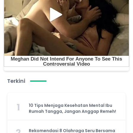
Terkini
1
10 Tips Menjaga Kesehatan Mental Ibu
Rumah Tangga, Jangan Anggap Remeh!
2
Rekomendasi 8 Olahraga Seru Bersama