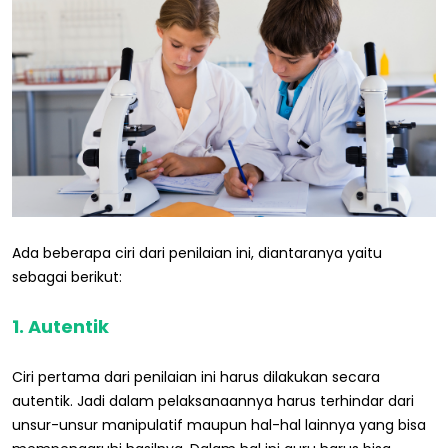
Ada beberapa ciri dari penilaian ini, diantaranya yaitu
sebagai berikut:
1. Autentik
Ciri pertama dari penilaian ini harus dilakukan secara
autentik. Jadi dalam pelaksanaannya harus terhindar dari
unsur-unsur manipulatif maupun hal-hal lainnya yang bisa