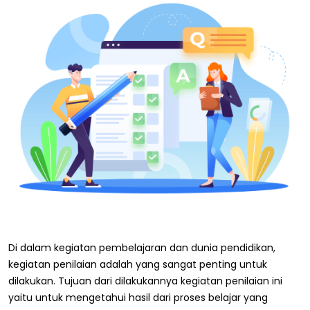
Di dalam kegiatan pembelajaran dan dunia pendidikan,
kegiatan penilaian adalah yang sangat penting untuk
dilakukan. Tujuan dari dilakukannya kegiatan penilaian ini
yaitu untuk mengetahui hasil dari proses belajar yang