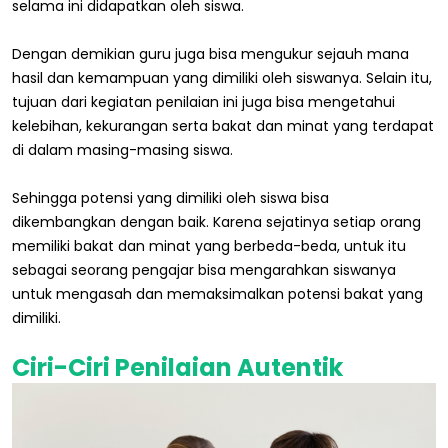
selama ini didapatkan oleh siswa.
Dengan demikian guru juga bisa mengukur sejauh mana
hasil dan kemampuan yang dimiliki oleh siswanya. Selain itu,
tujuan dari kegiatan penilaian ini juga bisa mengetahui
kelebihan, kekurangan serta bakat dan minat yang terdapat
di dalam masing-masing siswa.
Sehingga potensi yang dimiliki oleh siswa bisa
dikembangkan dengan baik. Karena sejatinya setiap orang
memiliki bakat dan minat yang berbeda-beda, untuk itu
sebagai seorang pengajar bisa mengarahkan siswanya
untuk mengasah dan memaksimalkan potensi bakat yang
dimiliki.
Ciri-Ciri Penilaian Autentik