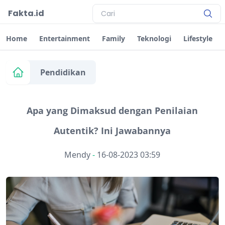
Fakta.id
Home
Entertainment
Family
Teknologi
Lifestyle
Pendidikan
Apa yang Dimaksud dengan Penilaian
Autentik? Ini Jawabannya
Mendy
-
16-08-2023 03:59