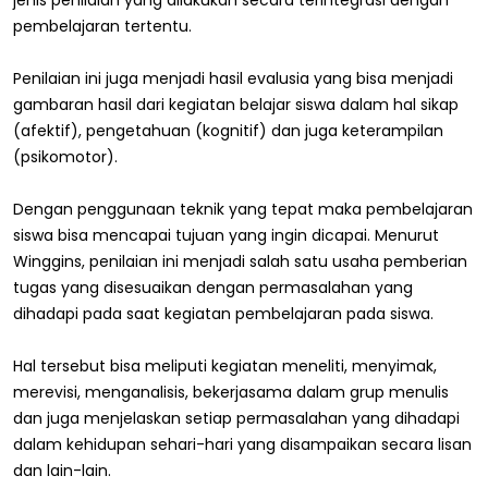
pembelajaran tertentu.
Penilaian ini juga menjadi hasil evalusia yang bisa menjadi
gambaran hasil dari kegiatan belajar siswa dalam hal sikap
(afektif), pengetahuan (kognitif) dan juga keterampilan
(psikomotor).
Dengan penggunaan teknik yang tepat maka pembelajaran
siswa bisa mencapai tujuan yang ingin dicapai. Menurut
Winggins, penilaian ini menjadi salah satu usaha pemberian
tugas yang disesuaikan dengan permasalahan yang
dihadapi pada saat kegiatan pembelajaran pada siswa.
Hal tersebut bisa meliputi kegiatan meneliti, menyimak,
merevisi, menganalisis, bekerjasama dalam grup menulis
dan juga menjelaskan setiap permasalahan yang dihadapi
dalam kehidupan sehari-hari yang disampaikan secara lisan
dan lain-lain.