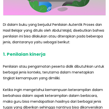
Di dalam buku yang berjudul Penilaian Autentik Proses dan
Hasil Belajar yang ditulis oleh Abdul Majid, disebutkan bahwa
penilaian ini bisa dilakukan atau diterapkan pada beberapa
jenis, diantaranya yaitu sebagai berikut:
1. Penilaian kinerja
Penilaian atau pengamatan peserta didik dibutuhkan untuk
berbagai jenis konteks, terutama dalam menetapkan
tingkat kemampuan yang dimiliki.
Ketika ingin mengetahui kemampuan keterampilan dalam
berbahasa dalam aspek keterampilan dalam berbicara,
maka guru bisa mendapatkan hasilnya dari berbagai jenis
tugas yang diberikan sehingga nantinya bisa dikonversikan