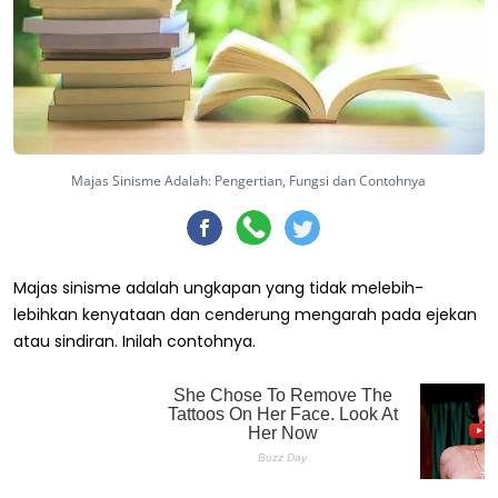
Majas Sinisme Adalah: Pengertian, Fungsi dan Contohnya
Majas sinisme adalah ungkapan yang tidak melebih-
lebihkan kenyataan dan cenderung mengarah pada ejekan
atau sindiran. Inilah contohnya.