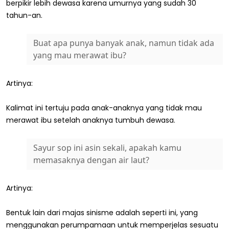
berpikir lebih dewasa karena umurnya yang sudah 30
tahun-an.
Buat apa punya banyak anak, namun tidak ada
yang mau merawat ibu?
Artinya:
Kalimat ini tertuju pada anak-anaknya yang tidak mau
merawat ibu setelah anaknya tumbuh dewasa.
Sayur sop ini asin sekali, apakah kamu
memasaknya dengan air laut?
Artinya:
Bentuk lain dari majas sinisme adalah seperti ini, yang
menggunakan perumpamaan untuk memperjelas sesuatu