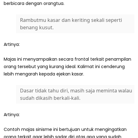
berbicara dengan orangtua.
Rambutmu kasar dan keriting sekali seperti
benang kusut.
Artinya:
Majas ini menyampaikan secara frontal terkait penampilan
orang tersebut yang kurang ideal. Kalimat ini cenderung
lebih mengarah kepada ejekan kasar.
Dasar tidak tahu diri, masih saja meminta walau
sudah dikasih berkali-kali.
Artinya:
Contoh majas sinisme ini bertujuan untuk mengingatkan
orang terkait agar lebih sadar diri atas apa yang sudah