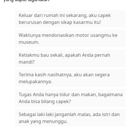
Keluar dari rumah ini sekarang, aku capek
berurusan dengan sikap kasarmu itu!
Waktunya mendonasikan motor usangmu ke
museum.
Ketiakmu bau sekali, apakah Anda pernah
mandi?
Terima kasih nasihatnya, aku akan segera
melupakannya.
Tugas Anda hanya tidur dan makan, bagaimana
Anda bisa bilang capek?
Sebagai laki-laki janganlah malas, ada istri dan
anak yang menunggu.