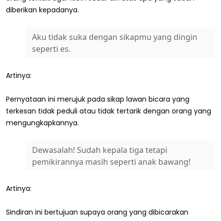
diberikan kepadanya.
Aku tidak suka dengan sikapmu yang dingin
seperti es.
Artinya:
Pernyataan ini merujuk pada sikap lawan bicara yang
terkesan tidak peduli atau tidak tertarik dengan orang yang
mengungkapkannya.
Dewasalah! Sudah kepala tiga tetapi
pemikirannya masih seperti anak bawang!
Artinya:
Sindiran ini bertujuan supaya orang yang dibicarakan