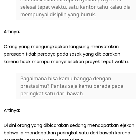
selesai tepat waktu, satu kantor tahu kalau dia
mempunyai disiplin yang buruk.
Artinya:
Orang yang mengungkapkan langsung menyatakan
perasaan tidak percaya pada sosok yang dibicarakan
karena tidak mampu menyelesaikan proyek tepat waktu.
Bagaimana bisa kamu bangga dengan
prestasimu? Pantas saja kamu berada pada
peringkat satu dari bawah.
Artinya:
Di sini orang yang dibicarakan sedang mendapatkan ejekan
bahwa ia mendapatkan peringkat satu dari bawah karena