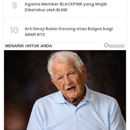
9
Agama Member BLACKPINK yang Wajib
Diketahui oleh BLINK
10
Arti Emoji Bulan Gosong atau Bulgos bagi
ARMY BTS