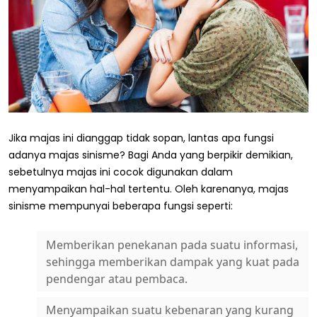
Jika majas ini dianggap tidak sopan, lantas apa fungsi
adanya majas sinisme? Bagi Anda yang berpikir demikian,
sebetulnya majas ini cocok digunakan dalam
menyampaikan hal-hal tertentu. Oleh karenanya, majas
sinisme mempunyai beberapa fungsi seperti:
Memberikan penekanan pada suatu informasi,
sehingga memberikan dampak yang kuat pada
pendengar atau pembaca.
Menyampaikan suatu kebenaran yang kurang