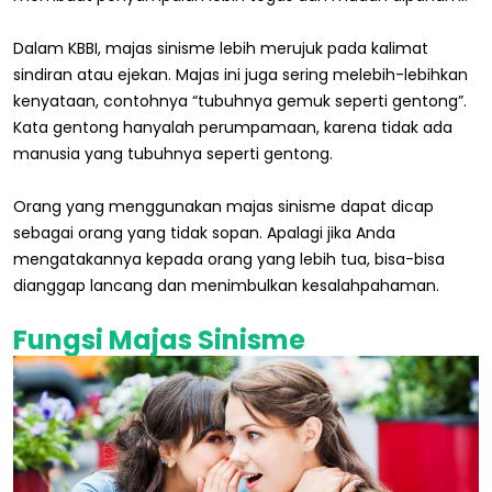
Dalam KBBI, majas sinisme lebih merujuk pada kalimat
sindiran atau ejekan. Majas ini juga sering melebih-lebihkan
kenyataan, contohnya “tubuhnya gemuk seperti gentong”.
Kata gentong hanyalah perumpamaan, karena tidak ada
manusia yang tubuhnya seperti gentong.
Orang yang menggunakan majas sinisme dapat dicap
sebagai orang yang tidak sopan. Apalagi jika Anda
mengatakannya kepada orang yang lebih tua, bisa-bisa
dianggap lancang dan menimbulkan kesalahpahaman.
Fungsi Majas Sinisme