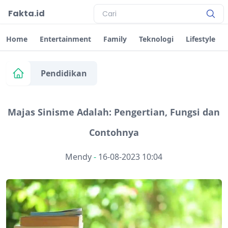
Fakta.id
Home
Entertainment
Family
Teknologi
Lifestyle
Pendidikan
Majas Sinisme Adalah: Pengertian, Fungsi dan
Contohnya
Mendy
-
16-08-2023 10:04