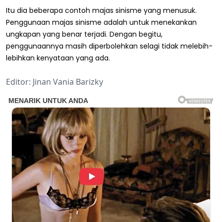
Itu dia beberapa contoh majas sinisme yang menusuk.
Penggunaan majas sinisme adalah untuk menekankan
ungkapan yang benar terjadi. Dengan begitu,
penggunaannya masih diperbolehkan selagi tidak melebih-
lebihkan kenyataan yang ada.
Editor: Jinan Vania Barizky