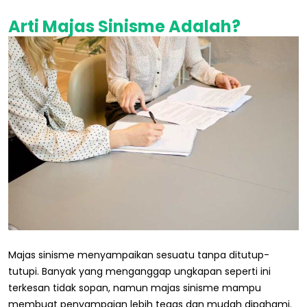
Arti
Majas Sinisme Adalah?
Majas sinisme menyampaikan sesuatu tanpa ditutup-
tutupi. Banyak yang menganggap ungkapan seperti ini
terkesan tidak sopan, namun majas sinisme mampu
membuat penyampaian lebih tegas dan mudah dipahami.