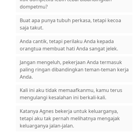
dompetmu?
Buat apa punya tubuh perkasa, tetapi kecoa
saja takut.
Anda cantik, tetapi perilaku Anda kepada
orangtua membuat hati Anda sangat jelek.
Jangan mengeluh, pekerjaan Anda termasuk
paling ringan dibandingkan teman-teman kerja
Anda.
Kali ini aku tidak memaafkanmu, kamu terus
mengulangi kesalahan ini berkali-kali.
Katanya Agnes bekerja untuk keluarganya,
tetapi aku tak pernah melihatnya mengajak
keluarganya jalan-jalan.