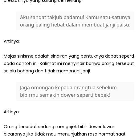
prestasinya yang kurang cemerlang.
Aku sangat takjub padamu! Kamu satu-satunya
orang paling hebat dalam membuat janji palsu.
Artinya:
Majas sinisme adalah sindiran yang bentuknya dapat seperti
pada contoh ini. Kalimat ini menyindir bahwa orang tersebut
selalu bohong dan tidak memenuhi janji.
Jaga omongan kepada orangtua sebelum
bibirmu semakin dower seperti bebek!
Artinya:
Orang tersebut sedang mengejek bibir dower lawan
bicaranya jika tidak mau menunjukkan rasa hormat saat