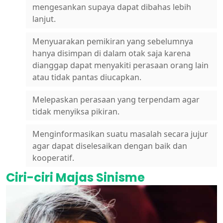
mengesankan supaya dapat dibahas lebih
lanjut.
Menyuarakan pemikiran yang sebelumnya
hanya disimpan di dalam otak saja karena
dianggap dapat menyakiti perasaan orang lain
atau tidak pantas diucapkan.
Melepaskan perasaan yang terpendam agar
tidak menyiksa pikiran.
Menginformasikan suatu masalah secara jujur
agar dapat diselesaikan dengan baik dan
kooperatif.
Ciri-ciri Majas Sinisme