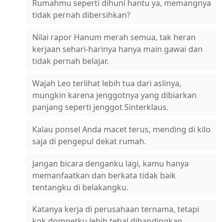
Rumahmu seperti dihuni hantu ya, memangnya
tidak pernah dibersihkan?
Nilai rapor Hanum merah semua, tak heran
kerjaan sehari-harinya hanya main gawai dan
tidak pernah belajar.
Wajah Leo terlihat lebih tua dari aslinya,
mungkin karena jenggotnya yang dibiarkan
panjang seperti jenggot Sinterklaus.
Kalau ponsel Anda macet terus, mending di kilo
saja di pengepul dekat rumah.
Jangan bicara denganku lagi, kamu hanya
memanfaatkan dan berkata tidak baik
tentangku di belakangku.
Katanya kerja di perusahaan ternama, tetapi
kok dompetku lebih tebal dibandingkan