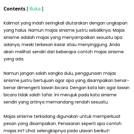
Contents
[
Buka
]
Kalimat yang indah seringkali diutarakan dengan ungkapan
yang halus. Namun majas sinisme justru sebaliknya. Majas
sinisme adalah majas yang menyampaikan sesuatu apa
adanya, meski terkesan kasar atau menyinggung. Anda
akan melihat sendiri dari beberapa contoh majas sinisme
yang ada.
Namun jangan salah sangka dulu, penggunaan majas
sinisme justru bertujuan agar apa yang disampaikan benar-
benar dimengerti lawan bicara. Dengan kata lain agar lawan
bicara tidak salah tafsir. Ini merujuk pada kata sinisme
sendiri yang artinya memandang rendah sesuatu.
Majas sinisme terkadang digunakan untuk memperkuat
pesan yang disampaikan. Penasaran seperti apa contoh
majas ini? Lihat selengkapnya pada ulasan berikut!