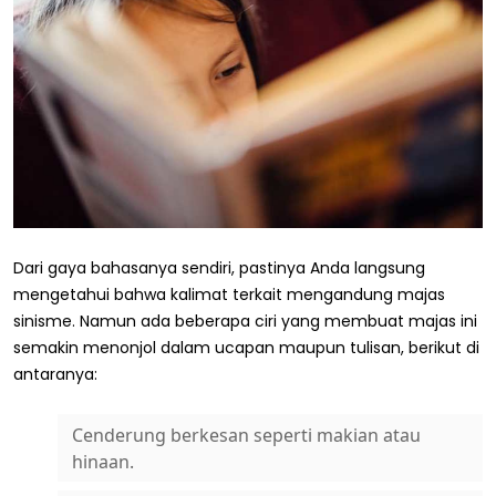
Dari gaya bahasanya sendiri, pastinya Anda langsung
mengetahui bahwa kalimat terkait mengandung majas
sinisme. Namun ada beberapa ciri yang membuat majas ini
semakin menonjol dalam ucapan maupun tulisan, berikut di
antaranya:
Cenderung berkesan seperti makian atau
hinaan.