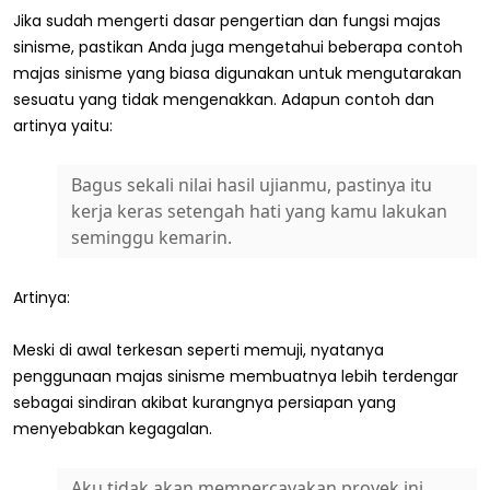
Jika sudah mengerti dasar pengertian dan fungsi majas
sinisme, pastikan Anda juga mengetahui beberapa contoh
majas sinisme yang biasa digunakan untuk mengutarakan
sesuatu yang tidak mengenakkan. Adapun contoh dan
artinya yaitu:
Bagus sekali nilai hasil ujianmu, pastinya itu
kerja keras setengah hati yang kamu lakukan
seminggu kemarin.
Artinya:
Meski di awal terkesan seperti memuji, nyatanya
penggunaan majas sinisme membuatnya lebih terdengar
sebagai sindiran akibat kurangnya persiapan yang
menyebabkan kegagalan.
Aku tidak akan mempercayakan proyek ini