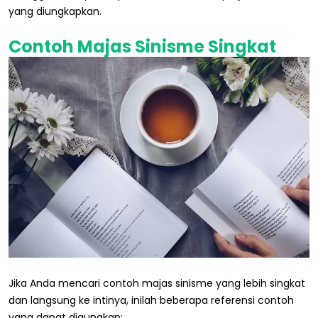
yang diungkapkan.
Contoh Majas Sinisme Singkat
Jika Anda mencari contoh majas sinisme yang lebih singkat
dan langsung ke intinya, inilah beberapa referensi contoh
yang dapat digunakan: