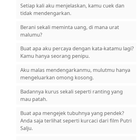
Setiap kali aku menjelaskan, kamu cuek dan
tidak mendengarkan.
Berani sekali meminta uang, di mana urat
malumu?
Buat apa aku percaya dengan kata-katamu lagi?
Kamu hanya seorang penipu.
Aku malas mendengarkanmu, mulutmu hanya
mengeluarkan omong kosong.
Badannya kurus sekali seperti ranting yang
mau patah.
Buat apa mengejek tubuhnya yang pendek?
Anda saja terlihat seperti kurcaci dari film Putri
Salju.