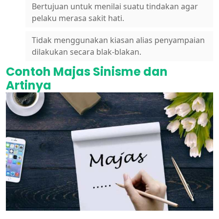
Bertujuan untuk menilai suatu tindakan agar
pelaku merasa sakit hati.
Tidak menggunakan kiasan alias penyampaian
dilakukan secara blak-blakan.
Contoh Majas Sinisme dan
Artinya