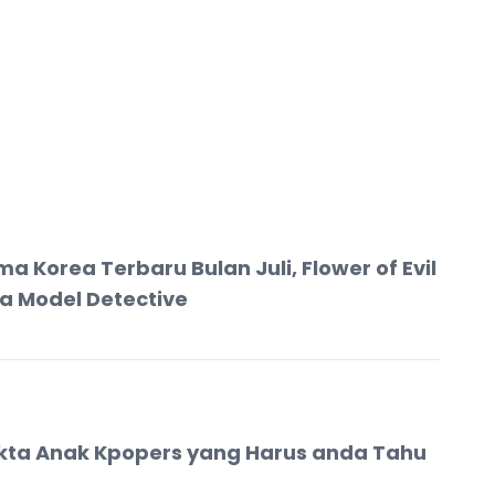
ma Korea Terbaru Bulan Juli, Flower of Evil
a Model Detective
kta Anak Kpopers yang Harus anda Tahu