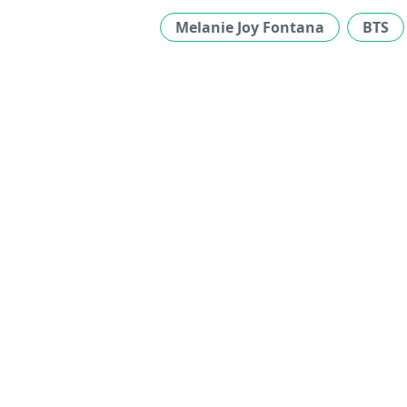
Melanie Joy Fontana
BTS