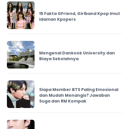
15 Fakta GFriend, Girlband Kpop Imut
Idaman Kpopers
Mengenal Dankook University dan
Biaya Sekolahnya
Siapa Member BTS Paling Emosional
dan Mudah Menangis? Jawaban
Suga dan RM Kompak