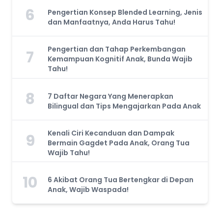
6
Pengertian Konsep Blended Learning, Jenis
dan Manfaatnya, Anda Harus Tahu!
Pengertian dan Tahap Perkembangan
7
Kemampuan Kognitif Anak, Bunda Wajib
Tahu!
8
7 Daftar Negara Yang Menerapkan
Bilingual dan Tips Mengajarkan Pada Anak
Kenali Ciri Kecanduan dan Dampak
9
Bermain Gagdet Pada Anak, Orang Tua
Wajib Tahu!
10
6 Akibat Orang Tua Bertengkar di Depan
Anak, Wajib Waspada!