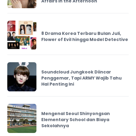
Affairs in the Afternoon
8 Drama Korea Terbaru Bulan Juli,
Flower of Evil hingga Model Detective
Soundcloud Jungkook Diincar
Penggemar, Tapi ARMY Wajib Tahu
Hal Penting Ini
Mengenal Seoul Shinyongsan
Elementary School dan Biaya
Sekolahnya