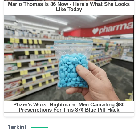
Terkini