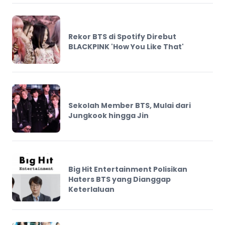
Rekor BTS di Spotify Direbut
BLACKPINK 'How You Like That'
Sekolah Member BTS, Mulai dari
Jungkook hingga Jin
Big Hit Entertainment Polisikan
Haters BTS yang Dianggap
Keterlaluan