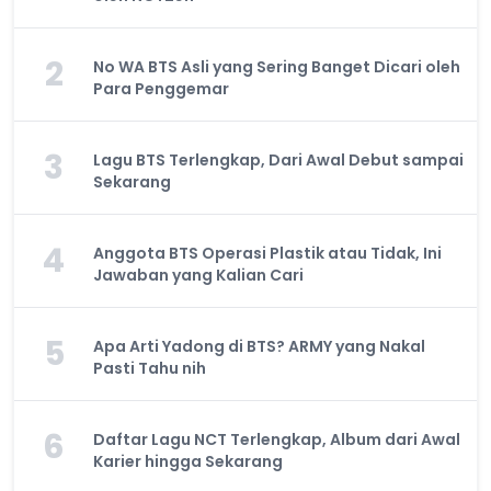
2
No WA BTS Asli yang Sering Banget Dicari oleh
Para Penggemar
3
Lagu BTS Terlengkap, Dari Awal Debut sampai
Sekarang
4
Anggota BTS Operasi Plastik atau Tidak, Ini
Jawaban yang Kalian Cari
5
Apa Arti Yadong di BTS? ARMY yang Nakal
Pasti Tahu nih
6
Daftar Lagu NCT Terlengkap, Album dari Awal
Karier hingga Sekarang