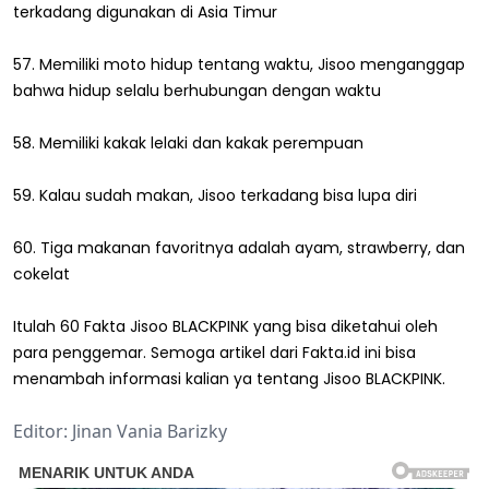
terkadang digunakan di Asia Timur
57. Memiliki moto hidup tentang waktu, Jisoo menganggap
bahwa hidup selalu berhubungan dengan waktu
58. Memiliki kakak lelaki dan kakak perempuan
59. Kalau sudah makan, Jisoo terkadang bisa lupa diri
60. Tiga makanan favoritnya adalah ayam, strawberry, dan
cokelat
Itulah 60 Fakta Jisoo BLACKPINK yang bisa diketahui oleh
para penggemar. Semoga artikel dari Fakta.id ini bisa
menambah informasi kalian ya tentang Jisoo BLACKPINK.
Editor: Jinan Vania Barizky