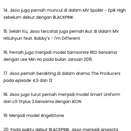
14. Jisoo juga pernah muncul di dalam MV Spoiler - Epik High
sebelum debut dengan BLACKPINK
15. Selain itu, Jisoo tercatat juga pernah ikut di dalam MV
HiSuhyun feat. Bobby's - I'm Different
16. Pernah juga menjadi model Samsonite RED bersama
dengan Lee Min Ho pada bulan Januari 2015
17. Jisoo pernah berakting di dalam drama The Producers
pada episode 4,5 dan 12
18. Jisoo juga turut pernah menjadi model Smart Uniform
dan LG Stylus 2 bersama dengan iKON
19. Menjadi model AngelStone
20. Pada waktu debut BLACKPINK, Jisoo menjadi anggota