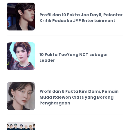
Profil dan 10 Fakta Jae Day6, Pelontar
Kritik Pedas ke JYP Entertainment
10 Fakta TaeYong NCT sebagai
Leader
Profil dan 5 Fakta Kim Dami, Pemain
Muda Itaewon Class yang Borong
Penghargaan