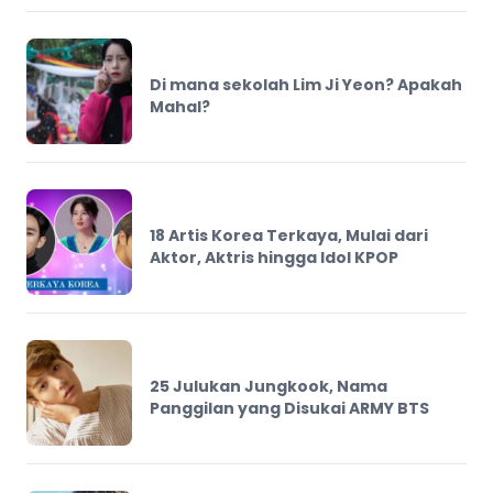
Di mana sekolah Lim Ji Yeon? Apakah
Mahal?
18 Artis Korea Terkaya, Mulai dari
Aktor, Aktris hingga Idol KPOP
25 Julukan Jungkook, Nama
Panggilan yang Disukai ARMY BTS