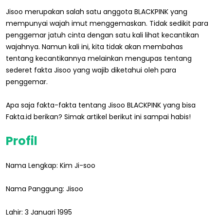
Jisoo merupakan salah satu anggota BLACKPINK yang
mempunyai wajah imut menggemaskan. Tidak sedikit para
penggemar jatuh cinta dengan satu kali lihat kecantikan
wajahnya. Namun kali ini, kita tidak akan membahas
tentang kecantikannya melainkan mengupas tentang
sederet fakta Jisoo yang wajib diketahui oleh para
penggemar.
Apa saja fakta-fakta tentang Jisoo BLACKPINK yang bisa
Fakta.id berikan? Simak artikel berikut ini sampai habis!
Profil
Nama Lengkap: Kim Ji-soo
Nama Panggung: Jisoo
Lahir: 3 Januari 1995