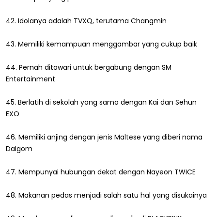
42. Idolanya adalah TVXQ, terutama Changmin
43. Memiliki kemampuan menggambar yang cukup baik
44. Pernah ditawari untuk bergabung dengan SM
Entertainment
45. Berlatih di sekolah yang sama dengan Kai dan Sehun
EXO
46. Memiliki anjing dengan jenis Maltese yang diberi nama
Dalgom
47. Mempunyai hubungan dekat dengan Nayeon TWICE
48. Makanan pedas menjadi salah satu hal yang disukainya