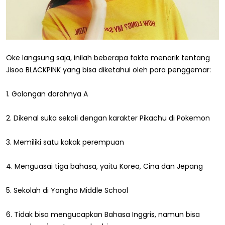
Oke langsung saja, inilah beberapa fakta menarik tentang
Jisoo BLACKPINK yang bisa diketahui oleh para penggemar:
1. Golongan darahnya A
2. Dikenal suka sekali dengan karakter Pikachu di Pokemon
3. Memiliki satu kakak perempuan
4. Menguasai tiga bahasa, yaitu Korea, Cina dan Jepang
5. Sekolah di Yongho Middle School
6. Tidak bisa mengucapkan Bahasa Inggris, namun bisa