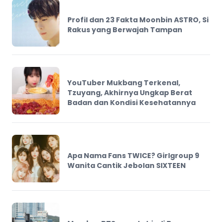
Profil dan 23 Fakta Moonbin ASTRO, Si
Rakus yang Berwajah Tampan
YouTuber Mukbang Terkenal,
Tzuyang, Akhirnya Ungkap Berat
Badan dan Kondisi Kesehatannya
Apa Nama Fans TWICE? Girlgroup 9
Wanita Cantik Jebolan SIXTEEN