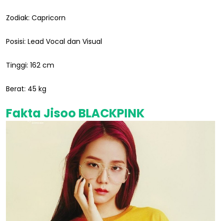
Zodiak: Capricorn
Posisi: Lead Vocal dan Visual
Tinggi: 162 cm
Berat: 45 kg
Fakta Jisoo BLACKPINK