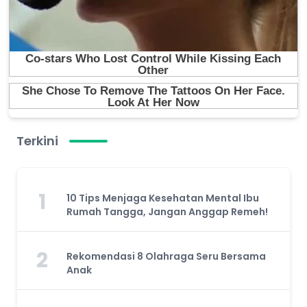
Terkini
1
10 Tips Menjaga Kesehatan Mental Ibu
Rumah Tangga, Jangan Anggap Remeh!
2
Rekomendasi 8 Olahraga Seru Bersama
Anak