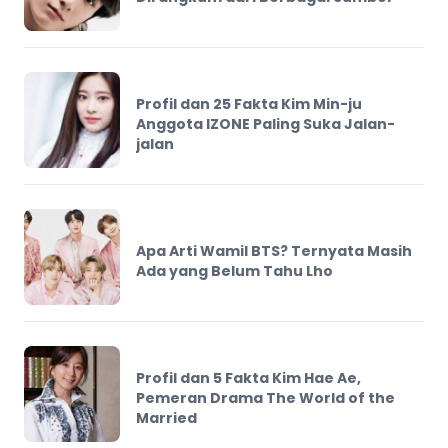
Profil dan 25 Fakta Kim Min-ju
Anggota IZONE Paling Suka Jalan-
jalan
Apa Arti Wamil BTS? Ternyata Masih
Ada yang Belum Tahu Lho
Profil dan 5 Fakta Kim Hae Ae,
Pemeran Drama The World of the
Married