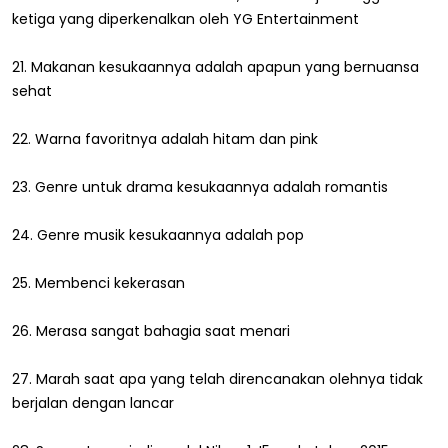
ketiga yang diperkenalkan oleh YG Entertainment
21. Makanan kesukaannya adalah apapun yang bernuansa
sehat
22. Warna favoritnya adalah hitam dan pink
23. Genre untuk drama kesukaannya adalah romantis
24. Genre musik kesukaannya adalah pop
25. Membenci kekerasan
26. Merasa sangat bahagia saat menari
27. Marah saat apa yang telah direncanakan olehnya tidak
berjalan dengan lancar