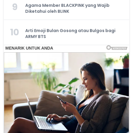
9
Agama Member BLACKPINK yang Wajib
Diketahui oleh BLINK
10
Arti Emoji Bulan Gosong atau Bulgos bagi
ARMY BTS