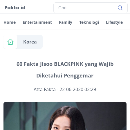
Fakta.id
Home
Entertainment
Family
Teknologi
Lifestyle
Korea
60 Fakta Jisoo BLACKPINK yang Wajib
Diketahui Penggemar
Atta Fakta
-
22-06-2020 02:29