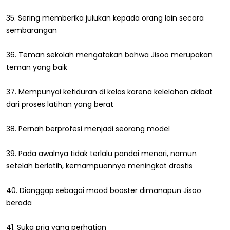
35. Sering memberika julukan kepada orang lain secara
sembarangan
36. Teman sekolah mengatakan bahwa Jisoo merupakan
teman yang baik
37. Mempunyai ketiduran di kelas karena kelelahan akibat
dari proses latihan yang berat
38. Pernah berprofesi menjadi seorang model
39. Pada awalnya tidak terlalu pandai menari, namun
setelah berlatih, kemampuannya meningkat drastis
40. Dianggap sebagai mood booster dimanapun Jisoo
berada
41. Suka pria yang perhatian