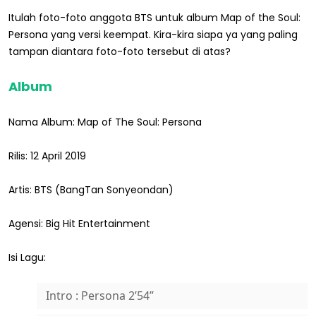
Itulah foto-foto anggota BTS untuk album Map of the Soul:
Persona yang versi keempat. Kira-kira siapa ya yang paling
tampan diantara foto-foto tersebut di atas?
Album
Nama Album: Map of The Soul: Persona
Rilis: 12 April 2019
Artis: BTS (BangTan Sonyeondan)
Agensi: Big Hit Entertainment
Isi Lagu:
Intro : Persona 2’54”