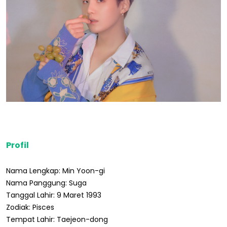
Profil
Nama Lengkap: Min Yoon-gi
Nama Panggung: Suga
Tanggal Lahir: 9 Maret 1993
Zodiak: Pisces
Tempat Lahir: Taejeon-dong