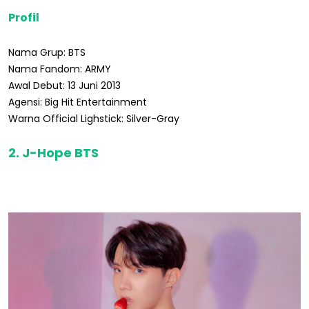
Profil
Nama Grup: BTS
Nama Fandom: ARMY
Awal Debut: 13 Juni 2013
Agensi: Big Hit Entertainment
Warna Official Lighstick: Silver-Gray
2. J-Hope BTS