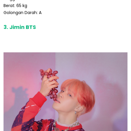
Berat: 65 kg
Golongan Darah: A
3. Jimin BTS