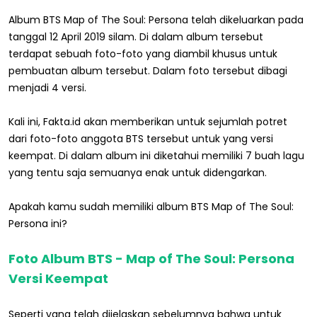
Album BTS Map of The Soul: Persona telah dikeluarkan pada
tanggal 12 April 2019 silam. Di dalam album tersebut
terdapat sebuah foto-foto yang diambil khusus untuk
pembuatan album tersebut. Dalam foto tersebut dibagi
menjadi 4 versi.
Kali ini, Fakta.id akan memberikan untuk sejumlah potret
dari foto-foto anggota BTS tersebut untuk yang versi
keempat. Di dalam album ini diketahui memiliki 7 buah lagu
yang tentu saja semuanya enak untuk didengarkan.
Apakah kamu sudah memiliki album BTS Map of The Soul:
Persona ini?
Foto Album BTS - Map of The Soul: Persona
Versi Keempat
Seperti yang telah dijelaskan sebelumnya bahwa untuk