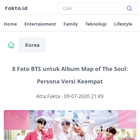
Fakta.id
Home
Entertainment
Family
Teknologi
Lifestyle
Korea
8 Foto BTS untuk Album Map of The Soul:
Persona Versi Keempat
Atta Fakta
-
09-07-2020 21:49