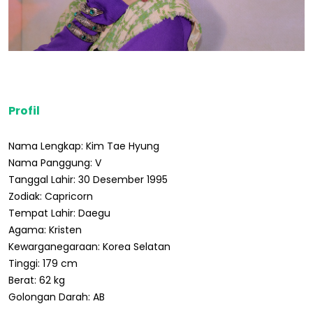
Profil
Nama Lengkap: Kim Tae Hyung
Nama Panggung: V
Tanggal Lahir: 30 Desember 1995
Zodiak: Capricorn
Tempat Lahir: Daegu
Agama: Kristen
Kewarganegaraan: Korea Selatan
Tinggi: 179 cm
Berat: 62 kg
Golongan Darah: AB