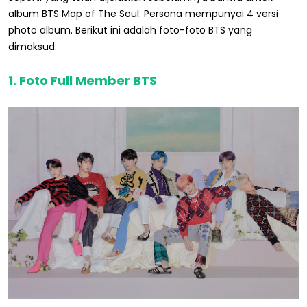
album BTS Map of The Soul: Persona mempunyai 4 versi
photo album. Berikut ini adalah foto-foto BTS yang
dimaksud:
1.
Foto Full Member BTS