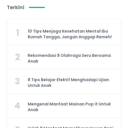
Terkini
1
10 Tips Menjaga Kesehatan Mental Ibu
Rumah Tangga, Jangan Anggap Remeh!
2
Rekomendasi 8 Olahraga Seru Bersama
Anak
3
8 Tips Belajar Efektif Menghadapi Ujian
Untuk Anak
4
Mengenal Manfaat Mainan Pop it Untuk
Anak