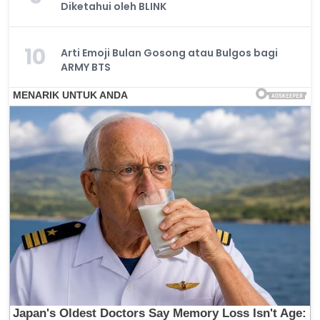
Diketahui oleh BLINK
10
Arti Emoji Bulan Gosong atau Bulgos bagi
ARMY BTS