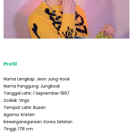
Profil
Nama Lengkap: Jeon Jung-kook
Nama Panggung: Jungkook
Tanggal Lahir: 1 September 1997
Zodiak: Virgo
Tempat Lahir: Busan
Agama: Kristen
Kewarganegaraan: Korea Selatan
Tinggi: 178 cm