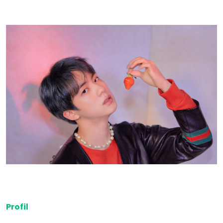
Profil