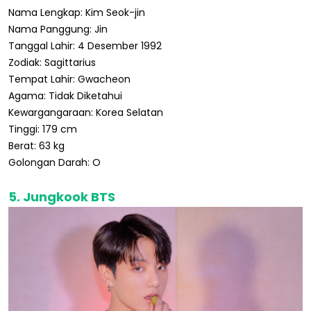
Nama Lengkap: Kim Seok-jin
Nama Panggung: Jin
Tanggal Lahir: 4 Desember 1992
Zodiak: Sagittarius
Tempat Lahir: Gwacheon
Agama: Tidak Diketahui
Kewargangaraan: Korea Selatan
Tinggi: 179 cm
Berat: 63 kg
Golongan Darah: O
5. Jungkook BTS