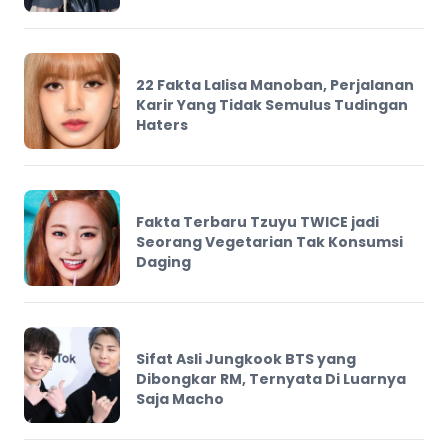
22 Fakta Lalisa Manoban, Perjalanan
Karir Yang Tidak Semulus Tudingan
Haters
Fakta Terbaru Tzuyu TWICE jadi
Seorang Vegetarian Tak Konsumsi
Daging
Sifat Asli Jungkook BTS yang
Dibongkar RM, Ternyata Di Luarnya
Saja Macho