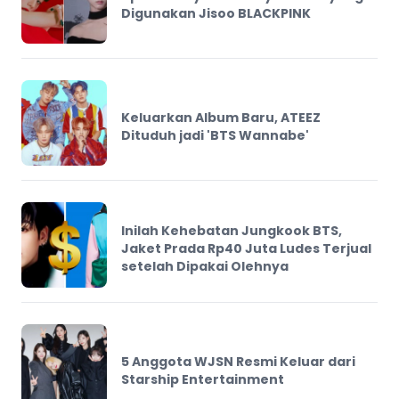
Digunakan Jisoo BLACKPINK
Keluarkan Album Baru, ATEEZ
Dituduh jadi 'BTS Wannabe'
Inilah Kehebatan Jungkook BTS,
Jaket Prada Rp40 Juta Ludes Terjual
setelah Dipakai Olehnya
5 Anggota WJSN Resmi Keluar dari
Starship Entertainment