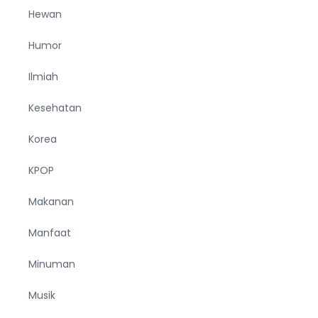
Hewan
Humor
Ilmiah
Kesehatan
Korea
KPOP
Makanan
Manfaat
Minuman
Musik