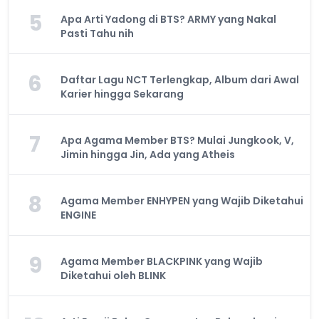
5
Apa Arti Yadong di BTS? ARMY yang Nakal
Pasti Tahu nih
6
Daftar Lagu NCT Terlengkap, Album dari Awal
Karier hingga Sekarang
7
Apa Agama Member BTS? Mulai Jungkook, V,
Jimin hingga Jin, Ada yang Atheis
8
Agama Member ENHYPEN yang Wajib Diketahui
ENGINE
9
Agama Member BLACKPINK yang Wajib
Diketahui oleh BLINK