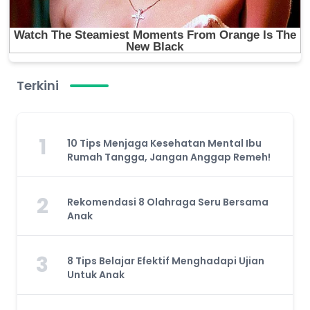
Terkini
1
10 Tips Menjaga Kesehatan Mental Ibu
Rumah Tangga, Jangan Anggap Remeh!
2
Rekomendasi 8 Olahraga Seru Bersama
Anak
3
8 Tips Belajar Efektif Menghadapi Ujian
Untuk Anak