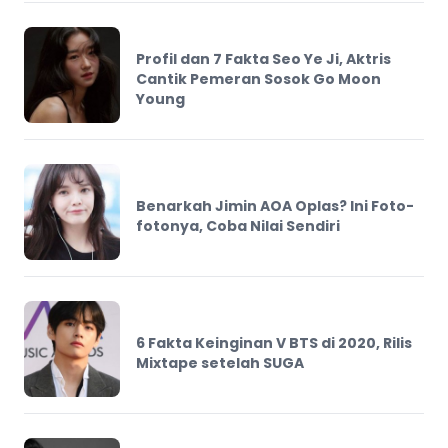
Profil dan 7 Fakta Seo Ye Ji, Aktris
Cantik Pemeran Sosok Go Moon
Young
Benarkah Jimin AOA Oplas? Ini Foto-
fotonya, Coba Nilai Sendiri
6 Fakta Keinginan V BTS di 2020, Rilis
Mixtape setelah SUGA