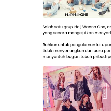
Salah satu grup idol, Wanna One,
yang secara mengejutkan menyerb
Bahkan untuk pengalaman lain, par
tidak menyenangkan dari para pe
menyentuh bagian tubuh pribadi pa