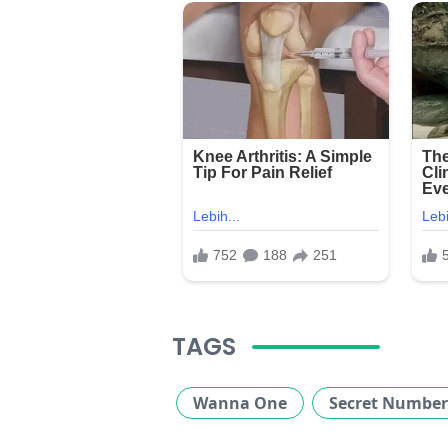
TAGS
Wanna One
Secret Number