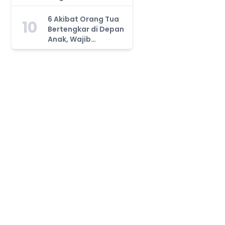
Orang Tua Wajib
Tahu!
6 Akibat Orang Tua
10
Bertengkar di Depan
Anak, Wajib
Waspada!