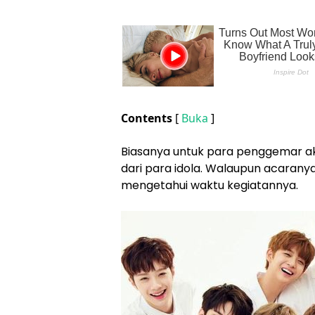
Contents
[
Buka
]
Biasanya untuk para penggemar 
dari para idola. Walaupun acarany
mengetahui waktu kegiatannya.