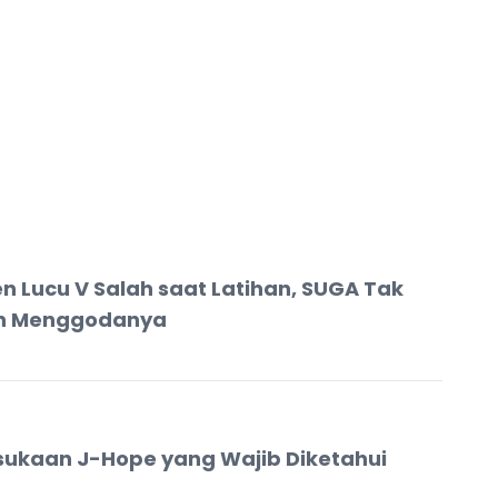
 Lucu V Salah saat Latihan, SUGA Tak
n Menggodanya
sukaan J-Hope yang Wajib Diketahui