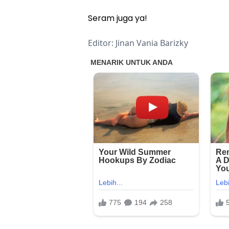
Seram juga ya!
Editor: Jinan Vania Barizky