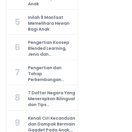
Anak
Inilah 8 Manfaat
5
Memelihara Hewan
Bagi Anak
Pengertian Konsep
6
Blended Learning,
Jenis dan
Manfaatnya, Anda
Harus Tahu!
Pengertian dan
7
Tahap
Perkembangan
Kemampuan Kognitif
Anak, Bunda Wajib
7 Daftar Negara Yang
8
Tahu!
Menerapkan Bilingual
dan Tips
Mengajarkan Pada
Anak
Kenali Ciri Kecanduan
9
dan Dampak Bermain
Gagdet Pada Anak,