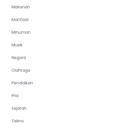
Makanan
Manfaat
Minuman
Musik
Negara
Olahraga
Pendidikan
Pria
Sejarah
Tekno