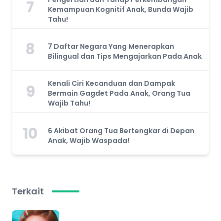
7
Kemampuan Kognitif Anak, Bunda Wajib
Tahu!
8
7 Daftar Negara Yang Menerapkan
Bilingual dan Tips Mengajarkan Pada Anak
Kenali Ciri Kecanduan dan Dampak
9
Bermain Gagdet Pada Anak, Orang Tua
Wajib Tahu!
10
6 Akibat Orang Tua Bertengkar di Depan
Anak, Wajib Waspada!
Terkait