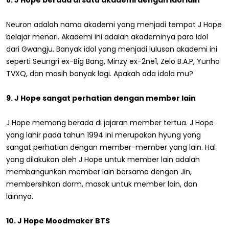
Neuron adalah nama akademi yang menjadi tempat J Hope
belajar menari. Akademi ini adalah akademinya para idol
dari Gwangju. Banyak idol yang menjadi lulusan akademi ini
seperti Seungri ex-Big Bang, Minzy ex-2ne1, Zelo B.A.P, Yunho
TVXQ, dan masih banyak lagi. Apakah ada idola mu?
9. J Hope sangat perhatian dengan member lain
J Hope memang berada di jajaran member tertua. J Hope
yang lahir pada tahun 1994 ini merupakan hyung yang
sangat perhatian dengan member-member yang lain. Hal
yang dilakukan oleh J Hope untuk member lain adalah
membangunkan member lain bersama dengan Jin,
membersihkan dorm, masak untuk member lain, dan
lainnya.
10. J Hope Moodmaker BTS