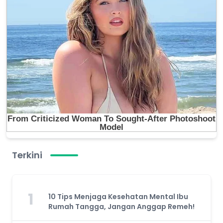
Terkini
1
10 Tips Menjaga Kesehatan Mental Ibu
Rumah Tangga, Jangan Anggap Remeh!