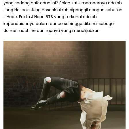
yang sedang naik daun ini? Salah satu membernya adalah
Jung Hoseok. Jung Hoseok akrab dipanggil dengan sebutan
J Hope. Fakta J Hope BTS yang terkenal adalah
kepandaiannya dalam dance sehingga dikenal sebagai
dance machine dan rapnya yang menakjubkan.