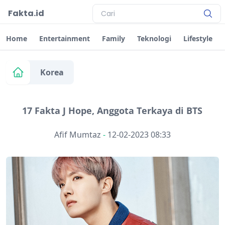
Fakta.id
Home
Entertainment
Family
Teknologi
Lifestyle
Korea
17 Fakta J Hope, Anggota Terkaya di BTS
Afif Mumtaz
-
12-02-2023 08:33