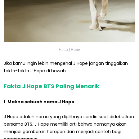
Fakta J Hope
Jika kamu ingin lebih mengenal J Hope jangan tinggalkan
fakta-fakta J Hope di bawah.
Fakta J Hope BTS Paling Menarik
1. Makna sebuah nama J Hope
J Hope adalah nama yang dipilihnya sendiri saat didebutkan
bersama BTS. J Hope memiliki arti bahwa namanya akan
menjadi gambaran harapan dan menjadi contoh bagi
penggemarnya.