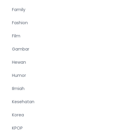
Family
Fashion
Film
Gambar
Hewan
Humor
Ilmiah
Kesehatan
Korea
KPOP