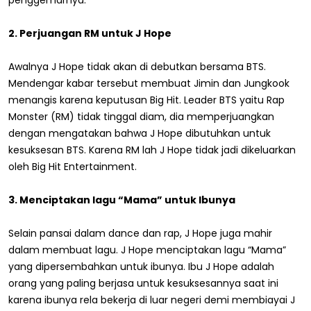
2. Perjuangan RM untuk J Hope
Awalnya J Hope tidak akan di debutkan bersama BTS.
Mendengar kabar tersebut membuat Jimin dan Jungkook
menangis karena keputusan Big Hit. Leader BTS yaitu Rap
Monster (RM) tidak tinggal diam, dia memperjuangkan
dengan mengatakan bahwa J Hope dibutuhkan untuk
kesuksesan BTS. Karena RM lah J Hope tidak jadi dikeluarkan
oleh Big Hit Entertainment.
3. Menciptakan lagu “Mama” untuk Ibunya
Selain pansai dalam dance dan rap, J Hope juga mahir
dalam membuat lagu. J Hope menciptakan lagu “Mama”
yang dipersembahkan untuk ibunya. Ibu J Hope adalah
orang yang paling berjasa untuk kesuksesannya saat ini
karena ibunya rela bekerja di luar negeri demi membiayai J