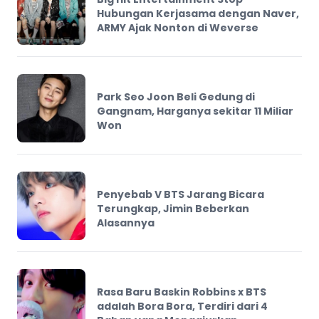
Hubungan Kerjasama dengan Naver,
ARMY Ajak Nonton di Weverse
Park Seo Joon Beli Gedung di
Gangnam, Harganya sekitar 11 Miliar
Won
Penyebab V BTS Jarang Bicara
Terungkap, Jimin Beberkan
Alasannya
Rasa Baru Baskin Robbins x BTS
adalah Bora Bora, Terdiri dari 4