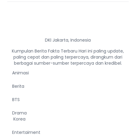
DKI Jakarta, Indonesia
Kumpulan Berita Fakta Terbaru Hari ini paling update,
paling cepat dan paling terpercaya, dirangkum dari
berbagai sumber-sumber terpercaya dan kredibel.
Animasi
Berita
BTS
Drama
Korea
Entertaiment