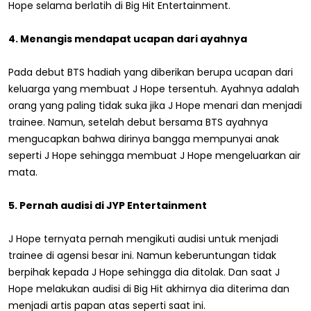
Hope selama berlatih di Big Hit Entertainment.
4. Menangis mendapat ucapan dari ayahnya
Pada debut BTS hadiah yang diberikan berupa ucapan dari
keluarga yang membuat J Hope tersentuh. Ayahnya adalah
orang yang paling tidak suka jika J Hope menari dan menjadi
trainee. Namun, setelah debut bersama BTS ayahnya
mengucapkan bahwa dirinya bangga mempunyai anak
seperti J Hope sehingga membuat J Hope mengeluarkan air
mata.
5. Pernah audisi di JYP Entertainment
J Hope ternyata pernah mengikuti audisi untuk menjadi
trainee di agensi besar ini. Namun keberuntungan tidak
berpihak kepada J Hope sehingga dia ditolak. Dan saat J
Hope melakukan audisi di Big Hit akhirnya dia diterima dan
menjadi artis papan atas seperti saat ini.