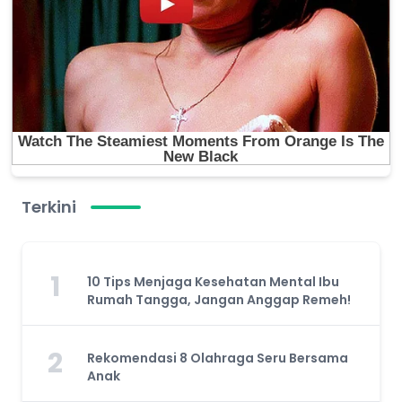
Terkini
1
10 Tips Menjaga Kesehatan Mental Ibu
Rumah Tangga, Jangan Anggap Remeh!
2
Rekomendasi 8 Olahraga Seru Bersama
Anak