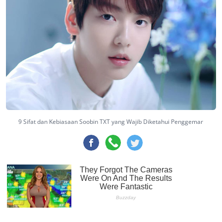
9 Sifat dan Kebiasaan Soobin TXT yang Wajib Diketahui Penggemar