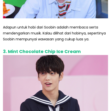
Adapun untuk hobi dari Soobin adalah membaca serta
mendengarkan musik. Kalau dilihat dari hobinya, sepertinya
Soobin mempunyai wawasan yang cukup luas ya.
3. Mint Chocolate Chip Ice Cream