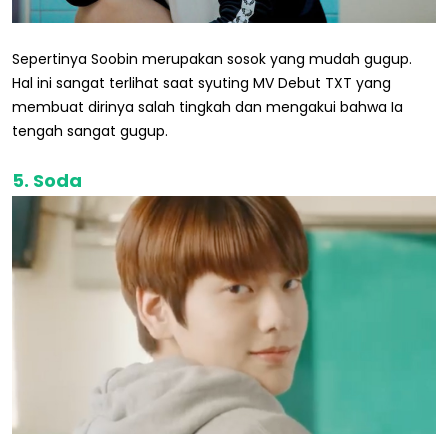
Sepertinya Soobin merupakan sosok yang mudah gugup.
Hal ini sangat terlihat saat syuting MV Debut TXT yang
membuat dirinya salah tingkah dan mengakui bahwa Ia
tengah sangat gugup.
5. Soda