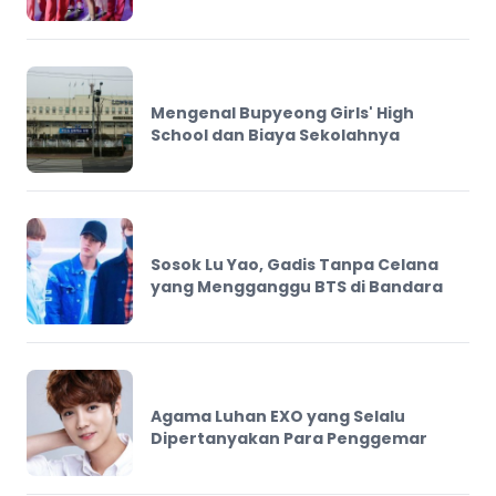
Mengenal Bupyeong Girls' High
School dan Biaya Sekolahnya
Sosok Lu Yao, Gadis Tanpa Celana
yang Mengganggu BTS di Bandara
Agama Luhan EXO yang Selalu
Dipertanyakan Para Penggemar