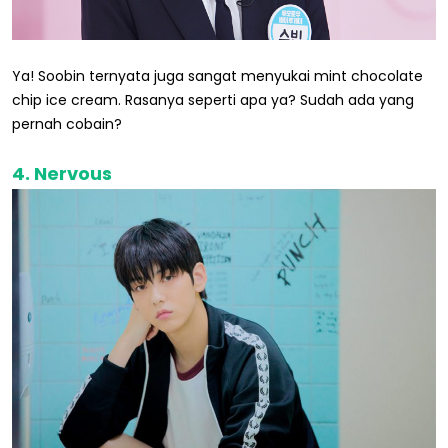
Ya! Soobin ternyata juga sangat menyukai mint chocolate
chip ice cream. Rasanya seperti apa ya? Sudah ada yang
pernah cobain?
4. Nervous