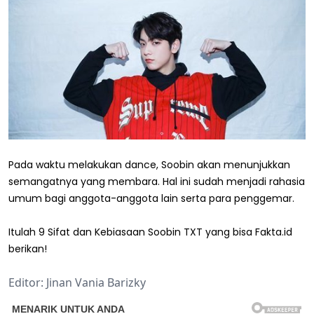
Pada waktu melakukan dance, Soobin akan menunjukkan
semangatnya yang membara. Hal ini sudah menjadi rahasia
umum bagi anggota-anggota lain serta para penggemar.
Itulah 9 Sifat dan Kebiasaan Soobin TXT yang bisa Fakta.id
berikan!
Editor: Jinan Vania Barizky