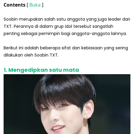
Contents
[
Buka
]
Soobin merupakan salah satu anggota yang juga leader dari
TXT. Perannya di dalam grup idol tersebut sangatlah
penting sebagai pemimpin bagi anggota-anggota lainnya.
Berikut ini adalah beberapa sifat dan kebiasaan yang sering
dilakukan oleh Soobin TXT.
1. Mengedipkan satu mata