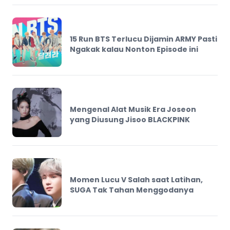
15 Run BTS Terlucu Dijamin ARMY Pasti
Ngakak kalau Nonton Episode ini
Mengenal Alat Musik Era Joseon
yang Diusung Jisoo BLACKPINK
Momen Lucu V Salah saat Latihan,
SUGA Tak Tahan Menggodanya