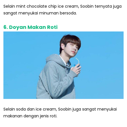
Selain mint chocolate chip ice cream, Soobin ternyata juga
sangat menyukai minuman bersoda.
6. Doyan Makan Roti
Selain soda dan ice cream, Soobin juga sangat menyukai
makanan dengan jenis roti.