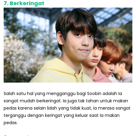
7. Berkeringat
Salah satu hal yang mengganggu bagi Soobin adalah Ia
sangat mudah berkeringat. Ia juga tak tahan untuk makan
pedas karena selain lidah yang tidak kuat, Ia merasa sangat
terganggu dengan keringat yang keluar saat Ia makan
pedas.