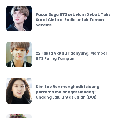
Pacar Suga BTS sebelum Debut, Tulis
Surat Cinta di Radio untuk Teman
Sekelas
22 Fakta V atau Taehyung, Member
BTS Paling Tampan
Kim Sae Ron menghadiri sidang
pertama melanggar Undang-
Undang Lalu Lintas Jalan (DUI)