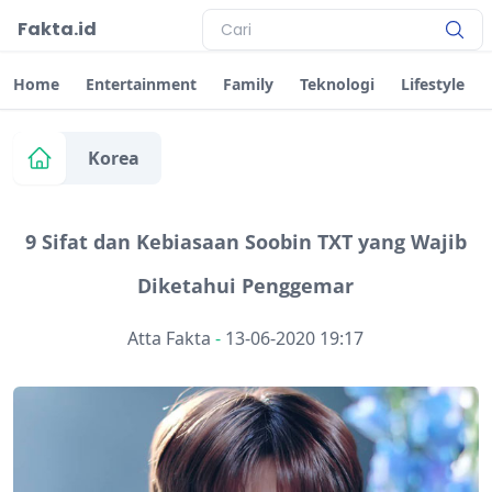
Fakta.id
Home
Entertainment
Family
Teknologi
Lifestyle
Korea
9 Sifat dan Kebiasaan Soobin TXT yang Wajib
Diketahui Penggemar
Atta Fakta
-
13-06-2020 19:17