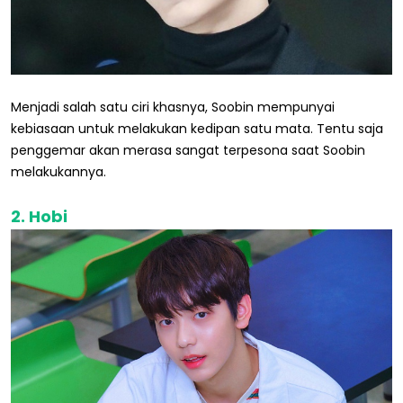
Menjadi salah satu ciri khasnya, Soobin mempunyai
kebiasaan untuk melakukan kedipan satu mata. Tentu saja
penggemar akan merasa sangat terpesona saat Soobin
melakukannya.
2. Hobi