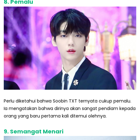
8. Pemalu
Perlu diketahui bahwa Soobin TXT ternyata cukup pemalu.
Ia mengatakan bahwa dirinya akan sangat pendiam kepada
orang yang baru pertama kali ditemui olehnya.
9. Semangat Menari