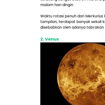
malam hari dingin.
Waktu rotasi penuh dari Merkurius 
tampilan, terdapat banyak sekali
disebabkan oleh adanya tabrakan 
2. Venus