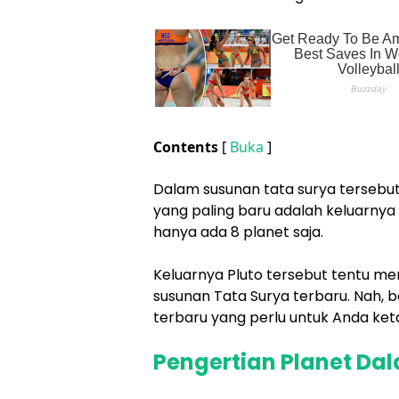
Contents
[
Buka
]
Dalam susunan tata surya tersebut
yang paling baru adalah keluarnya 
hanya ada 8 planet saja.
Keluarnya Pluto tersebut tentu m
susunan Tata Surya terbaru. Nah, b
terbaru yang perlu untuk Anda ket
Pengertian Planet Da