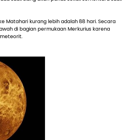
ke Matahari kurang lebih adalah 88 hari. Secara
 kawah di bagian permukaan Merkurius karena
meteorit.