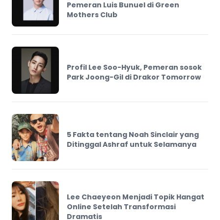
Pemeran Luis Bunuel di Green
Mothers Club
Profil Lee Soo-Hyuk, Pemeran sosok
Park Joong-Gil di Drakor Tomorrow
5 Fakta tentang Noah Sinclair yang
Ditinggal Ashraf untuk Selamanya
Lee Chaeyeon Menjadi Topik Hangat
Online Setelah Transformasi
Dramatis