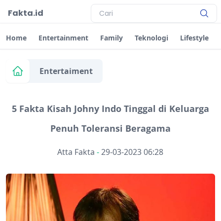
Fakta.id
Home
Entertainment
Family
Teknologi
Lifestyle
Entertaiment
5 Fakta Kisah Johny Indo Tinggal di Keluarga
Penuh Toleransi Beragama
Atta Fakta
-
29-03-2023 06:28