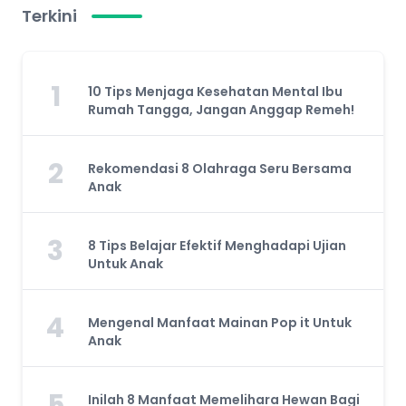
Terkini
1
10 Tips Menjaga Kesehatan Mental Ibu
Rumah Tangga, Jangan Anggap Remeh!
2
Rekomendasi 8 Olahraga Seru Bersama
Anak
3
8 Tips Belajar Efektif Menghadapi Ujian
Untuk Anak
4
Mengenal Manfaat Mainan Pop it Untuk
Anak
5
Inilah 8 Manfaat Memelihara Hewan Bagi