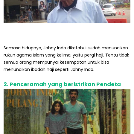
Semasa hidupnya, Johny Indo diketahui sudah menunaikan
rukun agama Islam yang kelima, yaitu pergi haji. Tentu tidak
semua orang mempunyai kesempatan untuk bisa
menunaikan ibadah haji seperti Johny Indo.
2. Penceramah yang beristrikan Pendeta