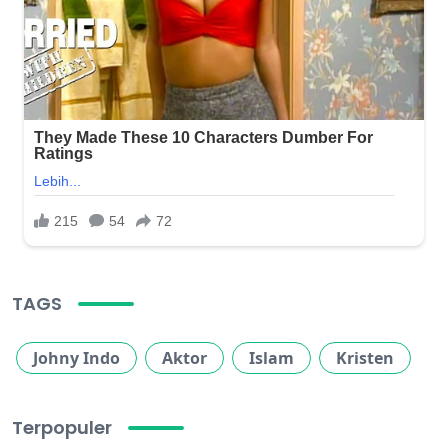
TAGS
Johny Indo
Aktor
Islam
Kristen
Terpopuler