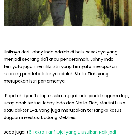
Uniknya dari Johny Indo adalah di balik sosoknya yang
menjadi seorang da'i atau penceramah, Johny Indo
ternyata juga memiliki istri yang ternyata merupakan
seorang pendeta. Istrinya adalah Stella Tiah yang
merupakan istri pertamanya.
"Papi tuh kyai. Tetap muslim nggak ada pindah agama lagi,"
ucap anak tertua Johny Indo dan Stella Tiah, Martini Luisa
atau dokter Eva, yang juga merupakan tersangka kasus
dugaan investasi bodong MeMiles.
Baca juga: (
6 Fakta Tarif Ojol yang Diusulkan Naik jadi