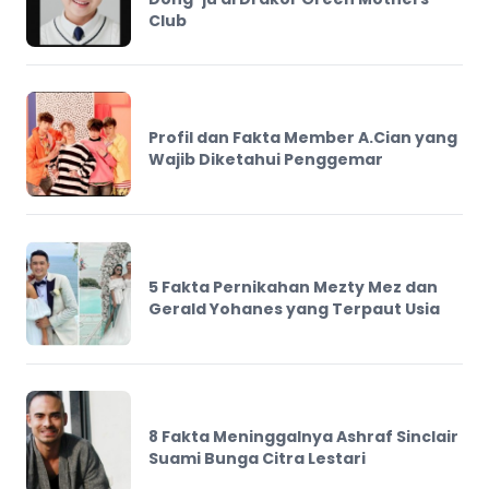
Club
Profil dan Fakta Member A.Cian yang
Wajib Diketahui Penggemar
5 Fakta Pernikahan Mezty Mez dan
Gerald Yohanes yang Terpaut Usia
8 Fakta Meninggalnya Ashraf Sinclair
Suami Bunga Citra Lestari