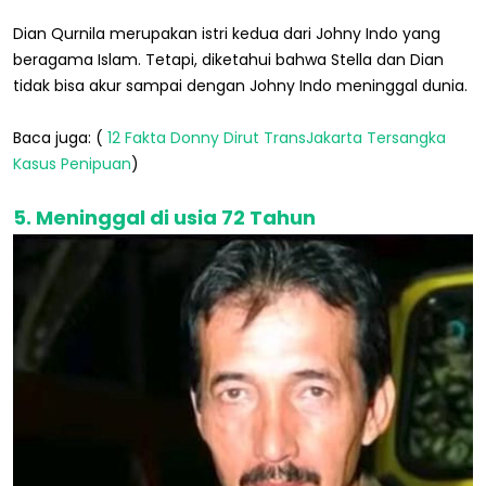
Dian Qurnila merupakan istri kedua dari Johny Indo yang
beragama Islam. Tetapi, diketahui bahwa Stella dan Dian
tidak bisa akur sampai dengan Johny Indo meninggal dunia.
Baca juga: (
12 Fakta Donny Dirut TransJakarta Tersangka
Kasus Penipuan
)
5. Meninggal di usia 72 Tahun