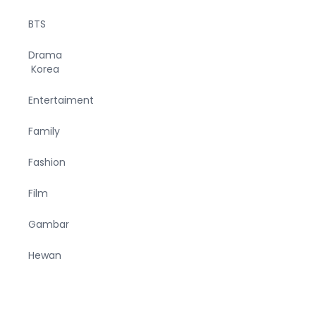
BTS
Drama
Korea
Entertaiment
Family
Fashion
Film
Gambar
Hewan
Humor