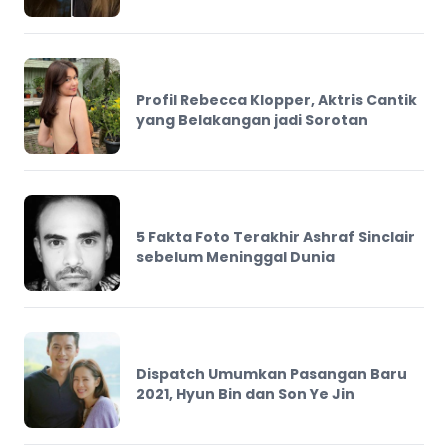
Profil Rebecca Klopper, Aktris Cantik
yang Belakangan jadi Sorotan
5 Fakta Foto Terakhir Ashraf Sinclair
sebelum Meninggal Dunia
Dispatch Umumkan Pasangan Baru
2021, Hyun Bin dan Son Ye Jin