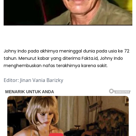
Johny Indo pada akhirnya meninggal dunia pada usia ke 72
tahun. Menurut kabar yang diterima Fakta.id, Johny Indo
menghembuskan nafas terakhirnya karena sakit.
Editor: Jinan Vania Barizky