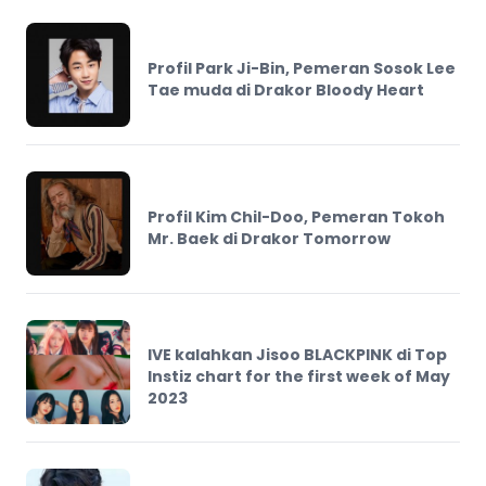
Profil Park Ji-Bin, Pemeran Sosok Lee
Tae muda di Drakor Bloody Heart
Profil Kim Chil-Doo, Pemeran Tokoh
Mr. Baek di Drakor Tomorrow
IVE kalahkan Jisoo BLACKPINK di Top
Instiz chart for the first week of May
2023