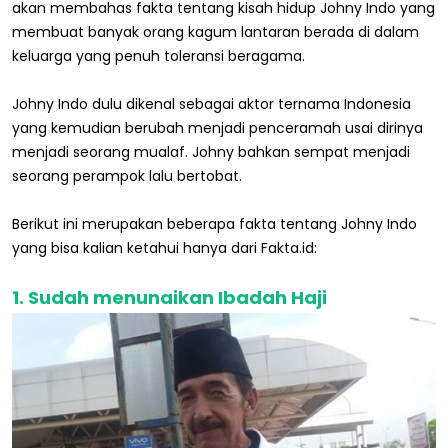
akan membahas fakta tentang kisah hidup Johny Indo yang
membuat banyak orang kagum lantaran berada di dalam
keluarga yang penuh toleransi beragama.
Johny Indo dulu dikenal sebagai aktor ternama Indonesia
yang kemudian berubah menjadi penceramah usai dirinya
menjadi seorang mualaf. Johny bahkan sempat menjadi
seorang perampok lalu bertobat.
Berikut ini merupakan beberapa fakta tentang Johny Indo
yang bisa kalian ketahui hanya dari Fakta.id:
1. Sudah menunaikan Ibadah Haji