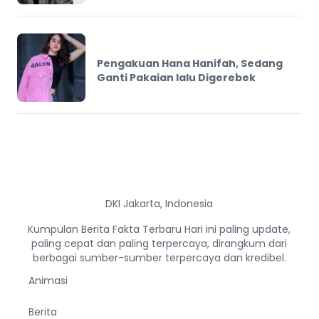
Pengakuan Hana Hanifah, Sedang
Ganti Pakaian lalu Digerebek
DKI Jakarta, Indonesia
Kumpulan Berita Fakta Terbaru Hari ini paling update,
paling cepat dan paling terpercaya, dirangkum dari
berbagai sumber-sumber terpercaya dan kredibel.
Animasi
Berita