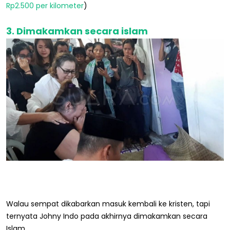
Rp2.500 per kilometer
)
3. Dimakamkan secara islam
Walau sempat dikabarkan masuk kembali ke kristen, tapi
ternyata Johny Indo pada akhirnya dimakamkan secara
Islam.