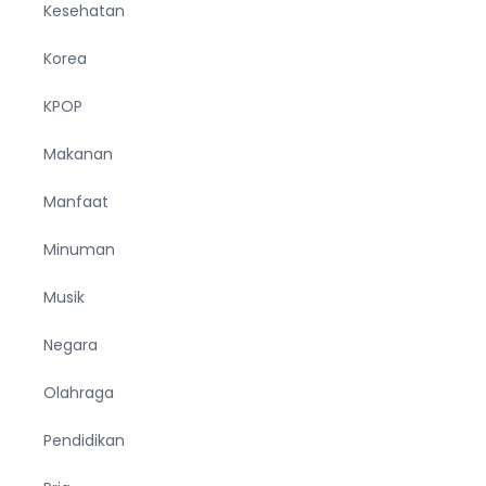
Kesehatan
Korea
KPOP
Makanan
Manfaat
Minuman
Musik
Negara
Olahraga
Pendidikan