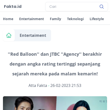
Fakta.id
Home
Entertainment
Family
Teknologi
Lifestyle
Entertaiment
''Red Balloon'' dan JTBC ''Agency'' berakhir
dengan angka rating tertinggi sepanjang
sejarah mereka pada malam kemarin!
Atta Fakta
-
26-02-2023 21:53