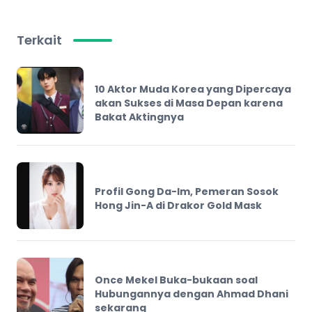
Terkait
10 Aktor Muda Korea yang Dipercaya
akan Sukses di Masa Depan karena
Bakat Aktingnya
Profil Gong Da-Im, Pemeran Sosok
Hong Jin-A di Drakor Gold Mask
Once Mekel Buka-bukaan soal
Hubungannya dengan Ahmad Dhani
sekarang