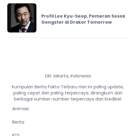
Profil Lee Kyu-Seop, Pemeran Sosok
Gengster di Drakor Tomorrow
DKI Jakarta, Indonesia
Kumpulan Berita Fakta Terbaru Hari ini paling update,
paling cepat dan paling terpercaya, dirangkum dari
berbagai sumber-sumber terpercaya dan kredibel.
Animasi
Berita
BTS