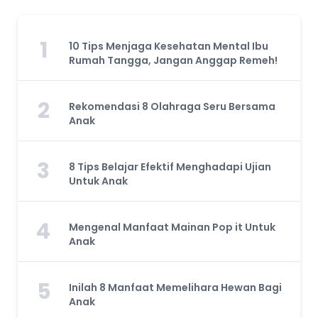
1
10 Tips Menjaga Kesehatan Mental Ibu
Rumah Tangga, Jangan Anggap Remeh!
2
Rekomendasi 8 Olahraga Seru Bersama
Anak
3
8 Tips Belajar Efektif Menghadapi Ujian
Untuk Anak
4
Mengenal Manfaat Mainan Pop it Untuk
Anak
5
Inilah 8 Manfaat Memelihara Hewan Bagi
Anak