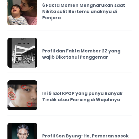
6 Fakta Momen Mengharukan saat
Nikita sulit Bertemu anaknya di
Penjara
Profil dan Fakta Member 2Z yang
wajib Diketahui Penggemar
Ini 9 Idol KPOP yang punya Banyak
Tindik atau Piercing di Wajahnya
Profil Son Byung-Ho, Pemeran sosok