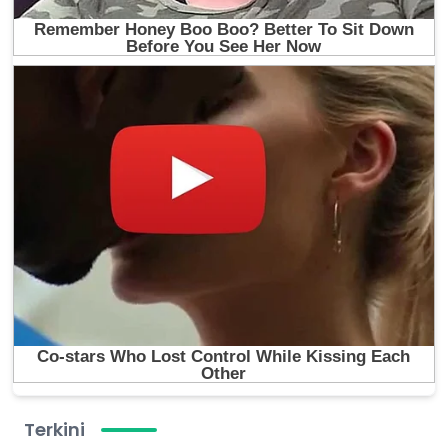
Terkini