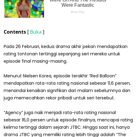
Contents
[
Buka
]
Pada 26 Februari, kedua drama akhir pekan mendapatkan
rating tontonan tertinggi sepanjang seri mereka untuk
episode final masing-masing.
Menurut Nielsen Korea, episode terakhir “Red Balloon”
mendapatkan rata-rata rating nasional sebesar 11,6 persen,
menandai kenaikan signifikan dari malam sebelumnya dan
juga memecahkan rekor pribadi untuk seri tersebut.
“Agency” juga naik menjadi rata-rata rating nasional
sebesar 16,0 persen untuk episode finalnya, mencapai rating
kelima tertinggi dalam sejarah JTBC. Hingga saat ini, hanya
drama JTBC yang memiliki rating lebih tinggi adalah “The