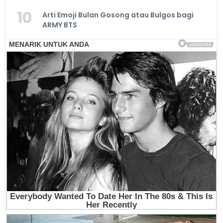
10
Arti Emoji Bulan Gosong atau Bulgos bagi
ARMY BTS