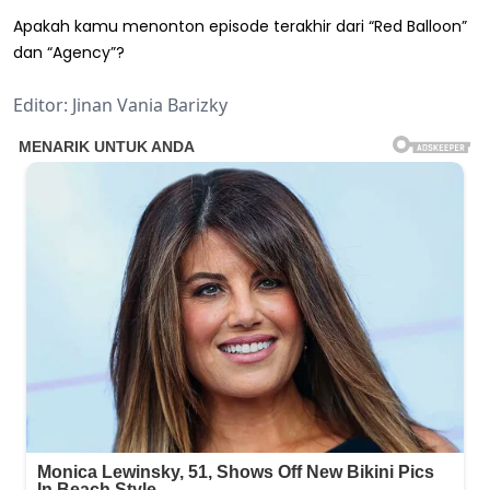
Apakah kamu menonton episode terakhir dari “Red Balloon”
dan “Agency”?
Editor: Jinan Vania Barizky