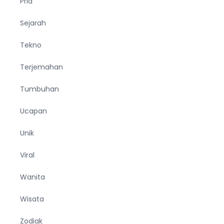
Pria
Sejarah
Tekno
Terjemahan
Tumbuhan
Ucapan
Unik
Viral
Wanita
Wisata
Zodiak