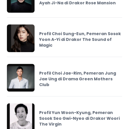
Ayah Ji-Na di Drakor Rose Mansion
Profil Choi Sung-Eun, Pemeran Sosok
Yoon A-Yi di Drakor The Sound of
Magic
Profil Choi Jae-Rim, Pemeran Jung
Jae Ung di Drama Green Mothers
Club
Profil Yun Woon-Kyung, Pemeran
Sosok Seo Gwi-Nyeo di Drakor Woori
The Virgin