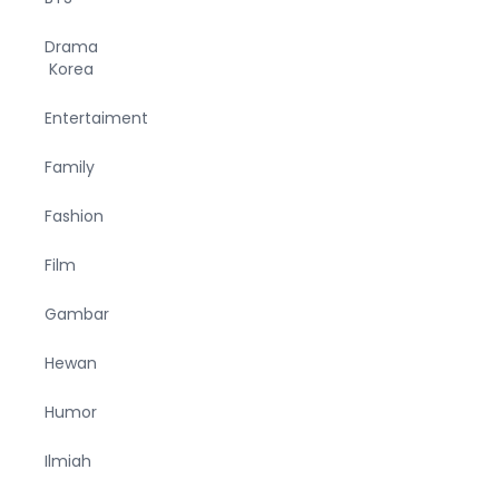
Drama
Korea
Entertaiment
Family
Fashion
Film
Gambar
Hewan
Humor
Ilmiah