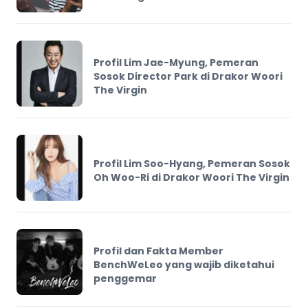
Profil Lim Jae-Myung, Pemeran
Sosok Director Park di Drakor Woori
The Virgin
Profil Lim Soo-Hyang, Pemeran Sosok
Oh Woo-Ri di Drakor Woori The Virgin
Profil dan Fakta Member
BenchWeLeo yang wajib diketahui
penggemar