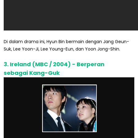
Di dalam drama ini, Hyun Bin bermain dengan Jang Geun-
Suk, Lee Yoon-Ji, Lee Young-Eun, dan Yoon Jong-Shin.
3. Ireland (MBC / 2004) - Berperan
sebagai Kang-Guk