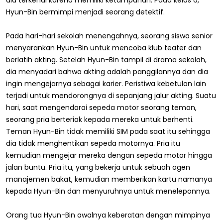
Hyun-Bin bermimpi menjadi seorang detektif.
Pada hari-hari sekolah menengahnya, seorang siswa senior
menyarankan Hyun-Bin untuk mencoba klub teater dan
berlatih akting. Setelah Hyun-Bin tampil di drama sekolah,
dia menyadari bahwa akting adalah panggilannya dan dia
ingin mengejarnya sebagai karier. Peristiwa kebetulan lain
terjadi untuk mendorongnya di sepanjang jalur akting. Suatu
hari, saat mengendarai sepeda motor seorang teman,
seorang pria berteriak kepada mereka untuk berhenti.
Teman Hyun-Bin tidak memiliki SIM pada saat itu sehingga
dia tidak menghentikan sepeda motornya. Pria itu
kemudian mengejar mereka dengan sepeda motor hingga
jalan buntu. Pria itu, yang bekerja untuk sebuah agen
manajemen bakat, kemudian memberikan kartu namanya
kepada Hyun-Bin dan menyuruhnya untuk meneleponnya.
Orang tua Hyun-Bin awalnya keberatan dengan mimpinya