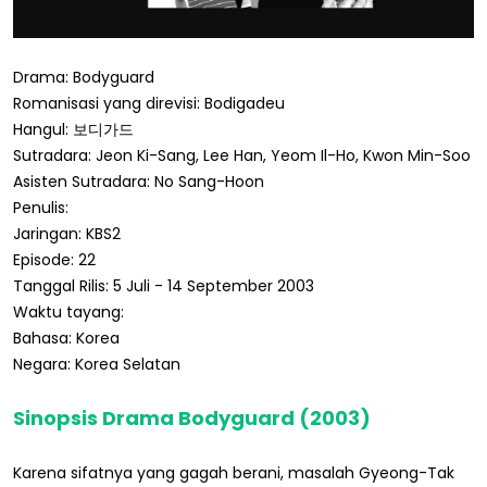
Drama: Bodyguard
Romanisasi yang direvisi: Bodigadeu
Hangul: 보디가드
Sutradara: Jeon Ki-Sang, Lee Han, Yeom Il-Ho, Kwon Min-Soo
Asisten Sutradara: No Sang-Hoon
Penulis:
Jaringan: KBS2
Episode: 22
Tanggal Rilis: 5 Juli - 14 September 2003
Waktu tayang:
Bahasa: Korea
Negara: Korea Selatan
Sinopsis Drama Bodyguard (2003)
Karena sifatnya yang gagah berani, masalah Gyeong-Tak