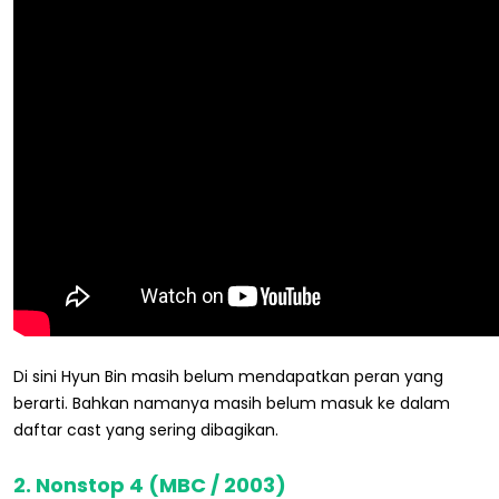
Di sini Hyun Bin masih belum mendapatkan peran yang
berarti. Bahkan namanya masih belum masuk ke dalam
daftar cast yang sering dibagikan.
2. Nonstop 4 (MBC / 2003)