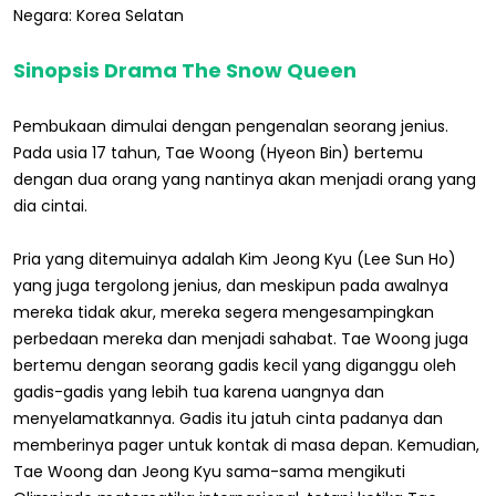
Negara: Korea Selatan
Sinopsis Drama The Snow Queen
Pembukaan dimulai dengan pengenalan seorang jenius.
Pada usia 17 tahun, Tae Woong (Hyeon Bin) bertemu
dengan dua orang yang nantinya akan menjadi orang yang
dia cintai.
Pria yang ditemuinya adalah Kim Jeong Kyu (Lee Sun Ho)
yang juga tergolong jenius, dan meskipun pada awalnya
mereka tidak akur, mereka segera mengesampingkan
perbedaan mereka dan menjadi sahabat. Tae Woong juga
bertemu dengan seorang gadis kecil yang diganggu oleh
gadis-gadis yang lebih tua karena uangnya dan
menyelamatkannya. Gadis itu jatuh cinta padanya dan
memberinya pager untuk kontak di masa depan. Kemudian,
Tae Woong dan Jeong Kyu sama-sama mengikuti