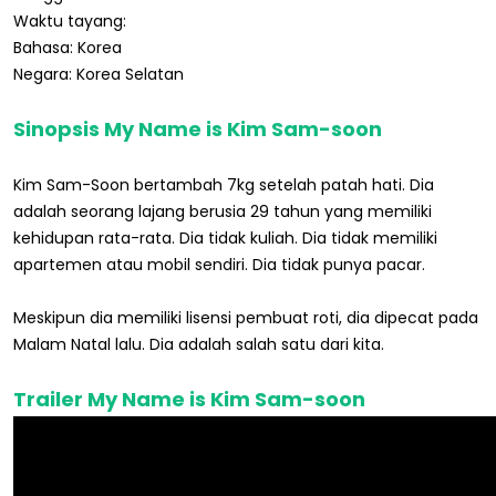
Waktu tayang:
Bahasa: Korea
Negara: Korea Selatan
Sinopsis My Name is Kim Sam-soon
Kim Sam-Soon bertambah 7kg setelah patah hati. Dia
adalah seorang lajang berusia 29 tahun yang memiliki
kehidupan rata-rata. Dia tidak kuliah. Dia tidak memiliki
apartemen atau mobil sendiri. Dia tidak punya pacar.
Meskipun dia memiliki lisensi pembuat roti, dia dipecat pada
Malam Natal lalu. Dia adalah salah satu dari kita.
Trailer My Name is Kim Sam-soon