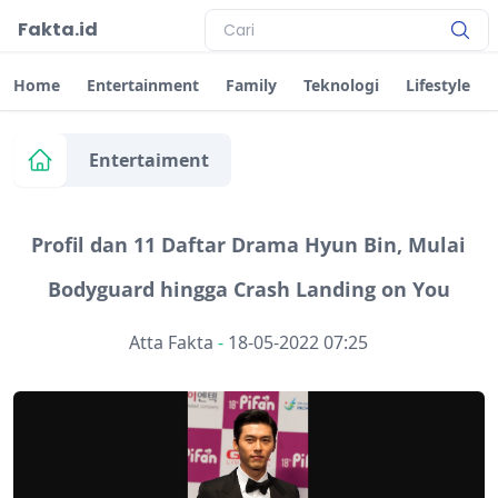
Fakta.id
Home
Entertainment
Family
Teknologi
Lifestyle
Entertaiment
Profil dan 11 Daftar Drama Hyun Bin, Mulai
Bodyguard hingga Crash Landing on You
Atta Fakta
-
18-05-2022 07:25