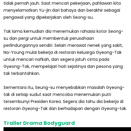
tidak pernah jauh. Saat mencari pekerjaan, pahlawan kita
menyelamatkan Yu-jin dari bahaya dan berakhir sebagai
pengawal yang dipekerjakan oleh Seong-su.
Tak lama kemudian dia menemukan rahasia kotor Seong-
su dan pergi untuk membentuk perusahaan
perlindungannya sendiri. Selain merawat nenek yang sakit,
Na-Young mulai bekerja di restoran keluarga Gyeong-Tak
untuk mencari nafkah, dan segera jatuh cinta pada
Gyeong-Tak, mempelajari hati sejatinya dan pesona yang
tak terbantahkan.
Sementara itu, Seung-su menyebabkan masalah Gyeong-
tak di setiap sudut saat mencoba menemukan putri
tersembunyi Presiden Korea. Segera dia tahu dia bekerja di
restoran Gyeong-Tak dan berhadapan dengan Gyeong-tak.
Trailer Drama Bodyguard