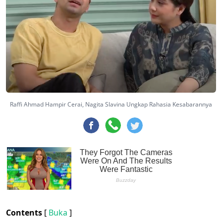
Raffi Ahmad Hampir Cerai, Nagita Slavina Ungkap Rahasia Kesabarannya
Contents
[
Buka
]