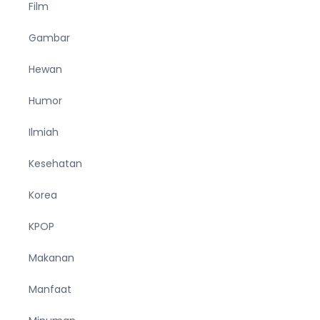
Film
Gambar
Hewan
Humor
Ilmiah
Kesehatan
Korea
KPOP
Makanan
Manfaat