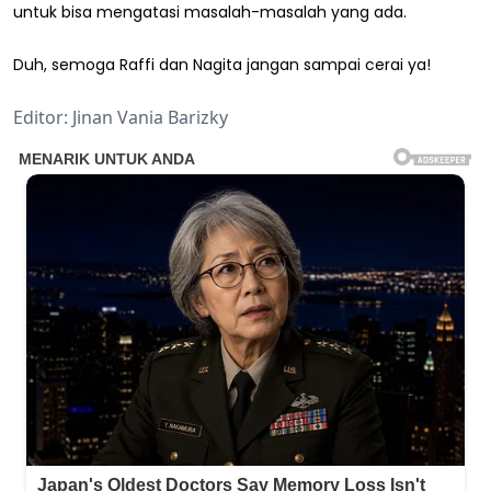
untuk bisa mengatasi masalah-masalah yang ada.
Duh, semoga Raffi dan Nagita jangan sampai cerai ya!
Editor: Jinan Vania Barizky