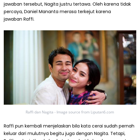
jawaban tersebut, Nagita justru tertawa. Oleh karena tidak
percaya, Daniel Mananta merasa terkejut karena
jawaban Raffi.
Raffi dan Nagita - Image source from Liputan6.com
Raffi pun kembali menjelaskan bila kata cerai sudah pernah
keluar dari mulutnya begitu juga dengan Nagita. Tetapi,