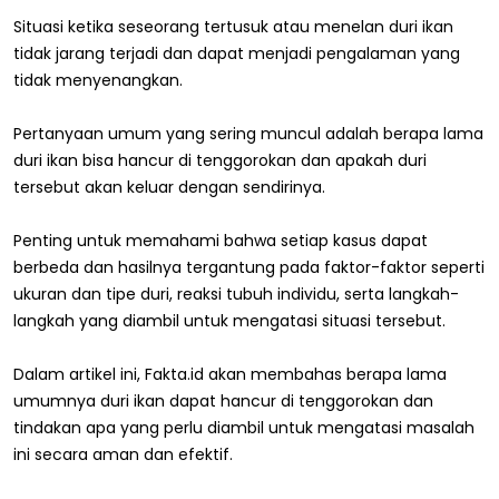
Situasi ketika seseorang tertusuk atau menelan duri ikan
tidak jarang terjadi dan dapat menjadi pengalaman yang
tidak menyenangkan.
Pertanyaan umum yang sering muncul adalah berapa lama
duri ikan bisa hancur di tenggorokan dan apakah duri
tersebut akan keluar dengan sendirinya.
Penting untuk memahami bahwa setiap kasus dapat
berbeda dan hasilnya tergantung pada faktor-faktor seperti
ukuran dan tipe duri, reaksi tubuh individu, serta langkah-
langkah yang diambil untuk mengatasi situasi tersebut.
Dalam artikel ini, Fakta.id akan membahas berapa lama
umumnya duri ikan dapat hancur di tenggorokan dan
tindakan apa yang perlu diambil untuk mengatasi masalah
ini secara aman dan efektif.