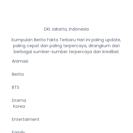
DKI Jakarta, Indonesia
Kumpulan Berita Fakta Terbaru Hari ini paling update,
paling cepat dan paling terpercaya, dirangkum dari
berbagai sumber-sumber terpercaya dan kredibel.
Animasi
Berita
BTS
Drama
Korea
Entertaiment
Family