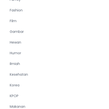
Fashion
Film
Gambar
Hewan
Humor
Ilmiah
Kesehatan
Korea
KPOP
Makanan