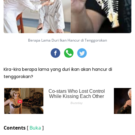
Berapa Lama Duri Ikan Hancur di Tenggorokan
Kira-kira berapa lama yang duri ikan akan hancur di
tenggorokan?
Contents
[
Buka
]