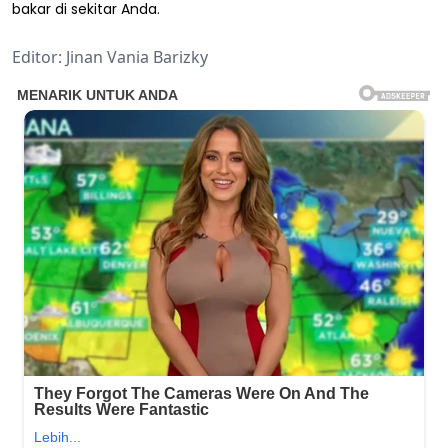
bakar di sekitar Anda.
Editor: Jinan Vania Barizky