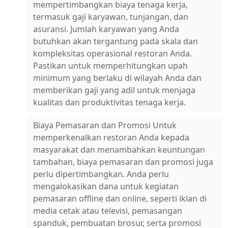
mempertimbangkan biaya tenaga kerja,
termasuk gaji karyawan, tunjangan, dan
asuransi. Jumlah karyawan yang Anda
butuhkan akan tergantung pada skala dan
kompleksitas operasional restoran Anda.
Pastikan untuk memperhitungkan upah
minimum yang berlaku di wilayah Anda dan
memberikan gaji yang adil untuk menjaga
kualitas dan produktivitas tenaga kerja.
Biaya Pemasaran dan Promosi Untuk
memperkenalkan restoran Anda kepada
masyarakat dan menambahkan keuntungan
tambahan, biaya pemasaran dan promosi juga
perlu dipertimbangkan. Anda perlu
mengalokasikan dana untuk kegiatan
pemasaran offline dan online, seperti iklan di
media cetak atau televisi, pemasangan
spanduk, pembuatan brosur, serta promosi