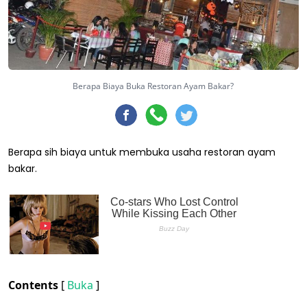
Berapa Biaya Buka Restoran Ayam Bakar?
Berapa sih biaya untuk membuka usaha restoran ayam
bakar.
Contents
[
Buka
]