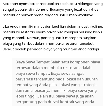
Makanan ayam bakar merupakan salah satu hidangan yang
sangat populer di Indonesia. Rasanya yang lezat dan khas
membuat banyak orang tergoda untuk menikmatinya.
Jika Anda memiliki minat dan keahlian dalam industri kuliner,
membuka restoran ayam bakar bisa menjadi peluang bisnis
yang menarik. Namun, penting untuk memperhitungkan
biaya yang terlibat dalam membuka restoran tersebut.
Berikut adalah perkiraan biaya yang mungkin Anda hadapi.
Biaya Sewa Tempat Salah satu komponen biaya
terbesar dalam membuka restoran adalah
biaya sewa tempat. Biaya sewa sangat
bervariasi tergantung pada lokasi dan ukuran
tempat yang Anda pilih. Lokasi yang strategis
dan ramai biasanya memiliki biaya sewa yang
lebih tinggi. Selain itu, biaya sewa juga akan
bergantung pada durasi kontrak yang Anda