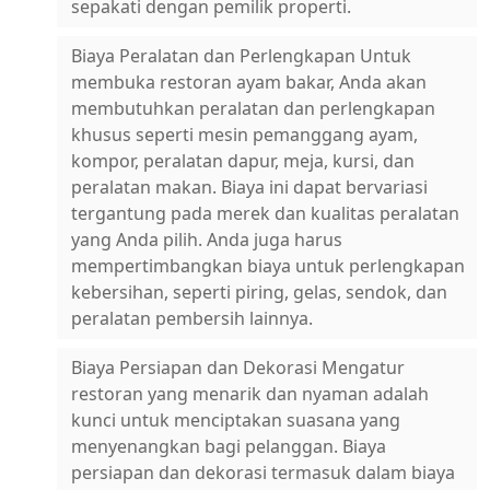
sepakati dengan pemilik properti.
Biaya Peralatan dan Perlengkapan Untuk
membuka restoran ayam bakar, Anda akan
membutuhkan peralatan dan perlengkapan
khusus seperti mesin pemanggang ayam,
kompor, peralatan dapur, meja, kursi, dan
peralatan makan. Biaya ini dapat bervariasi
tergantung pada merek dan kualitas peralatan
yang Anda pilih. Anda juga harus
mempertimbangkan biaya untuk perlengkapan
kebersihan, seperti piring, gelas, sendok, dan
peralatan pembersih lainnya.
Biaya Persiapan dan Dekorasi Mengatur
restoran yang menarik dan nyaman adalah
kunci untuk menciptakan suasana yang
menyenangkan bagi pelanggan. Biaya
persiapan dan dekorasi termasuk dalam biaya