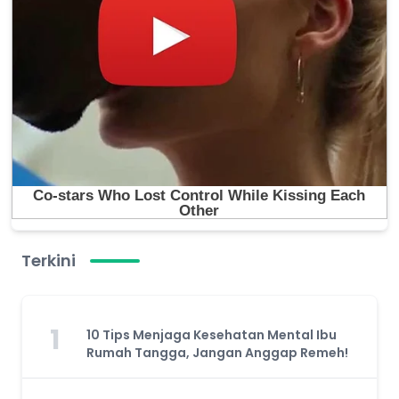
Terkini
1
10 Tips Menjaga Kesehatan Mental Ibu
Rumah Tangga, Jangan Anggap Remeh!