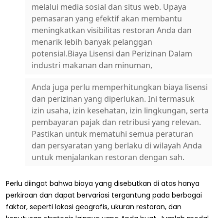
melalui media sosial dan situs web. Upaya
pemasaran yang efektif akan membantu
meningkatkan visibilitas restoran Anda dan
menarik lebih banyak pelanggan
potensial.Biaya Lisensi dan Perizinan Dalam
industri makanan dan minuman,
Anda juga perlu memperhitungkan biaya lisensi
dan perizinan yang diperlukan. Ini termasuk
izin usaha, izin kesehatan, izin lingkungan, serta
pembayaran pajak dan retribusi yang relevan.
Pastikan untuk mematuhi semua peraturan
dan persyaratan yang berlaku di wilayah Anda
untuk menjalankan restoran dengan sah.
Perlu diingat bahwa biaya yang disebutkan di atas hanya
perkiraan dan dapat bervariasi tergantung pada berbagai
faktor, seperti lokasi geografis, ukuran restoran, dan