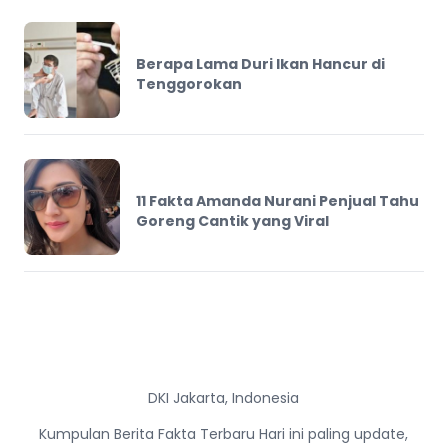
Berapa Lama Duri Ikan Hancur di
Tenggorokan
11 Fakta Amanda Nurani Penjual Tahu
Goreng Cantik yang Viral
DKI Jakarta, Indonesia
Kumpulan Berita Fakta Terbaru Hari ini paling update,