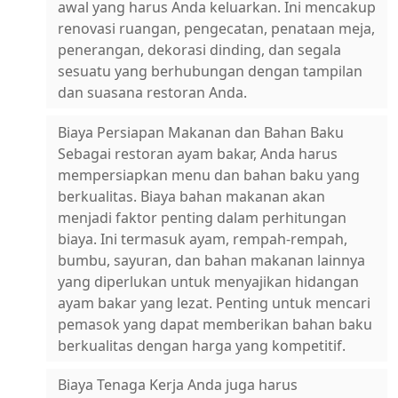
awal yang harus Anda keluarkan. Ini mencakup
renovasi ruangan, pengecatan, penataan meja,
penerangan, dekorasi dinding, dan segala
sesuatu yang berhubungan dengan tampilan
dan suasana restoran Anda.
Biaya Persiapan Makanan dan Bahan Baku
Sebagai restoran ayam bakar, Anda harus
mempersiapkan menu dan bahan baku yang
berkualitas. Biaya bahan makanan akan
menjadi faktor penting dalam perhitungan
biaya. Ini termasuk ayam, rempah-rempah,
bumbu, sayuran, dan bahan makanan lainnya
yang diperlukan untuk menyajikan hidangan
ayam bakar yang lezat. Penting untuk mencari
pemasok yang dapat memberikan bahan baku
berkualitas dengan harga yang kompetitif.
Biaya Tenaga Kerja Anda juga harus