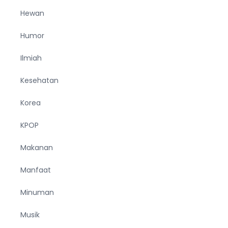
Hewan
Humor
Ilmiah
Kesehatan
Korea
KPOP
Makanan
Manfaat
Minuman
Musik