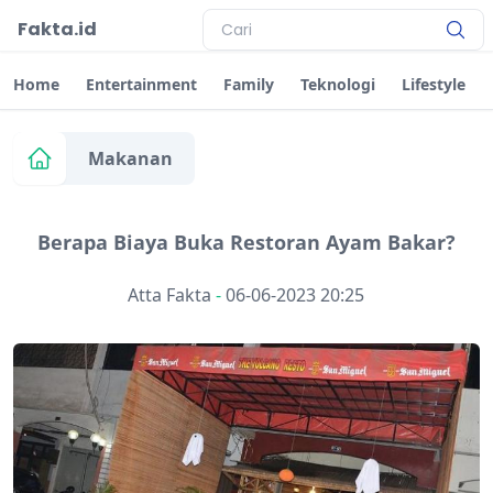
Fakta.id
Home
Entertainment
Family
Teknologi
Lifestyle
Makanan
Berapa Biaya Buka Restoran Ayam Bakar?
Atta Fakta
-
06-06-2023 20:25