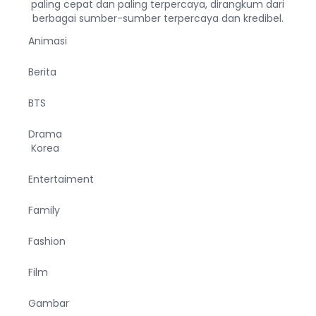
paling cepat dan paling terpercaya, dirangkum dari
berbagai sumber-sumber terpercaya dan kredibel.
Animasi
Berita
BTS
Drama
Korea
Entertaiment
Family
Fashion
Film
Gambar