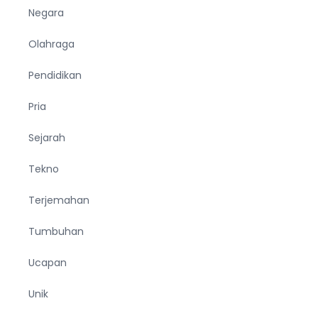
Negara
Olahraga
Pendidikan
Pria
Sejarah
Tekno
Terjemahan
Tumbuhan
Ucapan
Unik