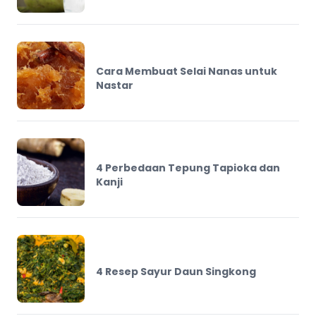
Cara Membuat Selai Nanas untuk
Nastar
4 Perbedaan Tepung Tapioka dan
Kanji
4 Resep Sayur Daun Singkong