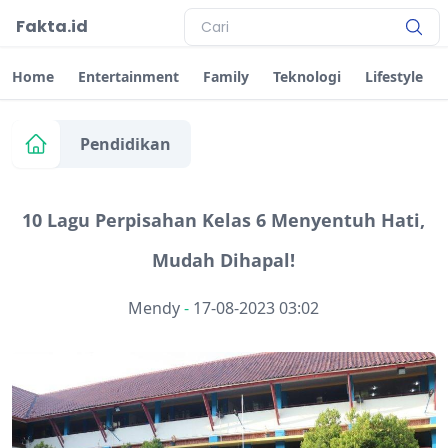
Fakta.id
Home
Entertainment
Family
Teknologi
Lifestyle
Pendidikan
10 Lagu Perpisahan Kelas 6 Menyentuh Hati,
Mudah Dihapal!
Mendy
-
17-08-2023 03:02