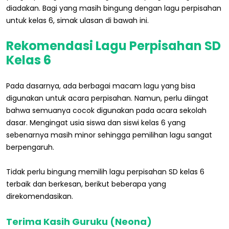
diadakan. Bagi yang masih bingung dengan lagu perpisahan
untuk kelas 6, simak ulasan di bawah ini.
Rekomendasi Lagu Perpisahan SD
Kelas 6
Pada dasarnya, ada berbagai macam lagu yang bisa
digunakan untuk acara perpisahan. Namun, perlu diingat
bahwa semuanya cocok digunakan pada acara sekolah
dasar. Mengingat usia siswa dan siswi kelas 6 yang
sebenarnya masih minor sehingga pemilihan lagu sangat
berpengaruh.
Tidak perlu bingung memilih lagu perpisahan SD kelas 6
terbaik dan berkesan, berikut beberapa yang
direkomendasikan.
Terima Kasih Guruku (Neona)