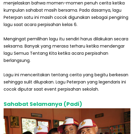
menjelaskan bahwa momen-momen penuh cerita ketika
kumpulan sahabat masih bersama. Pada dasarnya, lagu
Peterpan satu ini masih cocok digunakan sebagai pengiring
lagu saat acara perpisahan kelas 6.
Mengingat pemilihan lagu itu sendiri harus dilakukan secara
seksama. Banyak yang merasa terharu ketika mendengar
lagu Semua Tentang Kita ketika acara perpisahan
berlangsung.
Lagu ini menceritakan tentang cerita yang begitu berkesan
sehingga sulit dilupakan. Lagu Peterpan yang legendaris ini
cocok diputar saat event perpisahan sekolah.
Sahabat Selamanya (Padi)