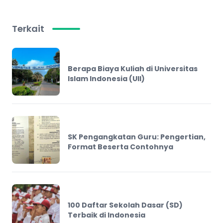
Terkait
Berapa Biaya Kuliah di Universitas
Islam Indonesia (UII)
SK Pengangkatan Guru: Pengertian,
Format Beserta Contohnya
100 Daftar Sekolah Dasar (SD)
Terbaik di Indonesia