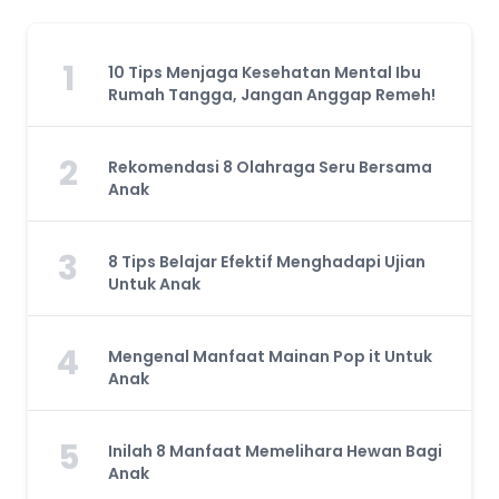
1
10 Tips Menjaga Kesehatan Mental Ibu
Rumah Tangga, Jangan Anggap Remeh!
2
Rekomendasi 8 Olahraga Seru Bersama
Anak
3
8 Tips Belajar Efektif Menghadapi Ujian
Untuk Anak
4
Mengenal Manfaat Mainan Pop it Untuk
Anak
5
Inilah 8 Manfaat Memelihara Hewan Bagi
Anak