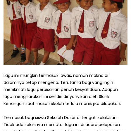
Lagu ini mungkin termasuk lawas, namun makna di
dalamnya tetap mengena. Terutama bagi yang ingin
menikmati lagu perpisahan penuh kesyahduan. Adapun
lagu mengharukan ini sendiri dinyanyikan oleh Slank.
Kenangan saat masa sekolah terlalu manis jika dilupakan.
Termasuk bagi siswa Sekolah Dasar di tengah kelulusan.
Tidak ada salahnya memutar lagu ini di acara pelepasan