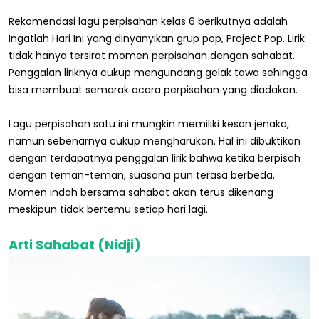
Rekomendasi lagu perpisahan kelas 6 berikutnya adalah
Ingatlah Hari Ini yang dinyanyikan grup pop, Project Pop. Lirik
tidak hanya tersirat momen perpisahan dengan sahabat.
Penggalan liriknya cukup mengundang gelak tawa sehingga
bisa membuat semarak acara perpisahan yang diadakan.
Lagu perpisahan satu ini mungkin memiliki kesan jenaka,
namun sebenarnya cukup mengharukan. Hal ini dibuktikan
dengan terdapatnya penggalan lirik bahwa ketika berpisah
dengan teman-teman, suasana pun terasa berbeda.
Momen indah bersama sahabat akan terus dikenang
meskipun tidak bertemu setiap hari lagi.
Arti Sahabat (Nidji)