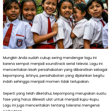
Mungkin Anda sudah cukup sering mendengar lagu ini
karena sempat menjadi soundtrack serial televisi. Lagu ini
menceritakan kisah persahabatan yang diibaratkan sebagai
kepompong. Artinya, persahabatan yang dijalankan begitu
indah sehingga menjadi momen tidak terlupakan.
Seperti yang telah diketahui, kepompong merupakan suatu
fase yang harus dilewati ulat untuk menjadi kupu-kupu.
Lagu ini juga menceritakan tentang toleransi mengenai