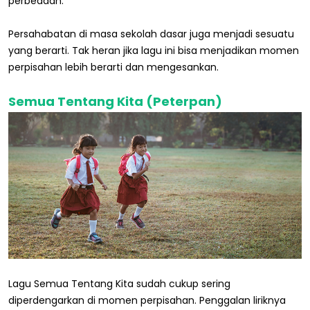
perbedaan.
Persahabatan di masa sekolah dasar juga menjadi sesuatu
yang berarti. Tak heran jika lagu ini bisa menjadikan momen
perpisahan lebih berarti dan mengesankan.
Semua Tentang Kita (Peterpan)
Lagu Semua Tentang Kita sudah cukup sering
diperdengarkan di momen perpisahan. Penggalan liriknya