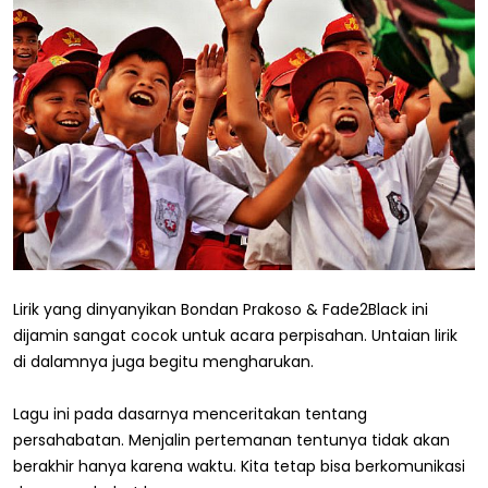
Lirik yang dinyanyikan Bondan Prakoso & Fade2Black ini
dijamin sangat cocok untuk acara perpisahan. Untaian lirik
di dalamnya juga begitu mengharukan.
Lagu ini pada dasarnya menceritakan tentang
persahabatan. Menjalin pertemanan tentunya tidak akan
berakhir hanya karena waktu. Kita tetap bisa berkomunikasi