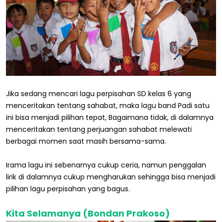
Jika sedang mencari lagu perpisahan SD kelas 6 yang
menceritakan tentang sahabat, maka lagu band Padi satu
ini bisa menjadi pilihan tepat, Bagaimana tidak, di dalamnya
menceritakan tentang perjuangan sahabat melewati
berbagai momen saat masih bersama-sama.
Irama lagu ini sebenarnya cukup ceria, namun penggalan
lirik di dalamnya cukup mengharukan sehingga bisa menjadi
pilihan lagu perpisahan yang bagus.
Kita Selamanya (Bondan Prakoso)