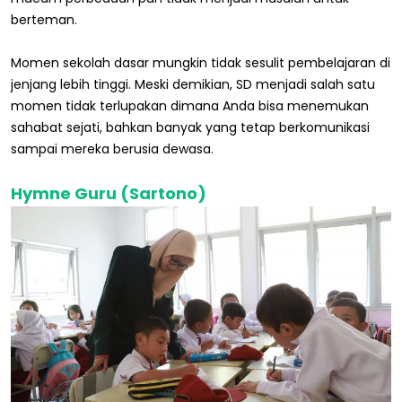
berteman.
Momen sekolah dasar mungkin tidak sesulit pembelajaran di
jenjang lebih tinggi. Meski demikian, SD menjadi salah satu
momen tidak terlupakan dimana Anda bisa menemukan
sahabat sejati, bahkan banyak yang tetap berkomunikasi
sampai mereka berusia dewasa.
Hymne Guru (Sartono)