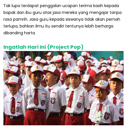
Tak lupa terdapat penggalan ucapan terima kasih kepada
bapak dan ibu guru atas jasa mereka yang mengajar tanpa
rasa pamrih. Jasa guru kepada siswanya tidak akan pernah
terlupa, bahkan ilmu itu sendiri tentunya lebih berharga
dibanding harta.
Ingatlah Hari Ini (Project Pop)