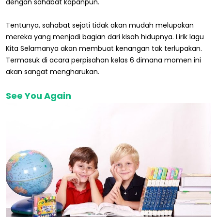
dengan sahabat kapanpun.
Tentunya, sahabat sejati tidak akan mudah melupakan
mereka yang menjadi bagian dari kisah hidupnya. Lirik lagu
Kita Selamanya akan membuat kenangan tak terlupakan.
Termasuk di acara perpisahan kelas 6 dimana momen ini
akan sangat mengharukan.
See You Again