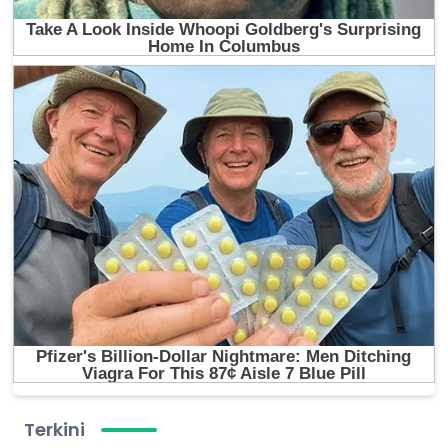
Terkini