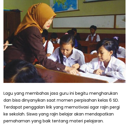
Lagu yang membahas jasa guru ini begitu mengharukan
dan bisa dinyanyikan saat momen perpisahan kelas 6 SD.
Terdapat penggalan lirik yang memotivasi agar rajin pergi
ke sekolah. Siswa yang rajin belajar akan mendapatkan
pemahaman yang baik tentang materi pelajaran.