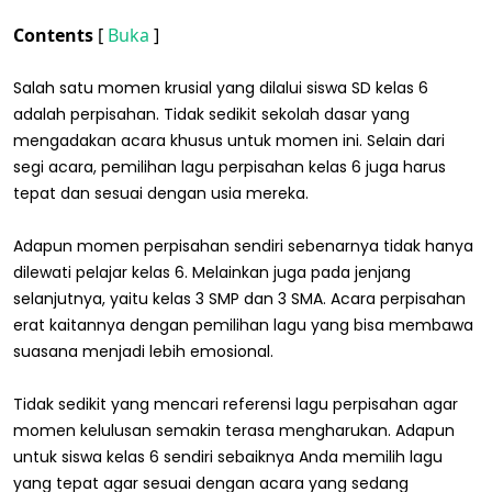
Contents
[
Buka
]
Salah satu momen krusial yang dilalui siswa SD kelas 6
adalah perpisahan. Tidak sedikit sekolah dasar yang
mengadakan acara khusus untuk momen ini. Selain dari
segi acara, pemilihan lagu perpisahan kelas 6 juga harus
tepat dan sesuai dengan usia mereka.
Adapun momen perpisahan sendiri sebenarnya tidak hanya
dilewati pelajar kelas 6. Melainkan juga pada jenjang
selanjutnya, yaitu kelas 3 SMP dan 3 SMA. Acara perpisahan
erat kaitannya dengan pemilihan lagu yang bisa membawa
suasana menjadi lebih emosional.
Tidak sedikit yang mencari referensi lagu perpisahan agar
momen kelulusan semakin terasa mengharukan. Adapun
untuk siswa kelas 6 sendiri sebaiknya Anda memilih lagu
yang tepat agar sesuai dengan acara yang sedang