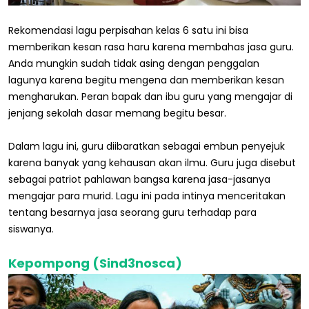
Rekomendasi lagu perpisahan kelas 6 satu ini bisa
memberikan kesan rasa haru karena membahas jasa guru.
Anda mungkin sudah tidak asing dengan penggalan
lagunya karena begitu mengena dan memberikan kesan
mengharukan. Peran bapak dan ibu guru yang mengajar di
jenjang sekolah dasar memang begitu besar.
Dalam lagu ini, guru diibaratkan sebagai embun penyejuk
karena banyak yang kehausan akan ilmu. Guru juga disebut
sebagai patriot pahlawan bangsa karena jasa-jasanya
mengajar para murid. Lagu ini pada intinya menceritakan
tentang besarnya jasa seorang guru terhadap para
siswanya.
Kepompong (Sind3nosca)