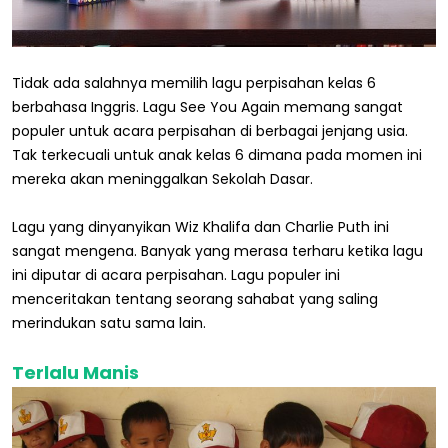
Tidak ada salahnya memilih lagu perpisahan kelas 6
berbahasa Inggris. Lagu See You Again memang sangat
populer untuk acara perpisahan di berbagai jenjang usia.
Tak terkecuali untuk anak kelas 6 dimana pada momen ini
mereka akan meninggalkan Sekolah Dasar.
Lagu yang dinyanyikan Wiz Khalifa dan Charlie Puth ini
sangat mengena. Banyak yang merasa terharu ketika lagu
ini diputar di acara perpisahan. Lagu populer ini
menceritakan tentang seorang sahabat yang saling
merindukan satu sama lain.
Terlalu Manis