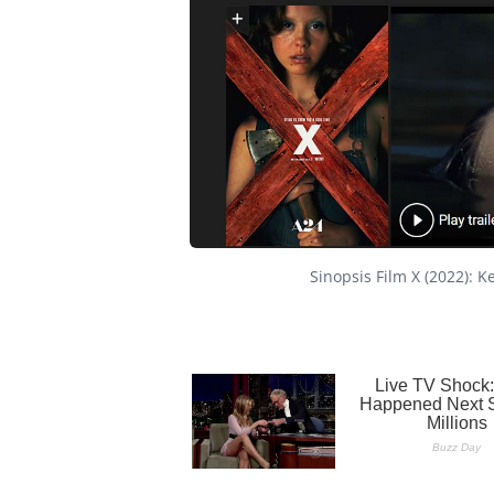
Sinopsis Film X (2022): 