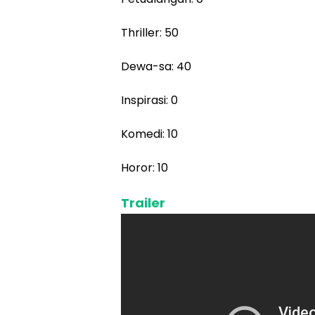
Thriller: 50
Dewa-sa: 40
Inspirasi: 0
Komedi: 10
Horor: 10
Trailer