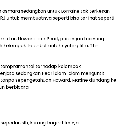
 asmara sedangkan untuk Lorraine tak terkesan
RJ untuk membuatnya seperti bisa terlihat seperti
ternakan Howard dan Pearl, pasangan tua yang
h kelompok tersebut untuk syuting film, The
 tempramental terhadap kelompok
enjata sedangkan Pearl diam-diam menguntit
ai tanpa sepengetahuan Howard, Maxine diundang ke
un berbicara.
 sepadan sih, kurang bagus filmnya