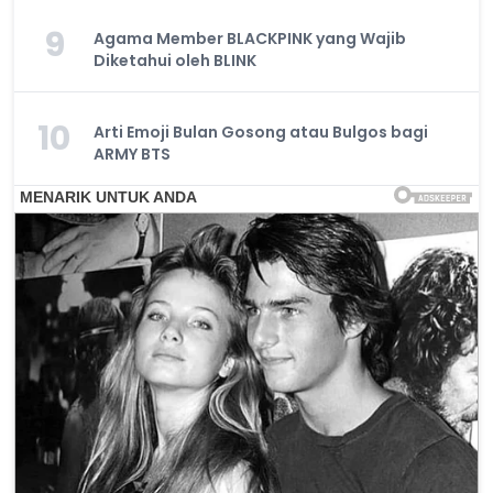
9
Agama Member BLACKPINK yang Wajib
Diketahui oleh BLINK
10
Arti Emoji Bulan Gosong atau Bulgos bagi
ARMY BTS