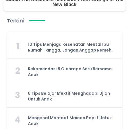
Terkini
1
10 Tips Menjaga Kesehatan Mental Ibu
Rumah Tangga, Jangan Anggap Remeh!
2
Rekomendasi 8 Olahraga Seru Bersama
Anak
3
8 Tips Belajar Efektif Menghadapi Ujian
Untuk Anak
4
Mengenal Manfaat Mainan Pop it Untuk
Anak