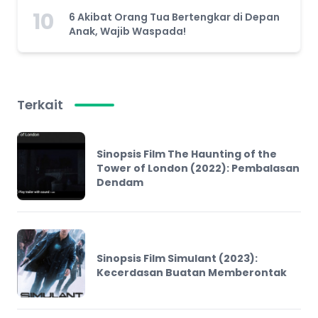
10
6 Akibat Orang Tua Bertengkar di Depan
Anak, Wajib Waspada!
Terkait
Sinopsis Film The Haunting of the
Tower of London (2022): Pembalasan
Dendam
Sinopsis Film Simulant (2023):
Kecerdasan Buatan Memberontak