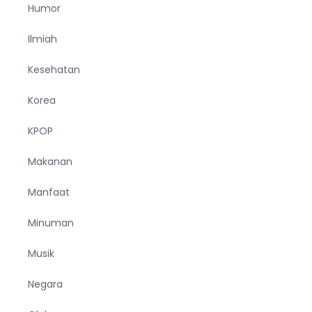
Humor
Ilmiah
Kesehatan
Korea
KPOP
Makanan
Manfaat
Minuman
Musik
Negara