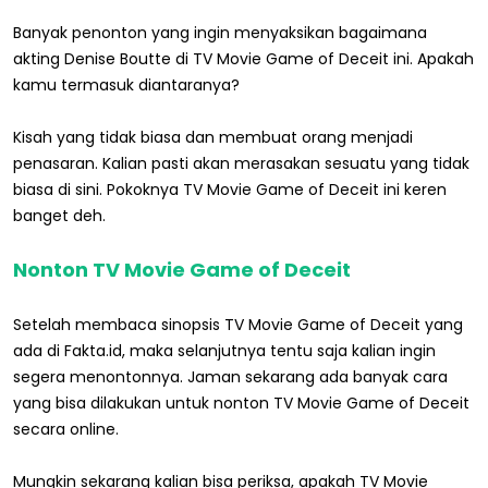
Banyak penonton yang ingin menyaksikan bagaimana
akting Denise Boutte di TV Movie Game of Deceit ini. Apakah
kamu termasuk diantaranya?
Kisah yang tidak biasa dan membuat orang menjadi
penasaran. Kalian pasti akan merasakan sesuatu yang tidak
biasa di sini. Pokoknya TV Movie Game of Deceit ini keren
banget deh.
Nonton TV Movie Game of Deceit
Setelah membaca sinopsis TV Movie Game of Deceit yang
ada di Fakta.id, maka selanjutnya tentu saja kalian ingin
segera menontonnya. Jaman sekarang ada banyak cara
yang bisa dilakukan untuk nonton TV Movie Game of Deceit
secara online.
Mungkin sekarang kalian bisa periksa, apakah TV Movie