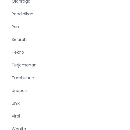
Olahraga
Pendidikan
Pria
Sejarah
Tekno
Terjemahan
Tumbuhan
Ucapan
Unik
Viral
Wanita