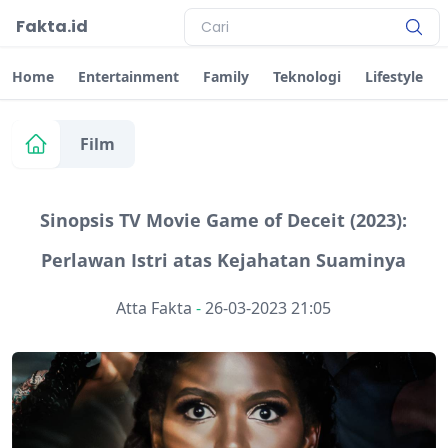
Fakta.id
Home
Entertainment
Family
Teknologi
Lifestyle
Film
Sinopsis TV Movie Game of Deceit (2023):
Perlawan Istri atas Kejahatan Suaminya
Atta Fakta
-
26-03-2023 21:05