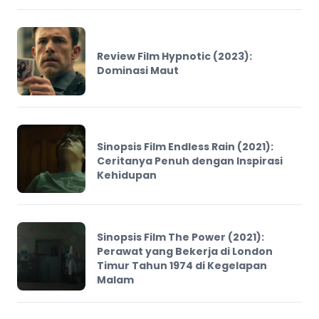
Review Film Hypnotic (2023):
Dominasi Maut
Sinopsis Film Endless Rain (2021):
Ceritanya Penuh dengan Inspirasi
Kehidupan
Sinopsis Film The Power (2021):
Perawat yang Bekerja di London
Timur Tahun 1974 di Kegelapan
Malam