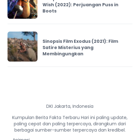
Wish (2022): Perjuangan Puss in
Boots
Sinopsis Film Exodus (2021): Film
Satire Misterius yang
Membingungkan
DKI Jakarta, Indonesia
Kumpulan Berita Fakta Terbaru Hari ini paling update,
paling cepat dan paling terpercaya, dirangkum dari
berbagai sumber-sumber terpercaya dan kredibel.
Animasi