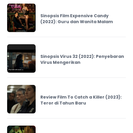
Sinopsis Film Expensive Candy
(2022): Guru dan Wanita Malam
Sinopsis Virus 32 (2022): Penyebaran
Virus Mengerikan
Review Film To Catch a Killer (2023):
Teror di Tahun Baru