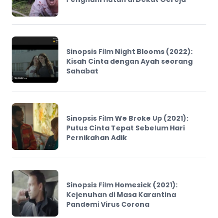
Sinopsis Film Night Blooms (2022):
Kisah Cinta dengan Ayah seorang
Sahabat
Sinopsis Film We Broke Up (2021):
Putus Cinta Tepat Sebelum Hari
Pernikahan Adik
Sinopsis Film Homesick (2021):
Kejenuhan di Masa Karantina
Pandemi Virus Corona