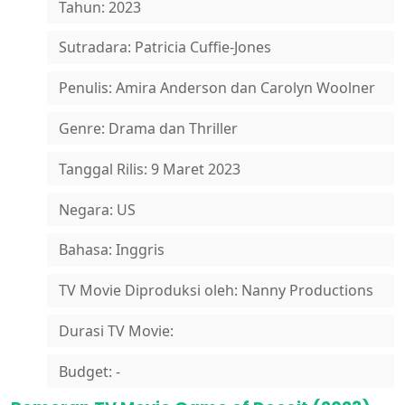
Tahun: 2023
Sutradara: Patricia Cuffie-Jones
Penulis: Amira Anderson dan Carolyn Woolner
Genre: Drama dan Thriller
Tanggal Rilis: 9 Maret 2023
Negara: US
Bahasa: Inggris
TV Movie Diproduksi oleh: Nanny Productions
Durasi TV Movie:
Budget: -