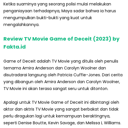
Ketika suaminya yang seorang polisi mulai melakukan
penganiayaan terhadapnya, Maya sadar bahwa ia harus
mengumpulkan bukti-bukti yang kuat untuk
mengalahkannya.
Review TV Movie Game of Deceit (2023) by
Fakta.id
Game of Deceit adalah TV Movie yang ditulis oleh penulis
ternama Amira Anderson dan Carolyn Woolner dan
disutradarai langsung oleh Patricia Cuffie-Jones. Dari cerita
yang dibangun oleh Amira Anderson dan Carolyn Woolner,
TV Movie ini akan terasa sangat seru untuk ditonton.
Apalagi untuk TV Movie Game of Deceit ini dibintangi oleh
aktor dan aktris TV Movie yang sangat berbakat dan tidak
perlu diragukan lagi untuk kemampuan beraktingnya,
seperti Denise Boutte, Kevin Savage, dan Melissa L Williams.