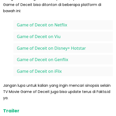
Game of Deceit bisa ditonton di beberapa platform di
bawah ini:
Game of Deceit on Netflix
Game of Deceit on Viu
Game of Deceit on Disney+ Hotstar
Game of Deceit on Genflix
Game of Deceit on iFlix
Jangan lupa untuk kalian yang ingin mencari sinopsis selain
TV Movie Game of Deceit juga bisa update terus di Fakta.id
ya.
Trailer