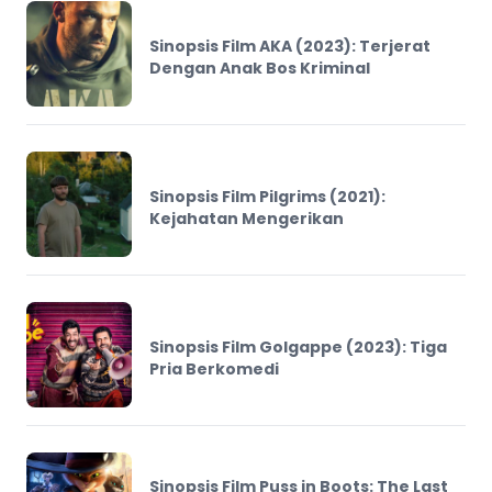
Sinopsis Film AKA (2023): Terjerat
Dengan Anak Bos Kriminal
Sinopsis Film Pilgrims (2021):
Kejahatan Mengerikan
Sinopsis Film Golgappe (2023): Tiga
Pria Berkomedi
Sinopsis Film Puss in Boots: The Last