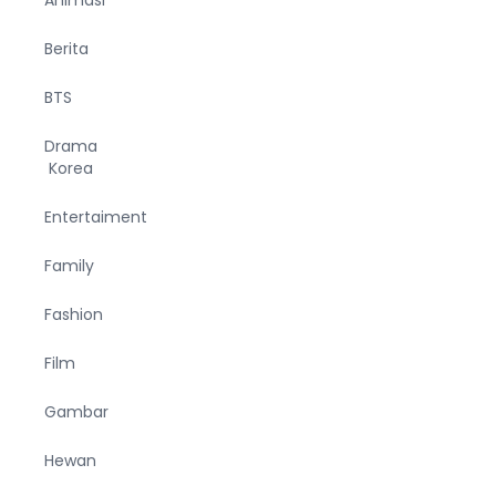
Berita
BTS
Drama
Korea
Entertaiment
Family
Fashion
Film
Gambar
Hewan