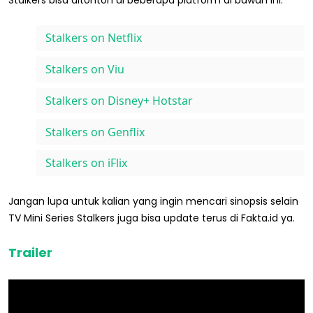
Stalkers on Netflix
Stalkers on Viu
Stalkers on Disney+ Hotstar
Stalkers on Genflix
Stalkers on iFlix
Jangan lupa untuk kalian yang ingin mencari sinopsis selain
TV Mini Series Stalkers juga bisa update terus di Fakta.id ya.
Trailer