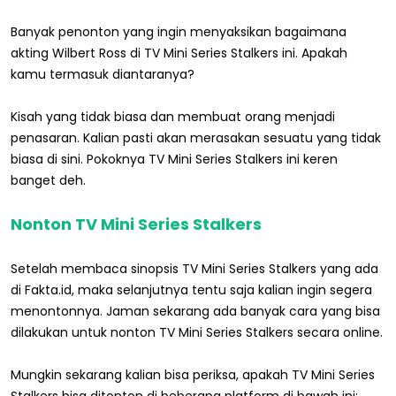
Banyak penonton yang ingin menyaksikan bagaimana
akting Wilbert Ross di TV Mini Series Stalkers ini. Apakah
kamu termasuk diantaranya?
Kisah yang tidak biasa dan membuat orang menjadi
penasaran. Kalian pasti akan merasakan sesuatu yang tidak
biasa di sini. Pokoknya TV Mini Series Stalkers ini keren
banget deh.
Nonton TV Mini Series Stalkers
Setelah membaca sinopsis TV Mini Series Stalkers yang ada
di Fakta.id, maka selanjutnya tentu saja kalian ingin segera
menontonnya. Jaman sekarang ada banyak cara yang bisa
dilakukan untuk nonton TV Mini Series Stalkers secara online.
Mungkin sekarang kalian bisa periksa, apakah TV Mini Series
Stalkers bisa ditonton di beberapa platform di bawah ini: