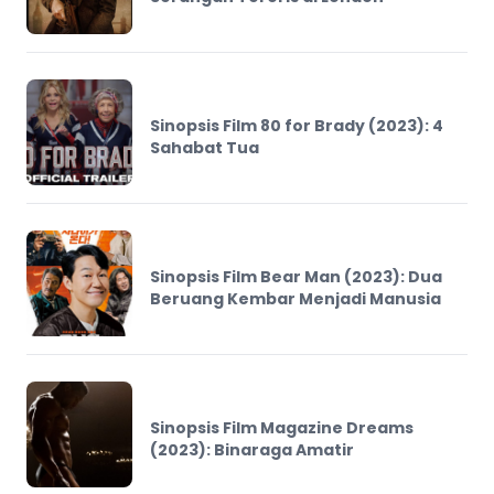
Sinopsis Film 80 for Brady (2023): 4
Sahabat Tua
Sinopsis Film Bear Man (2023): Dua
Beruang Kembar Menjadi Manusia
Sinopsis Film Magazine Dreams
(2023): Binaraga Amatir