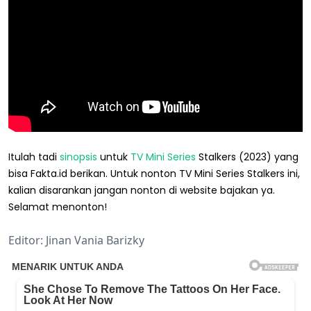
Itulah tadi
sinopsis
untuk
TV Mini Series
Stalkers (2023) yang
bisa Fakta.id berikan. Untuk nonton TV Mini Series Stalkers ini,
kalian disarankan jangan nonton di website bajakan ya.
Selamat menonton!
Editor: Jinan Vania Barizky