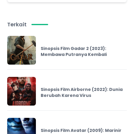
Terkait
Sinopsis Film Gadar 2 (2023):
Membawa Putranya Kembali
Sinopsis Film Airborne (2022): Dunia
Berubah Karena Virus
Sinopsis Film Avatar (2009): Marinir