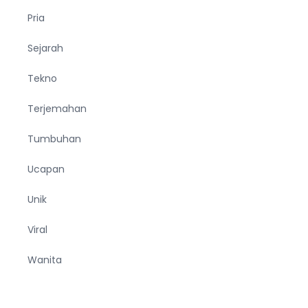
Pria
Sejarah
Tekno
Terjemahan
Tumbuhan
Ucapan
Unik
Viral
Wanita
Wisata