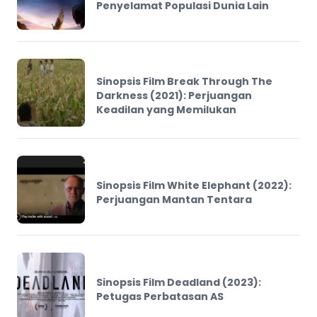
Penyelamat Populasi Dunia Lain
Sinopsis Film Break Through The
Darkness (2021): Perjuangan
Keadilan yang Memilukan
Sinopsis Film White Elephant (2022):
Perjuangan Mantan Tentara
Sinopsis Film Deadland (2023):
Petugas Perbatasan AS