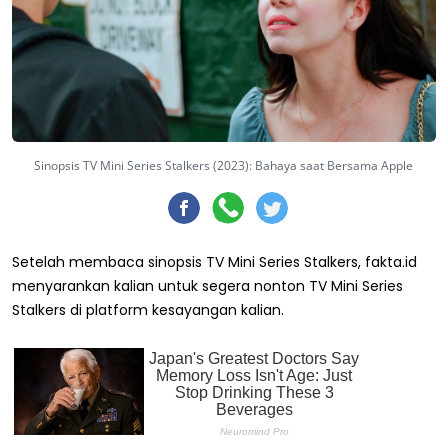
Sinopsis TV Mini Series Stalkers (2023): Bahaya saat Bersama Apple
Setelah membaca sinopsis TV Mini Series Stalkers, fakta.id
menyarankan kalian untuk segera nonton TV Mini Series
Stalkers di platform kesayangan kalian.