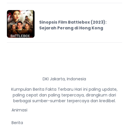
Sinopsis Film Battlebox (2023):
Sejarah Perang di Hong Kong
DKI Jakarta, Indonesia
Kumpulan Berita Fakta Terbaru Hari ini paling update,
paling cepat dan paling terpercaya, dirangkum dari
berbagai sumber-sumber terpercaya dan kredibel.
Animasi
Berita