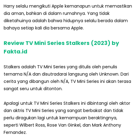
Harry selalu mengikuti Apple kemanapun untuk memastikan
dia aman, bahkan di dalam rumahnya. Yang tidak
diketahuinya adalah bahwa hidupnya selalu berada dalam
bahaya setiap kali dia bersama Apple.
Review TV Mini Series Stalkers (2023) by
Fakta.id
Stalkers adalah TV Mini Series yang ditulis oleh penulis
ternama N/A dan disutradarai langsung oleh Unknown. Dari
cerita yang dibangun oleh N/A, TV Mini Series ini akan terasa
sangat seru untuk ditonton.
Apalagi untuk TV Mini Series Stalkers ini dibintangi oleh aktor
dan aktris TV Mini Series yang sangat berbakat dan tidak
perlu diragukan lagi untuk kemampuan beraktingnya,
seperti Wilbert Ross, Rose Van Ginkel, dan Mark Anthony
Fernandez.