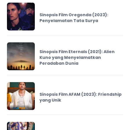
Sinopsis Film Oregonda (2023):
Penyelamatan Tata Surya
Sinopsis Film Eternals (2021): Alien
Kuno yang Menyelamatkan
Peradaban Dunia
Sinopsis Film AFAM (2023): Friendship
yang Unik