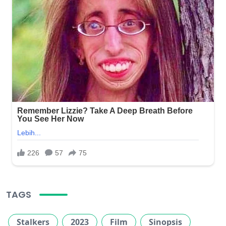
TAGS
Stalkers
2023
Film
Sinopsis