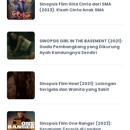
Sinopsis Film Gita Cinta dari SMA
(2023): Kisah Cinta Anak SMA
SINOPSIS GIRL IN THE BASEMENT (2021):
Gadis Pembangkang yang Dikurung
Ayah Kandungnya Sendiri
Sinopsis Film Howl (2021): Lolongan
Serigala dan Wanita yang Sakit
Sinopsis Film One Ranger (2023):
Serangan Teroris di London