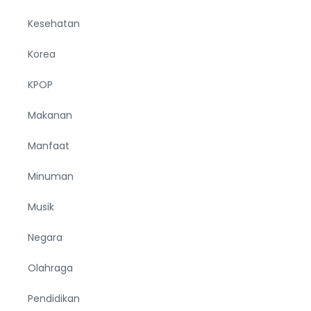
Kesehatan
Korea
KPOP
Makanan
Manfaat
Minuman
Musik
Negara
Olahraga
Pendidikan