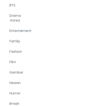
BTS
Drama
Korea
Entertaiment
Family
Fashion
Film
Gambar
Hewan
Humor
Ilmiah