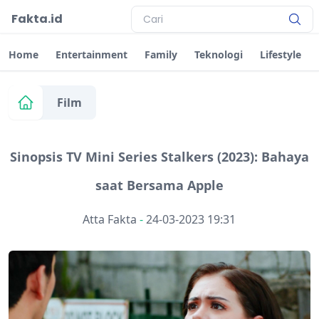
Fakta.id
Home
Entertainment
Family
Teknologi
Lifestyle
Film
Sinopsis TV Mini Series Stalkers (2023): Bahaya
saat Bersama Apple
Atta Fakta
-
24-03-2023 19:31