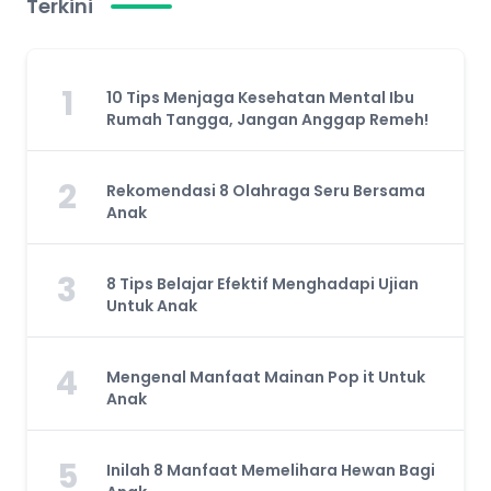
Terkini
1
10 Tips Menjaga Kesehatan Mental Ibu
Rumah Tangga, Jangan Anggap Remeh!
2
Rekomendasi 8 Olahraga Seru Bersama
Anak
3
8 Tips Belajar Efektif Menghadapi Ujian
Untuk Anak
4
Mengenal Manfaat Mainan Pop it Untuk
Anak
5
Inilah 8 Manfaat Memelihara Hewan Bagi