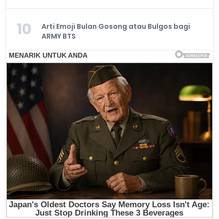
10
Arti Emoji Bulan Gosong atau Bulgos bagi
ARMY BTS