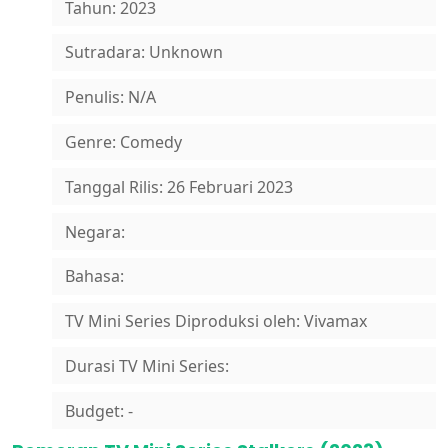
Tahun: 2023
Sutradara: Unknown
Penulis: N/A
Genre: Comedy
Tanggal Rilis: 26 Februari 2023
Negara:
Bahasa:
TV Mini Series Diproduksi oleh: Vivamax
Durasi TV Mini Series:
Budget: -