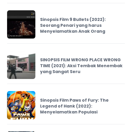
Sinopsis Film 9 Bullets (2022):
Seorang Penari yang harus
Menyelamatkan Anak Orang
SINOPSIS FILM WRONG PLACE WRONG
TIME (2021): Aksi Tembak Menembak
yang Sangat Seru
Sinopsis Film Paws of Fury: The
Legend of Hank (2022):
Menyelamatkan Populasi