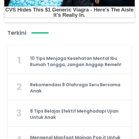
Terkini
1
10 Tips Menjaga Kesehatan Mental Ibu
Rumah Tangga, Jangan Anggap Remeh!
2
Rekomendasi 8 Olahraga Seru Bersama
Anak
3
8 Tips Belajar Efektif Menghadapi Ujian
Untuk Anak
Mengenal Manfaat Mainan Pop it Untuk