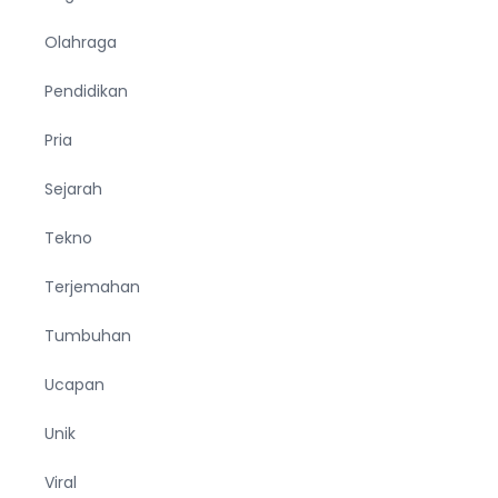
Olahraga
Pendidikan
Pria
Sejarah
Tekno
Terjemahan
Tumbuhan
Ucapan
Unik
Viral