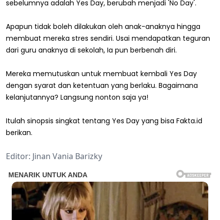
sebelumnya adalah Yes Day, berubah menjadi 'No Day'.
Apapun tidak boleh dilakukan oleh anak-anaknya hingga
membuat mereka stres sendiri. Usai mendapatkan teguran
dari guru anaknya di sekolah, Ia pun berbenah diri.
Mereka memutuskan untuk membuat kembali Yes Day
dengan syarat dan ketentuan yang berlaku. Bagaimana
kelanjutannya? Langsung nonton saja ya!
Itulah sinopsis singkat tentang Yes Day yang bisa Fakta.id
berikan.
Editor: Jinan Vania Barizky