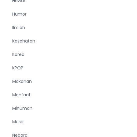
Hewan
Humor
Ilmiah
Kesehatan
Korea
KPOP
Makanan
Manfaat
Minuman
Musik
Negara