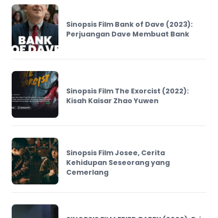
Sinopsis Film Bank of Dave (2023):
Perjuangan Dave Membuat Bank
Sinopsis Film The Exorcist (2022):
Kisah Kaisar Zhao Yuwen
Sinopsis Film Josee, Cerita
Kehidupan Seseorang yang
Cemerlang