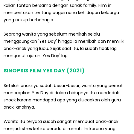
kalian tonton bersama dengan sanak family. Film ini
menceritakan tentang bagaimana kehidupan keluarga
yang cukup berbahagia.
Seorang wanita yang sebelum menikah selalu
menggaungkan 'Yes Day' hingga Ia menikah dan memiliki
anak-anak yang lucu. Sejak saat itu, Ia sudah tidak lagi
menganut ajaran 'Yes Day' lagi.
SINOPSIS FILM YES DAY (2021)
Setelah anaknya sudah besar-besar, wanita yang pernah
menerapkan Yes Day di dalam hidupnya itu mendadak
shock karena mendapati apa yang diucapkan oleh guru
anak-anaknya.
Wanita itu teryata sudah sangat membuat anak-anak
menjadi stres ketika berada di rumah. Ini karena yang