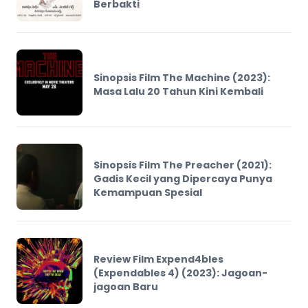
Berbakti
Sinopsis Film The Machine (2023):
Masa Lalu 20 Tahun Kini Kembali
Sinopsis Film The Preacher (2021):
Gadis Kecil yang Dipercaya Punya
Kemampuan Spesial
Review Film Expend4bles
(Expendables 4) (2023): Jagoan-
jagoan Baru