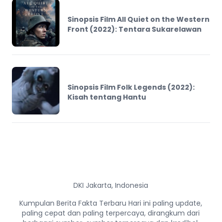
Sinopsis Film All Quiet on the Western
Front (2022): Tentara Sukarelawan
Sinopsis Film Folk Legends (2022):
Kisah tentang Hantu
DKI Jakarta, Indonesia
Kumpulan Berita Fakta Terbaru Hari ini paling update,
paling cepat dan paling terpercaya, dirangkum dari