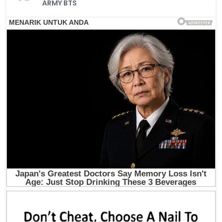
ARMY BTS