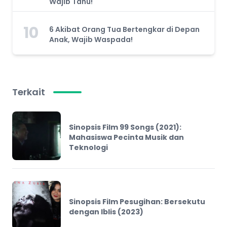
Wajib Tahu!
10
6 Akibat Orang Tua Bertengkar di Depan
Anak, Wajib Waspada!
Terkait
Sinopsis Film 99 Songs (2021):
Mahasiswa Pecinta Musik dan
Teknologi
Sinopsis Film Pesugihan: Bersekutu
dengan Iblis (2023)