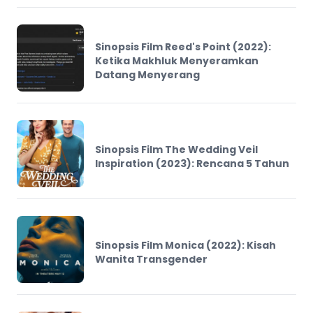
Sinopsis Film Reed's Point (2022):
Ketika Makhluk Menyeramkan
Datang Menyerang
Sinopsis Film The Wedding Veil
Inspiration (2023): Rencana 5 Tahun
Sinopsis Film Monica (2022): Kisah
Wanita Transgender