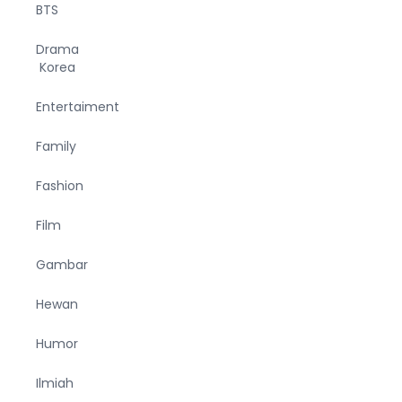
BTS
Drama
Korea
Entertaiment
Family
Fashion
Film
Gambar
Hewan
Humor
Ilmiah