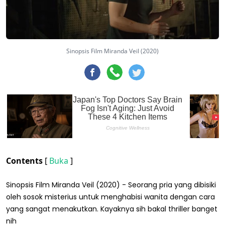
Sinopsis Film Miranda Veil (2020)
Contents
[
Buka
]
Sinopsis Film Miranda Veil (2020) - Seorang pria yang dibisiki
oleh sosok misterius untuk menghabisi wanita dengan cara
yang sangat menakutkan. Kayaknya sih bakal thriller banget
nih