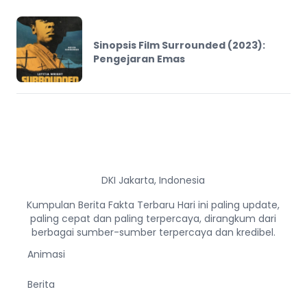
Sinopsis Film Surrounded (2023):
Pengejaran Emas
DKI Jakarta, Indonesia
Kumpulan Berita Fakta Terbaru Hari ini paling update,
paling cepat dan paling terpercaya, dirangkum dari
berbagai sumber-sumber terpercaya dan kredibel.
Animasi
Berita