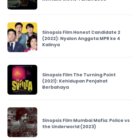
Sinopsis Film Honest Candidate 2
(2022): Nyalon Anggota MPR ke 4
Kalinya
Sinopsis Film The Turning Point
(2021): Kehidupan Penjahat
Berbahaya
Sinopsis Film Mumbai Mafia: Police vs
the Underworld (2023)