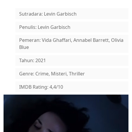
Sutradara: Levin Garbisch
Penulis: Levin Garbisch
Pemeran: Vida Ghaffari, Annabel Barrett, Olivia
Blue
Tahun: 2021
Genre: Crime, Misteri, Thriller
IMDB Rating: 4,4/10