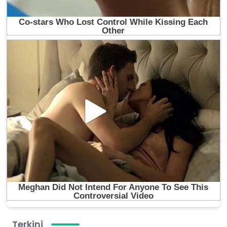
Terkini