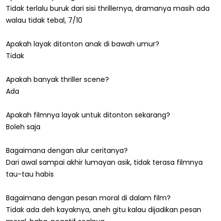
Tidak terlalu buruk dari sisi thrillernya, dramanya masih ada
walau tidak tebal, 7/10
Apakah layak ditonton anak di bawah umur?
Tidak
Apakah banyak thriller scene?
Ada
Apakah filmnya layak untuk ditonton sekarang?
Boleh saja
Bagaimana dengan alur ceritanya?
Dari awal sampai akhir lumayan asik, tidak terasa filmnya
tau-tau habis
Bagaimana dengan pesan moral di dalam film?
Tidak ada deh kayaknya, aneh gitu kalau dijadikan pesan