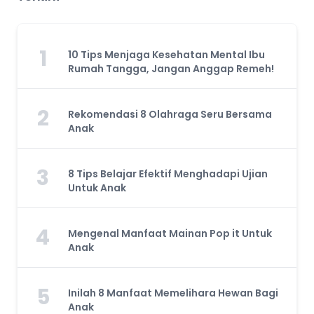
1
10 Tips Menjaga Kesehatan Mental Ibu
Rumah Tangga, Jangan Anggap Remeh!
2
Rekomendasi 8 Olahraga Seru Bersama
Anak
3
8 Tips Belajar Efektif Menghadapi Ujian
Untuk Anak
4
Mengenal Manfaat Mainan Pop it Untuk
Anak
5
Inilah 8 Manfaat Memelihara Hewan Bagi
Anak