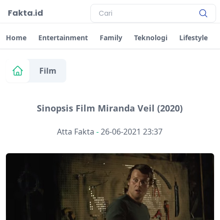
Fakta.id
Home
Entertainment
Family
Teknologi
Lifestyle
Film
Sinopsis Film Miranda Veil (2020)
Atta Fakta
-
26-06-2021 23:37