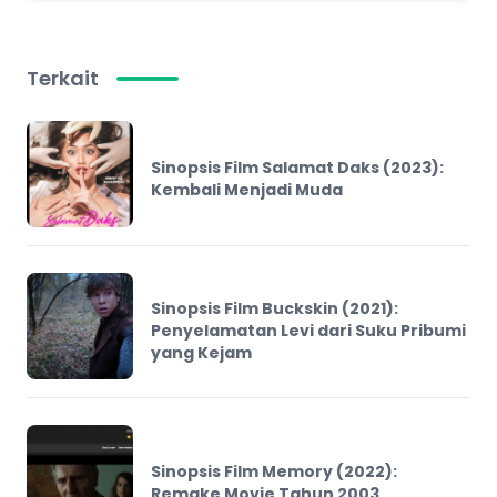
Terkait
Sinopsis Film Salamat Daks (2023):
Kembali Menjadi Muda
Sinopsis Film Buckskin (2021):
Penyelamatan Levi dari Suku Pribumi
yang Kejam
Sinopsis Film Memory (2022):
Remake Movie Tahun 2003