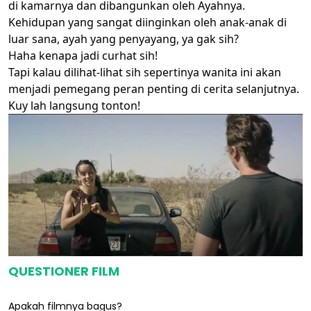
di kamarnya dan dibangunkan oleh Ayahnya.
Kehidupan yang sangat diinginkan oleh anak-anak di
luar sana, ayah yang penyayang, ya gak sih?
Haha kenapa jadi curhat sih!
Tapi kalau dilihat-lihat sih sepertinya wanita ini akan
menjadi pemegang peran penting di cerita selanjutnya.
Kuy lah langsung tonton!
QUESTIONER FILM
Apakah filmnya bagus?