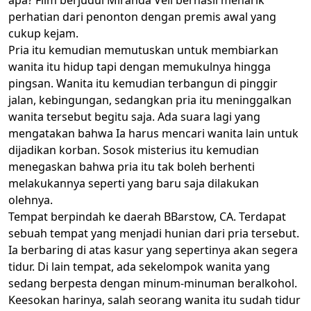
perhatian dari penonton dengan premis awal yang
cukup kejam.
Pria itu kemudian memutuskan untuk membiarkan
wanita itu hidup tapi dengan memukulnya hingga
pingsan. Wanita itu kemudian terbangun di pinggir
jalan, kebingungan, sedangkan pria itu meninggalkan
wanita tersebut begitu saja. Ada suara lagi yang
mengatakan bahwa Ia harus mencari wanita lain untuk
dijadikan korban. Sosok misterius itu kemudian
menegaskan bahwa pria itu tak boleh berhenti
melakukannya seperti yang baru saja dilakukan
olehnya.
Tempat berpindah ke daerah BBarstow, CA. Terdapat
sebuah tempat yang menjadi hunian dari pria tersebut.
Ia berbaring di atas kasur yang sepertinya akan segera
tidur. Di lain tempat, ada sekelompok wanita yang
sedang berpesta dengan minum-minuman beralkohol.
Keesokan harinya, salah seorang wanita itu sudah tidur