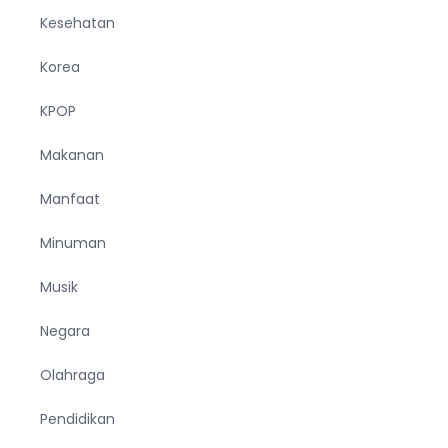
Kesehatan
Korea
KPOP
Makanan
Manfaat
Minuman
Musik
Negara
Olahraga
Pendidikan