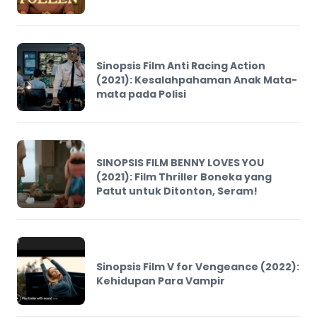
Sinopsis Film Anti Racing Action
(2021): Kesalahpahaman Anak Mata-
mata pada Polisi
SINOPSIS FILM BENNY LOVES YOU
(2021): Film Thriller Boneka yang
Patut untuk Ditonton, Seram!
Sinopsis Film V for Vengeance (2022):
Kehidupan Para Vampir