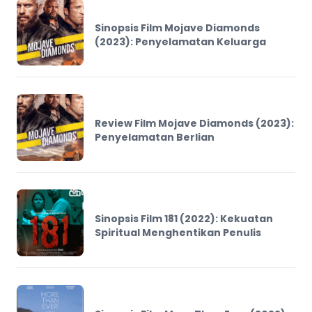
Sinopsis Film Mojave Diamonds
(2023): Penyelamatan Keluarga
Review Film Mojave Diamonds (2023):
Penyelamatan Berlian
Sinopsis Film 181 (2022): Kekuatan
Spiritual Menghentikan Penulis