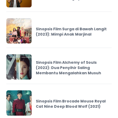
Sinopsis Film Surga di Bawah Langit
(2023): Mimpi Anak Marjinal
Sinopsis Film Alchemy of Souls
(2022): Dua Penyihir Saling
Membantu Mengalahkan Musuh
Sinopsis Film Brocade Mouse Royal
Cat Nine Deep Blood Wolf (2021)