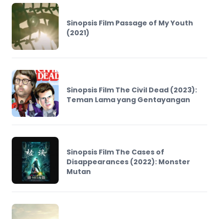
Sinopsis Film Passage of My Youth
(2021)
Sinopsis Film The Civil Dead (2023):
Teman Lama yang Gentayangan
Sinopsis Film The Cases of
Disappearances (2022): Monster
Mutan