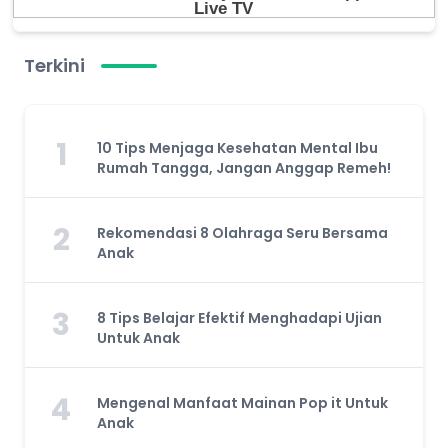
Terkini
1
10 Tips Menjaga Kesehatan Mental Ibu
Rumah Tangga, Jangan Anggap Remeh!
2
Rekomendasi 8 Olahraga Seru Bersama
Anak
3
8 Tips Belajar Efektif Menghadapi Ujian
Untuk Anak
4
Mengenal Manfaat Mainan Pop it Untuk
Anak