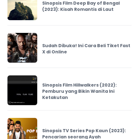
Sinopsis Film Deep Bay of Bengal
(2023): Kisah Romantis di Laut
Sudah Dibuka! Ini Cara Beli Tiket Fast
X di Online
Sinopsis Film Hillwalkers (2022):
Pemburu yang Bikin Wanita Ini
Ketakutan
Sinopsis TV Series Pop Kaun (2023):
Pencarian seorang Ayah