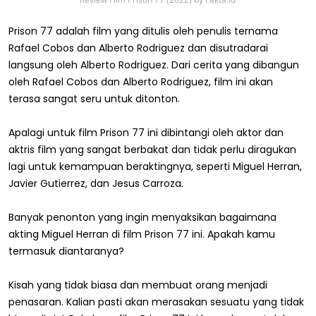
Prison 77 adalah film yang ditulis oleh penulis ternama
Rafael Cobos dan Alberto Rodriguez dan disutradarai
langsung oleh Alberto Rodriguez. Dari cerita yang dibangun
oleh Rafael Cobos dan Alberto Rodriguez, film ini akan
terasa sangat seru untuk ditonton.
Apalagi untuk film Prison 77 ini dibintangi oleh aktor dan
aktris film yang sangat berbakat dan tidak perlu diragukan
lagi untuk kemampuan beraktingnya, seperti Miguel Herran,
Javier Gutierrez, dan Jesus Carroza.
Banyak penonton yang ingin menyaksikan bagaimana
akting Miguel Herran di film Prison 77 ini. Apakah kamu
termasuk diantaranya?
Kisah yang tidak biasa dan membuat orang menjadi
penasaran. Kalian pasti akan merasakan sesuatu yang tidak