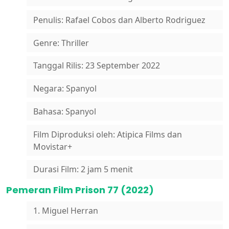
Penulis: Rafael Cobos dan Alberto Rodriguez
Genre: Thriller
Tanggal Rilis: 23 September 2022
Negara: Spanyol
Bahasa: Spanyol
Film Diproduksi oleh: Atipica Films dan
Movistar+
Durasi Film: 2 jam 5 menit
Pemeran Film Prison 77 (2022)
1. Miguel Herran