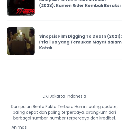
(2023): Kamen Rider Kembali Beraksi
Sinopsis Film Digging To Death (2021):
Pria Tua yang Temukan Mayat dalam
Kotak
DKI Jakarta, Indonesia
Kumpulan Berita Fakta Terbaru Hari ini paling update,
paling cepat dan paling terpercaya, dirangkum dari
berbagai sumber-sumber terpercaya dan kredibel.
Animasi