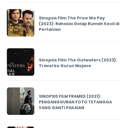
Sinopsis Film The Price We Pay
(2023): Rahasia Gelap Rumah Kecil di
Pertanian
Sinopsis Film The Outwaters (2023):
Travel ke Gurun Mojave
SINOPSIS FILM FRAMED (2021):
PENGANGGURAN FOTO TETANGGA
YANG GANTI PAKAIAN