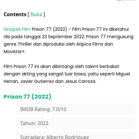
Contents
[
Buka
]
Sinopsis Film
Prison 77 (2022) - Film Prison 77 ini diketahui
rilis pada tanggal 23 September 2022. Prison 77 mengusung
genre Thriller dan diproduksi oleh Atipica Films dan
Movistar+.
Film Prison 77 ini akan dibintangi oleh talent berbakat
dengan akting yang sangat luar biasa, yaitu seperti Miguel
Herran, Javier Gutierrez dan Jesus Carroza.
Prison 77 (2022)
IMDB Rating: 7.0/10
Tahun: 2022
Sutradara: Alberto Rodriguez