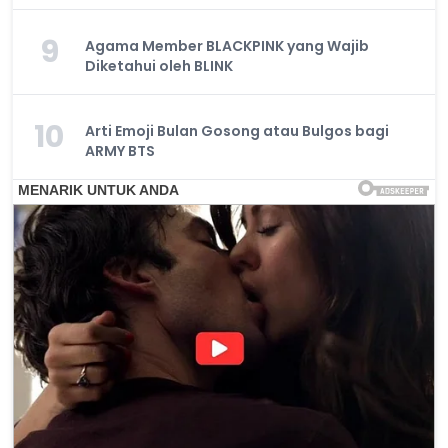
9
Agama Member BLACKPINK yang Wajib
Diketahui oleh BLINK
10
Arti Emoji Bulan Gosong atau Bulgos bagi
ARMY BTS