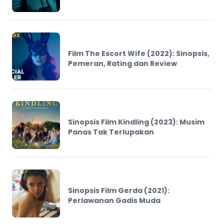
Film The Escort Wife (2022): Sinopsis,
Pemeran, Rating dan Review
Sinopsis Film Kindling (2023): Musim
Panas Tak Terlupakan
Sinopsis Film Gerda (2021):
Perlawanan Gadis Muda