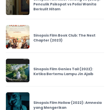
Penculik Psikopat vs Polisi Wanita
Berkulit Hitam
Sinopsis Film Book Club: The Next
Chapter (2023)
Sinopsis Film Genies Tail (2022):
Ketika Bertemu Lampu Jin Ajaib
Sinopsis Film Hollow (2022): Amnesia
yang Mengerikan