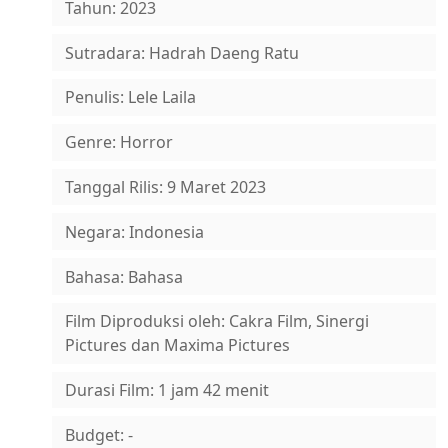
Tahun: 2023
Sutradara: Hadrah Daeng Ratu
Penulis: Lele Laila
Genre: Horror
Tanggal Rilis: 9 Maret 2023
Negara: Indonesia
Bahasa: Bahasa
Film Diproduksi oleh: Cakra Film, Sinergi
Pictures dan Maxima Pictures
Durasi Film: 1 jam 42 menit
Budget: -