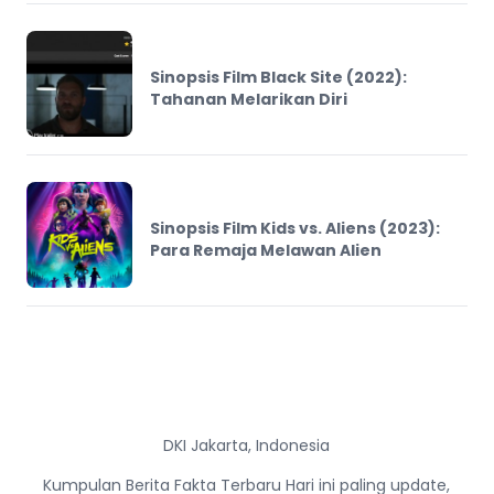
Sinopsis Film Black Site (2022):
Tahanan Melarikan Diri
Sinopsis Film Kids vs. Aliens (2023):
Para Remaja Melawan Alien
DKI Jakarta, Indonesia
Kumpulan Berita Fakta Terbaru Hari ini paling update,