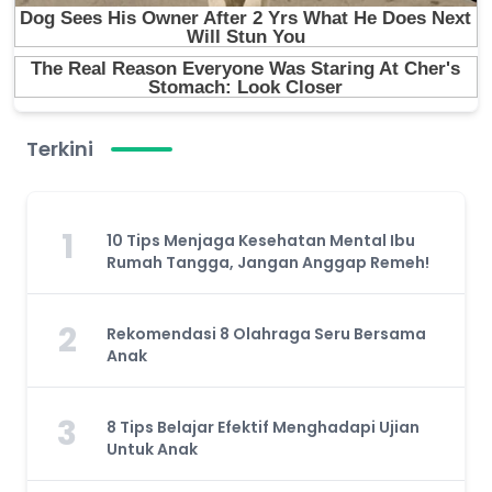
Terkini
1
10 Tips Menjaga Kesehatan Mental Ibu
Rumah Tangga, Jangan Anggap Remeh!
2
Rekomendasi 8 Olahraga Seru Bersama
Anak
3
8 Tips Belajar Efektif Menghadapi Ujian
Untuk Anak