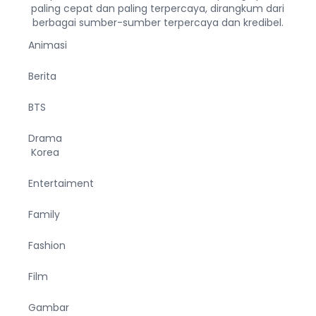
paling cepat dan paling terpercaya, dirangkum dari
berbagai sumber-sumber terpercaya dan kredibel.
Animasi
Berita
BTS
Drama
Korea
Entertaiment
Family
Fashion
Film
Gambar