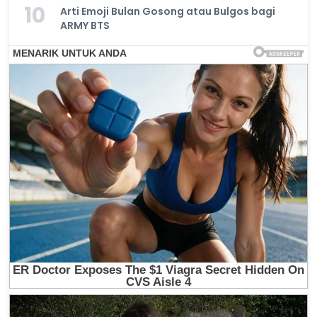
10
Arti Emoji Bulan Gosong atau Bulgos bagi
ARMY BTS