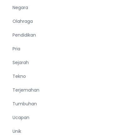
Negara
Olahraga
Pendidikan
Pria
Sejarah
Tekno
Terjemahan
Tumbuhan
Ucapan
Unik