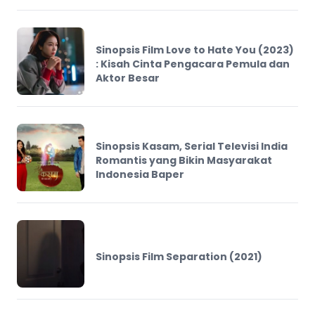
Sinopsis Film Love to Hate You (2023)
: Kisah Cinta Pengacara Pemula dan
Aktor Besar
Sinopsis Kasam, Serial Televisi India
Romantis yang Bikin Masyarakat
Indonesia Baper
Sinopsis Film Separation (2021)