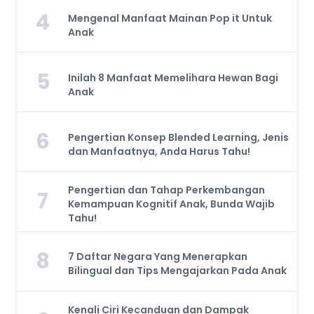
4
Mengenal Manfaat Mainan Pop it Untuk
Anak
5
Inilah 8 Manfaat Memelihara Hewan Bagi
Anak
6
Pengertian Konsep Blended Learning, Jenis
dan Manfaatnya, Anda Harus Tahu!
Pengertian dan Tahap Perkembangan
7
Kemampuan Kognitif Anak, Bunda Wajib
Tahu!
8
7 Daftar Negara Yang Menerapkan
Bilingual dan Tips Mengajarkan Pada Anak
Kenali Ciri Kecanduan dan Dampak