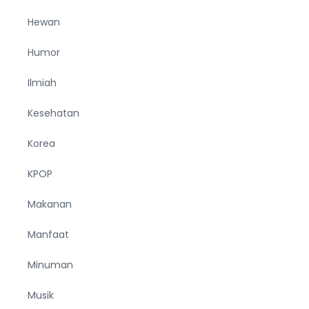
Hewan
Humor
Ilmiah
Kesehatan
Korea
KPOP
Makanan
Manfaat
Minuman
Musik