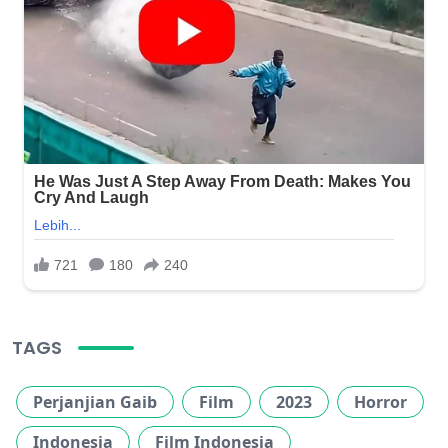
TAGS
Perjanjian Gaib
Film
2023
Horror
Indonesia
Film Indonesia