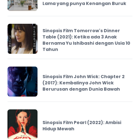
Lama yang punya Kenangan Buruk
Sinopsis Film Tomorrow's Dinner
Table (2021): Ketika ada 3 Anak
Bernama Yu Ishibashi dengan Usia 10
Tahun
Sinopsis Film John Wick: Chapter 2
(2017): Kembalinya John Wick
Berurusan dengan Dunia Bawah
Sinopsis Film Pearl (2022): Ambisi
Hidup Mewah