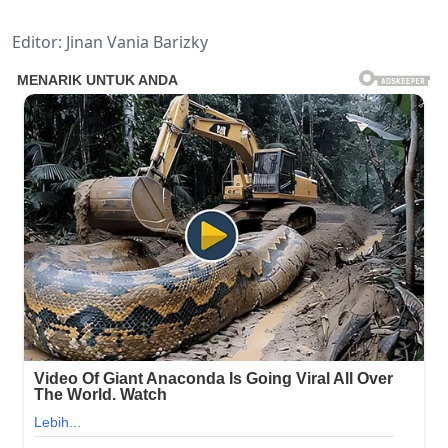
Editor: Jinan Vania Barizky