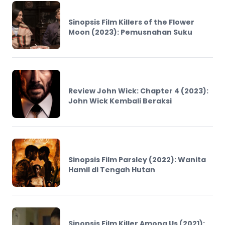
Sinopsis Film Killers of the Flower
Moon (2023): Pemusnahan Suku
Review John Wick: Chapter 4 (2023):
John Wick Kembali Beraksi
Sinopsis Film Parsley (2022): Wanita
Hamil di Tengah Hutan
Sinopsis Film Killer Among Us (2021):