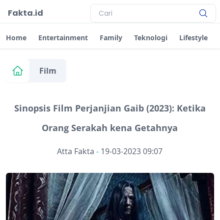
Fakta.id
Home
Entertainment
Family
Teknologi
Lifestyle
Film
Sinopsis Film Perjanjian Gaib (2023): Ketika
Orang Serakah kena Getahnya
Atta Fakta
-
19-03-2023 09:07