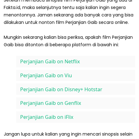
Fakta.id, maka selanjutnya tentu saja kalian ingin segera
menontonnya. Jaman sekarang ada banyak cara yang bisa
dilakukan untuk nonton film Perjanjian Gaib secara online.
Mungkin sekarang kalian bisa periksa, apakah film Perjanjian
Gaib bisa ditonton di beberapa platform di bawah ini:
Perjanjian Gaib on Netflix
Perjanjian Gaib on Viu
Perjanjian Gaib on Disney+ Hotstar
Perjanjian Gaib on Genflix
Perjanjian Gaib on iFlix
Jangan lupa untuk kalian yang ingin mencari sinopsis selain