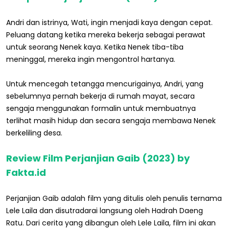
Andri dan istrinya, Wati, ingin menjadi kaya dengan cepat.
Peluang datang ketika mereka bekerja sebagai perawat
untuk seorang Nenek kaya. Ketika Nenek tiba-tiba
meninggal, mereka ingin mengontrol hartanya.
Untuk mencegah tetangga mencurigainya, Andri, yang
sebelumnya pernah bekerja di rumah mayat, secara
sengaja menggunakan formalin untuk membuatnya
terlihat masih hidup dan secara sengaja membawa Nenek
berkeliling desa.
Review Film Perjanjian Gaib (2023) by
Fakta.id
Perjanjian Gaib adalah film yang ditulis oleh penulis ternama
Lele Laila dan disutradarai langsung oleh Hadrah Daeng
Ratu. Dari cerita yang dibangun oleh Lele Laila, film ini akan