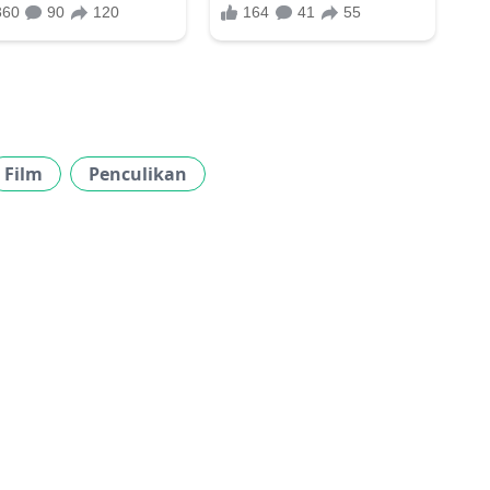
Film
Penculikan