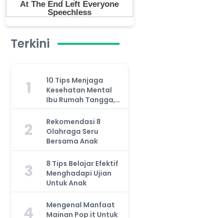
Terkini
10 Tips Menjaga
1
Kesehatan Mental
Ibu Rumah Tangga,
Jangan Anggap
Remeh!
Rekomendasi 8
2
Olahraga Seru
Bersama Anak
8 Tips Belajar Efektif
3
Menghadapi Ujian
Untuk Anak
Mengenal Manfaat
4
Mainan Pop it Untuk