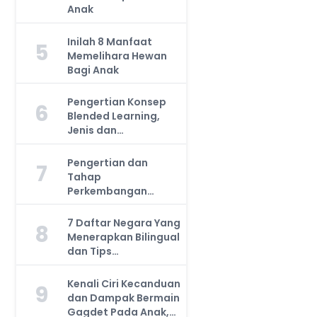
Anak
Inilah 8 Manfaat
5
Memelihara Hewan
Bagi Anak
Pengertian Konsep
6
Blended Learning,
Jenis dan
Manfaatnya, Anda
Harus Tahu!
Pengertian dan
7
Tahap
Perkembangan
Kemampuan Kognitif
Anak, Bunda Wajib
7 Daftar Negara Yang
8
Tahu!
Menerapkan Bilingual
dan Tips
Mengajarkan Pada
Anak
Kenali Ciri Kecanduan
9
dan Dampak Bermain
Gagdet Pada Anak,