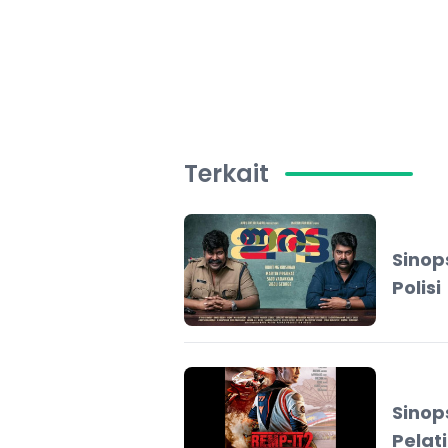
Terkait
Sinop
Polisi
Sinops
Pelat