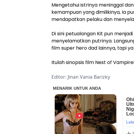
Mengetahui istrinya meninggal dan 
kemampuan yang dimilikinya, Ia p
mendapatkan pelaku dan menyela
Di sini petualangan Kit pun menjad
menyelamatkan putrinya. Langsung
film super hero dad lainnya, tapi ya
Itulah sinopsis film Nest of Vampire
Editor: Jinan Vania Barizky