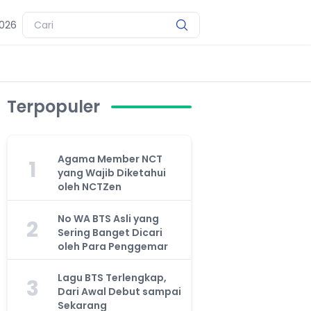
2026
Terpopuler
Agama Member NCT
1
yang Wajib Diketahui
oleh NCTZen
No WA BTS Asli yang
2
Sering Banget Dicari
oleh Para Penggemar
Lagu BTS Terlengkap,
3
Dari Awal Debut sampai
Sekarang