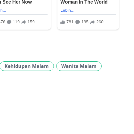
Kehidupan Malam
Wanita Malam