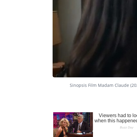
Sinopsis Film Madam Claude (20