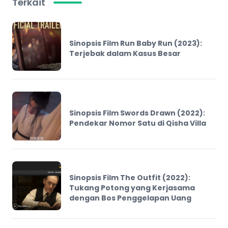
Terkait
Sinopsis Film Run Baby Run (2023):
Terjebak dalam Kasus Besar
Sinopsis Film Swords Drawn (2022):
Pendekar Nomor Satu di Qisha Villa
Sinopsis Film The Outfit (2022):
Tukang Potong yang Kerjasama
dengan Bos Penggelapan Uang