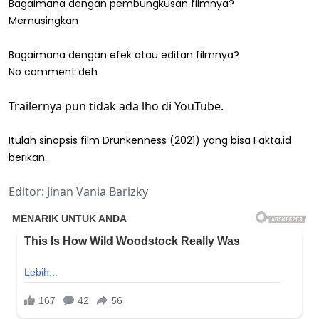
Bagaimana dengan pembungkusan filmnya?
Memusingkan
Bagaimana dengan efek atau editan filmnya?
No comment deh
Trailernya pun tidak ada lho di YouTube.
Itulah sinopsis film Drunkenness (2021) yang bisa Fakta.id
berikan.
Editor: Jinan Vania Barizky