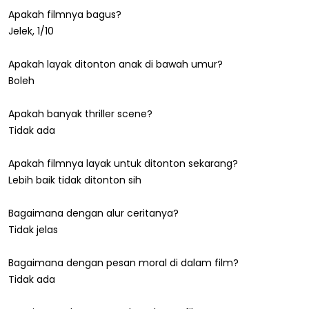
Apakah filmnya bagus?
Jelek, 1/10
Apakah layak ditonton anak di bawah umur?
Boleh
Apakah banyak thriller scene?
Tidak ada
Apakah filmnya layak untuk ditonton sekarang?
Lebih baik tidak ditonton sih
Bagaimana dengan alur ceritanya?
Tidak jelas
Bagaimana dengan pesan moral di dalam film?
Tidak ada