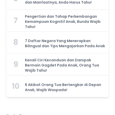
dan Manfaatnya, Anda Harus Tahu!
Pengertian dan Tahap Perkembangan
7
Kemampuan Kognitif Anak, Bunda Wajib
Tahu!
8
7 Daftar Negara Yang Menerapkan
Bilingual dan Tips Mengajarkan Pada Anak
Kenali Ciri Kecanduan dan Dampak
9
Bermain Gagdet Pada Anak, Orang Tua
Wajib Tahu!
10
6 Akibat Orang Tua Bertengkar di Depan
Anak, Wajib Waspada!