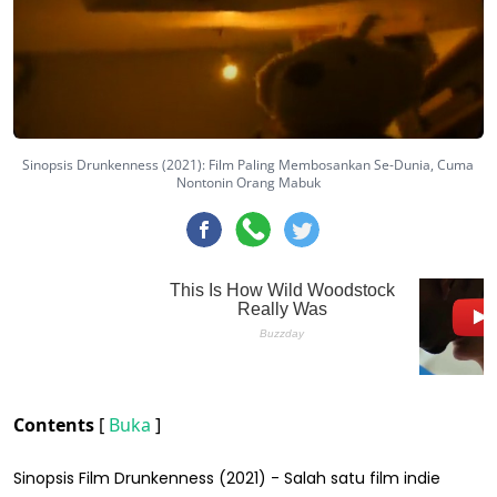
Sinopsis Drunkenness (2021): Film Paling Membosankan Se-Dunia, Cuma
Nontonin Orang Mabuk
Contents
[
Buka
]
Sinopsis Film Drunkenness (2021) - Salah satu film indie