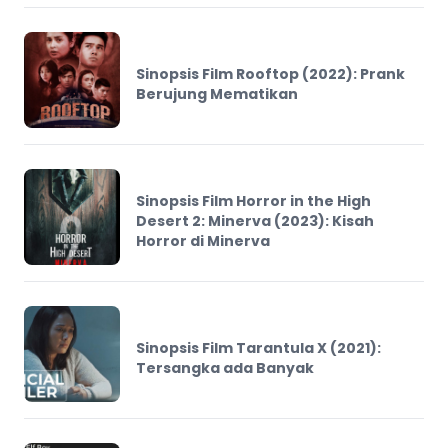
Sinopsis Film Rooftop (2022): Prank
Berujung Mematikan
Sinopsis Film Horror in the High
Desert 2: Minerva (2023): Kisah
Horror di Minerva
Sinopsis Film Tarantula X (2021):
Tersangka ada Banyak