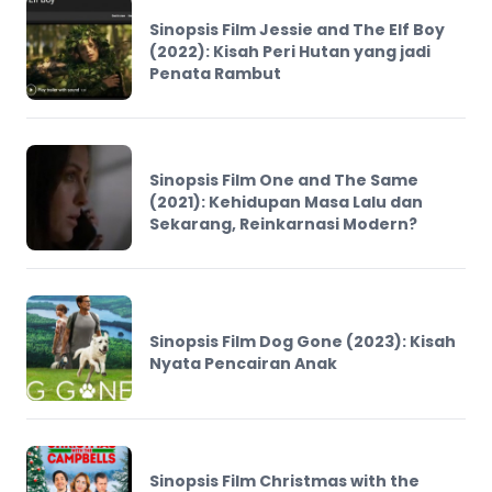
Sinopsis Film Jessie and The Elf Boy
(2022): Kisah Peri Hutan yang jadi
Penata Rambut
Sinopsis Film One and The Same
(2021): Kehidupan Masa Lalu dan
Sekarang, Reinkarnasi Modern?
Sinopsis Film Dog Gone (2023): Kisah
Nyata Pencairan Anak
Sinopsis Film Christmas with the