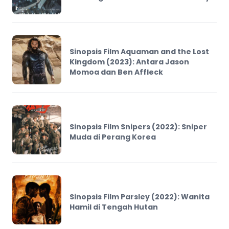
Sinopsis Film Aquaman and the Lost
Kingdom (2023): Antara Jason
Momoa dan Ben Affleck
Sinopsis Film Snipers (2022): Sniper
Muda di Perang Korea
Sinopsis Film Parsley (2022): Wanita
Hamil di Tengah Hutan