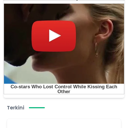
Terkini