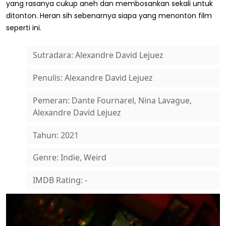
yang rasanya cukup aneh dan membosankan sekali untuk
ditonton. Heran sih sebenarnya siapa yang menonton film
seperti ini.
Sutradara: Alexandre David Lejuez
Penulis: Alexandre David Lejuez
Pemeran: Dante Fournarel, Nina Lavague,
Alexandre David Lejuez
Tahun: 2021
Genre: Indie, Weird
IMDB Rating: -