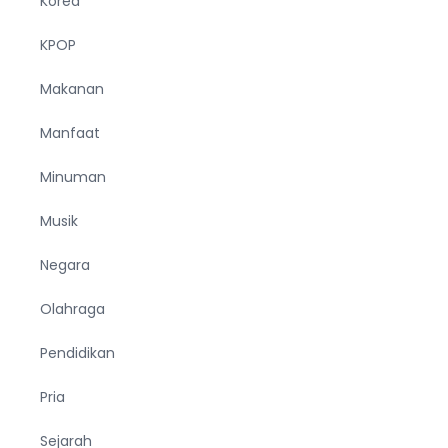
Korea
KPOP
Makanan
Manfaat
Minuman
Musik
Negara
Olahraga
Pendidikan
Pria
Sejarah