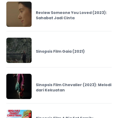
Review Someone You Loved (2023):
Sahabat Jadi Cinta
Sinopsis Film Gaia (2021)
Sinopsis Film Chevalier (2023): Melodi
dari Kekuatan