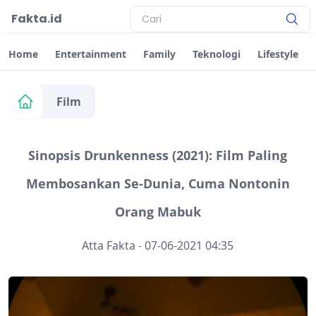
Fakta.id
Home
Entertainment
Family
Teknologi
Lifestyle
Film
Sinopsis Drunkenness (2021): Film Paling
Membosankan Se-Dunia, Cuma Nontonin
Orang Mabuk
Atta Fakta
-
07-06-2021 04:35