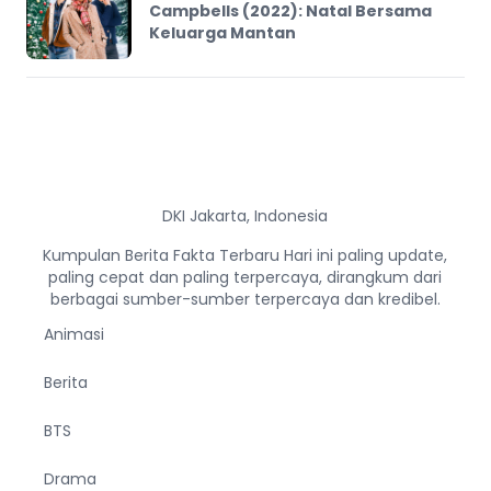
Campbells (2022): Natal Bersama
Keluarga Mantan
DKI Jakarta, Indonesia
Kumpulan Berita Fakta Terbaru Hari ini paling update,
paling cepat dan paling terpercaya, dirangkum dari
berbagai sumber-sumber terpercaya dan kredibel.
Animasi
Berita
BTS
Drama