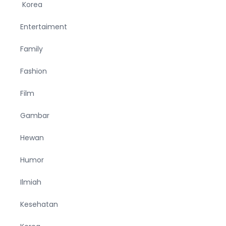
Korea
Entertaiment
Family
Fashion
Film
Gambar
Hewan
Humor
Ilmiah
Kesehatan