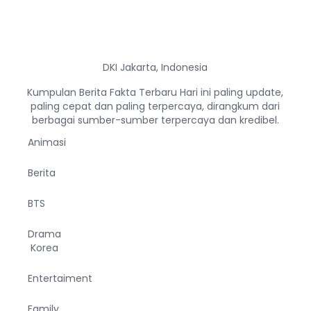
DKI Jakarta, Indonesia
Kumpulan Berita Fakta Terbaru Hari ini paling update,
paling cepat dan paling terpercaya, dirangkum dari
berbagai sumber-sumber terpercaya dan kredibel.
Animasi
Berita
BTS
Drama
Korea
Entertaiment
Family