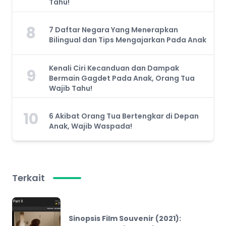
Tahu!
8
7 Daftar Negara Yang Menerapkan
Bilingual dan Tips Mengajarkan Pada Anak
Kenali Ciri Kecanduan dan Dampak
9
Bermain Gagdet Pada Anak, Orang Tua
Wajib Tahu!
10
6 Akibat Orang Tua Bertengkar di Depan
Anak, Wajib Waspada!
Terkait
Sinopsis Film Souvenir (2021):