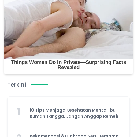
Terkini
1
10 Tips Menjaga Kesehatan Mental Ibu
Rumah Tangga, Jangan Anggap Remeh!
Rekomendasi 8 Olahraga Seru Bersama