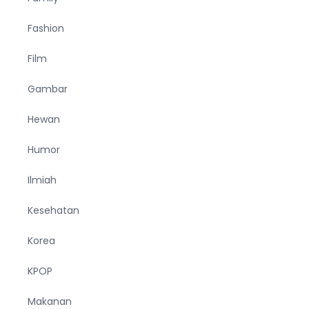
Fashion
Film
Gambar
Hewan
Humor
Ilmiah
Kesehatan
Korea
KPOP
Makanan