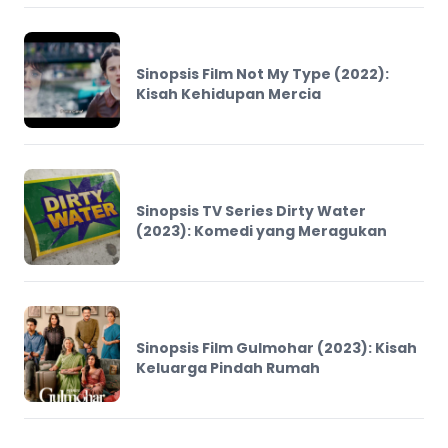
Sinopsis Film Not My Type (2022):
Kisah Kehidupan Mercia
Sinopsis TV Series Dirty Water
(2023): Komedi yang Meragukan
Sinopsis Film Gulmohar (2023): Kisah
Keluarga Pindah Rumah