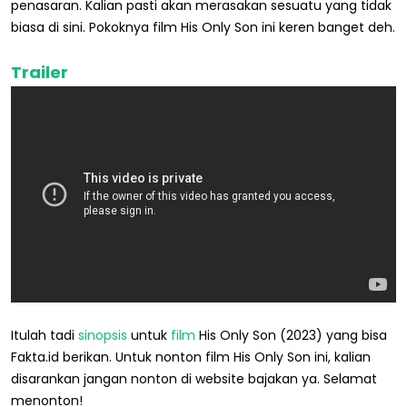
penasaran. Kalian pasti akan merasakan sesuatu yang tidak
biasa di sini. Pokoknya film His Only Son ini keren banget deh.
Trailer
Itulah tadi
sinopsis
untuk
film
His Only Son (2023) yang bisa
Fakta.id berikan. Untuk nonton film His Only Son ini, kalian
disarankan jangan nonton di website bajakan ya. Selamat
menonton!