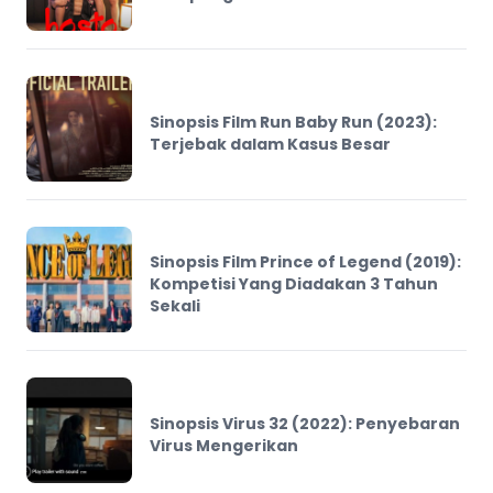
Sinopsis Film Run Baby Run (2023):
Terjebak dalam Kasus Besar
Sinopsis Film Prince of Legend (2019):
Kompetisi Yang Diadakan 3 Tahun
Sekali
Sinopsis Virus 32 (2022): Penyebaran
Virus Mengerikan