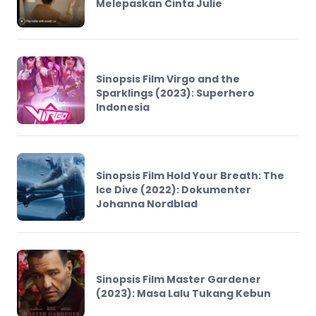
Melepaskan Cinta Julie
Sinopsis Film Virgo and the
Sparklings (2023): Superhero
Indonesia
Sinopsis Film Hold Your Breath: The
Ice Dive (2022): Dokumenter
Johanna Nordblad
Sinopsis Film Master Gardener
(2023): Masa Lalu Tukang Kebun