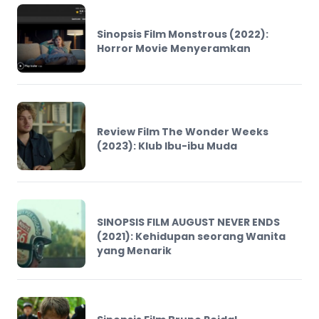
Sinopsis Film Monstrous (2022):
Horror Movie Menyeramkan
Review Film The Wonder Weeks
(2023): Klub Ibu-ibu Muda
SINOPSIS FILM AUGUST NEVER ENDS
(2021): Kehidupan seorang Wanita
yang Menarik