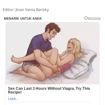
Editor: Jinan Vania Barizky