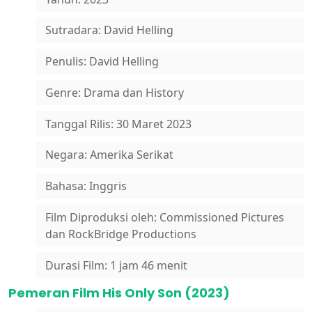
Sutradara: David Helling
Penulis: David Helling
Genre: Drama dan History
Tanggal Rilis: 30 Maret 2023
Negara: Amerika Serikat
Bahasa: Inggris
Film Diproduksi oleh: Commissioned Pictures
dan RockBridge Productions
Durasi Film: 1 jam 46 menit
Pemeran Film His Only Son (2023)