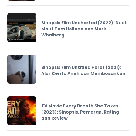
Sinopsis Film Uncharted (2022): Duet
Maut Tom Holland dan Mark
Whalberg
Sinopsis Film Untitled Horor (2021):
Alur Cerita Aneh dan Membosankan
TV Movie Every Breath She Takes
(2023): Sinopsis, Pemeran, Rating
dan Review