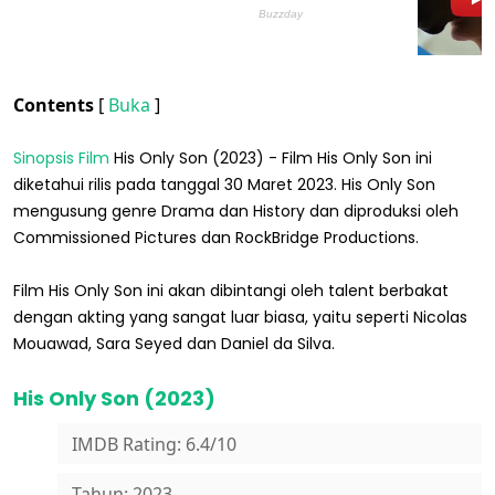
Contents
[
Buka
]
Sinopsis Film
His Only Son (2023) - Film His Only Son ini
diketahui rilis pada tanggal 30 Maret 2023. His Only Son
mengusung genre Drama dan History dan diproduksi oleh
Commissioned Pictures dan RockBridge Productions.
Film His Only Son ini akan dibintangi oleh talent berbakat
dengan akting yang sangat luar biasa, yaitu seperti Nicolas
Mouawad, Sara Seyed dan Daniel da Silva.
His Only Son (2023)
IMDB Rating: 6.4/10
Tahun: 2023