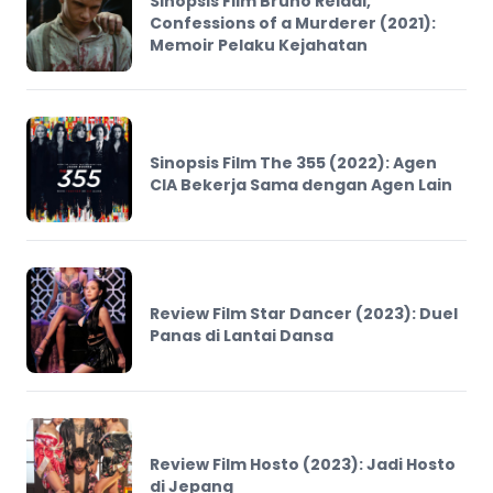
Sinopsis Film Bruno Reidal,
Confessions of a Murderer (2021):
Memoir Pelaku Kejahatan
Sinopsis Film The 355 (2022): Agen
CIA Bekerja Sama dengan Agen Lain
Review Film Star Dancer (2023): Duel
Panas di Lantai Dansa
Review Film Hosto (2023): Jadi Hosto
di Jepang