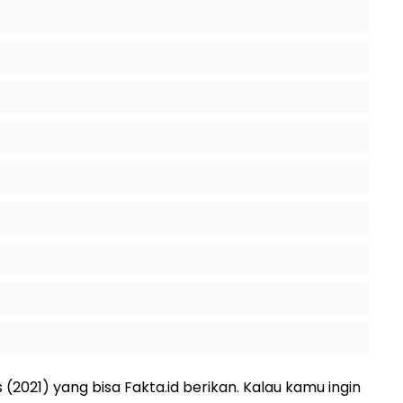
rs (2021) yang bisa Fakta.id berikan. Kalau kamu ingin