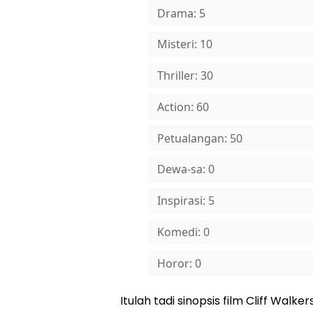
Drama: 5
Misteri: 10
Thriller: 30
Action: 60
Petualangan: 50
Dewa-sa: 0
Inspirasi: 5
Komedi: 0
Horor: 0
Itulah tadi sinopsis film Cliff Walke